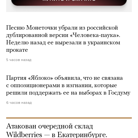
Песню Монеточки убрали из российской
дублированной версии «Человека-паука».
Неделю назад ее вырезали в украинском
прокате
5 часов назад
Партия «Яблоко» объявила, что не связана
с оппозиционерами в изгнании, которые
решили поддержать ее на выборах в Госдуму
6 часов назад
Атакован очередной склад
Wildberries — в Екатеринбурге.