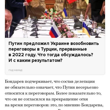
Путин предложил Украине возобновить
переговоры в Турции, прерванные
в 2022 году. Что тогда обсуждалось?
И с каким результатом?
год назад
Бондарев подчеркивает, что состав делегации
не обязательно означает, что Путин несерьезно
относится к переговорам. Более показательно то,
что он не согласился на прекращение огня
на время переговоров: это, по мнению Бондарева,