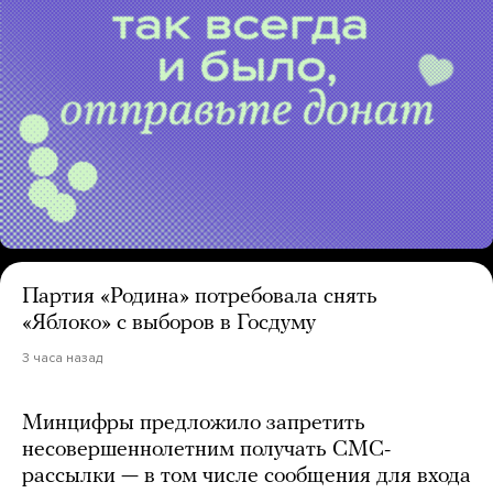
Партия «Родина» потребовала снять
«Яблоко» с выборов в Госдуму
3 часа назад
Минцифры предложило запретить
несовершеннолетним получать СМС-
рассылки — в том числе сообщения для входа