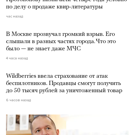
по делу о продаже квир-литературы
час назад
В Москве прозвучал громкий взрыв. Его
слышали в разных частях города. Что это
было — не знает даже МЧС
4 часа назад
Wildberries ввела страхование от атак
беспилотников. Продавцы смогут получить
до 50 тысяч рублей за уничтоженный товар
6 часов назад