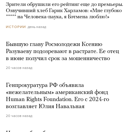
Зрители обрушили его рейтинг еще до премьеры.
Озвучивший хлеб Гарик Харламов: «Мне глубоко
***** на Человека-паука, я Бэтмена люблю!»
день назад
ИСТОРИИ
Бывшую главу Росмолодежи Ксению
Разуваеву подозревают в растрате. Ее отец
в июне получил срок за мошенничество
20 часов назад
Генпрокуратура РФ объявила
«нежелательным» американский фонд
Human Rights Foundation. Его с 2024-го
возглавляет Юлия Навальная
20 часов назад