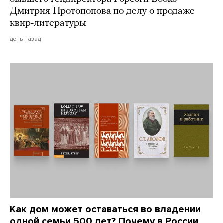
Дмитрия Протопопова по делу о продаже
квир-литературы
день назад
Как дом может оставаться во владении
одной семьи 500 лет? Почему в России