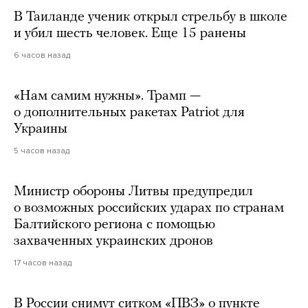
В Таиланде ученик открыл стрельбу в школе
и убил шесть человек. Еще 15 ранены
6 часов назад
«Нам самим нужны». Трамп —
о дополнительных ракетах Patriot для
Украины
5 часов назад
Министр обороны Литвы предупредил
о возможных российских ударах по странам
Балтийского региона с помощью
захваченных украинских дронов
17 часов назад
В России снимут ситком «ПВЗ» о пункте