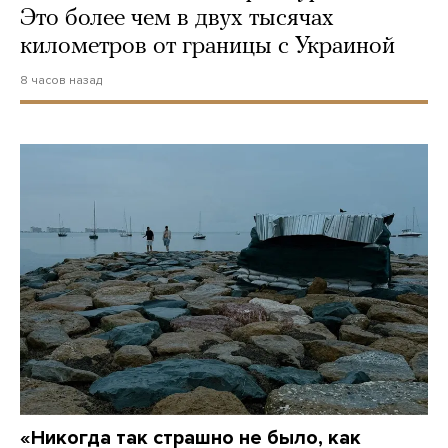
Это более чем в двух тысячах
километров от границы с Украиной
8 часов назад
«Никогда так страшно не было, как