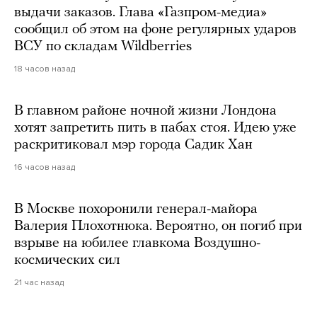
выдачи заказов. Глава «Газпром-медиа»
сообщил об этом на фоне регулярных ударов
ВСУ по складам Wildberries
18 часов назад
В главном районе ночной жизни Лондона
хотят запретить пить в пабах стоя. Идею уже
раскритиковал мэр города Садик Хан
16 часов назад
В Москве похоронили генерал-майора
Валерия Плохотнюка. Вероятно, он погиб при
взрыве на юбилее главкома Воздушно-
космических сил
21 час назад