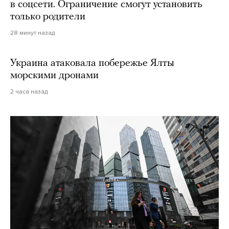
в соцсети. Ограничение смогут установить
только родители
28 минут назад
Украина атаковала побережье Ялты
морскими дронами
2 часа назад