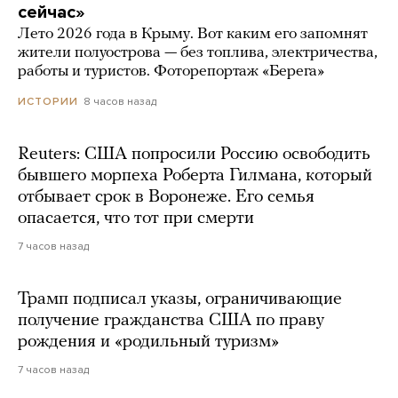
сейчас»
Лето 2026 года в Крыму. Вот каким его запомнят
жители полуострова — без топлива, электричества,
работы и туристов. Фоторепортаж «Берега»
8 часов назад
ИСТОРИИ
Reuters: США попросили Россию освободить
бывшего морпеха Роберта Гилмана, который
отбывает срок в Воронеже. Его семья
опасается, что тот при смерти
7 часов назад
Трамп подписал указы, ограничивающие
получение гражданства США по праву
рождения и «родильный туризм»
7 часов назад