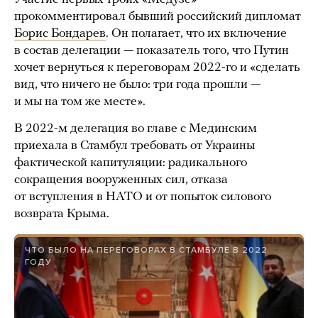
прокомментировал бывший российский дипломат
Борис Бондарев
. Он полагает, что их включение
в состав делегации — показатель того, что Путин
хочет вернуться к переговорам 2022-го и «сделать
вид, что ничего не было: три года прошли —
и мы на том же месте».
В 2022-м делегация во главе с Мединским
приехала в Стамбул требовать от Украины
фактической капитуляции: радикального
сокращения вооруженных сил, отказа
от вступления в НАТО и от попыток силового
возврата Крыма.
ЧТО БЫЛО НА ПЕРЕГОВОРАХ В СТАМБУЛЕ В 2022
ГОДУ