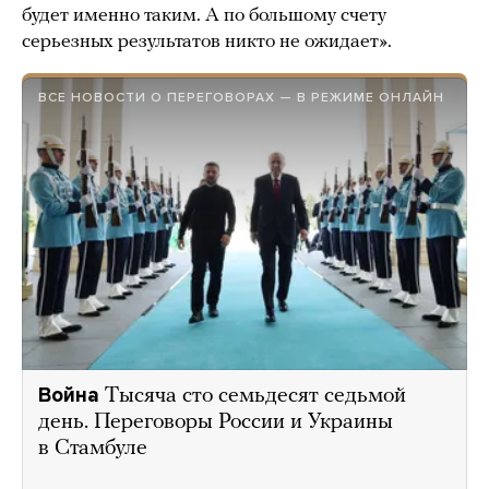
будет именно таким. А по большому счету
серьезных результатов никто не ожидает».
ВСЕ НОВОСТИ О ПЕРЕГОВОРАХ — В РЕЖИМЕ ОНЛАЙН
Война
Тысяча сто семьдесят седьмой
день. Переговоры России и Украины
в Стамбуле