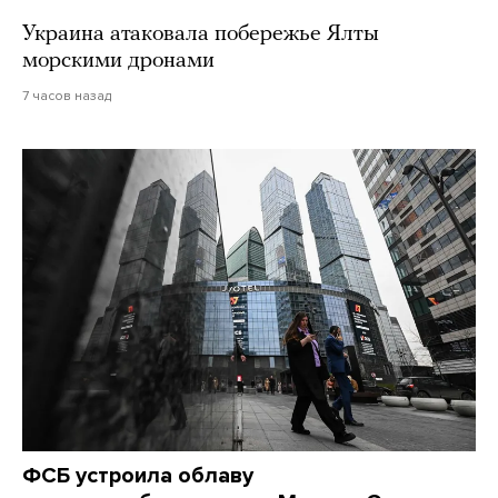
Украина атаковала побережье Ялты
морскими дронами
7 часов назад
ФСБ устроила облаву