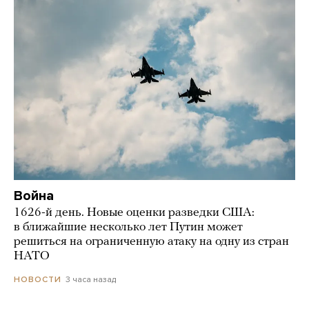
Война
1626-й день. Новые оценки разведки США:
в ближайшие несколько лет Путин может
решиться на ограниченную атаку на одну из стран
НАТО
3 часа назад
НОВОСТИ