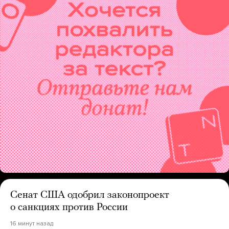
Сенат США одобрил законопроект
о санкциях против России
16 минут назад