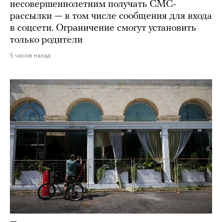
несовершеннолетним получать СМС-
рассылки — в том числе сообщения для входа
в соцсети. Ограничение смогут установить
только родители
5 часов назад