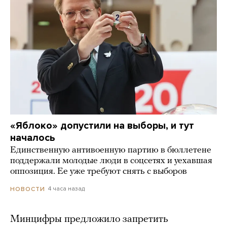
«Яблоко» допустили на выборы, и тут
началось
Единственную антивоенную партию в бюллетене
поддержали молодые люди в соцсетях и уехавшая
оппозиция. Ее уже требуют снять с выборов
4 часа назад
НОВОСТИ
Минцифры предложило запретить