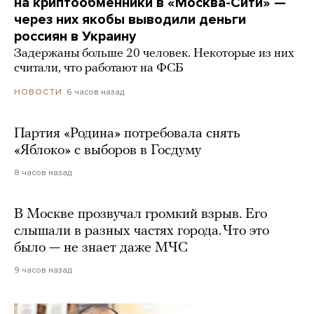
на криптообменники в «Москва-Сити» —
через них якобы выводили деньги
россиян в Украину
Задержаны больше 20 человек. Некоторые из них
считали, что работают на ФСБ
6 часов назад
НОВОСТИ
Партия «Родина» потребовала снять
«Яблоко» с выборов в Госдуму
8 часов назад
В Москве прозвучал громкий взрыв. Его
слышали в разных частях города. Что это
было — не знает даже МЧС
9 часов назад