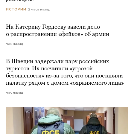
2 часа назад
ИСТОРИИ
На Катерину Гордееву завели дело
о распространении «фейков» об армии
час назад
В Швеции задержали пару российских
туристов. Их посчитали «угрозой
безопасности» из-за того, что они поставили
палатку рядом с домом «охраняемого лица»
час назад