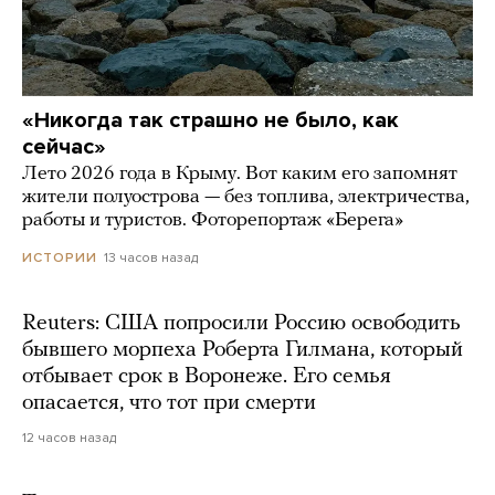
«Никогда так страшно не было, как
сейчас»
Лето 2026 года в Крыму. Вот каким его запомнят
жители полуострова — без топлива, электричества,
работы и туристов. Фоторепортаж «Берега»
13 часов назад
ИСТОРИИ
Reuters: США попросили Россию освободить
бывшего морпеха Роберта Гилмана, который
отбывает срок в Воронеже. Его семья
опасается, что тот при смерти
12 часов назад