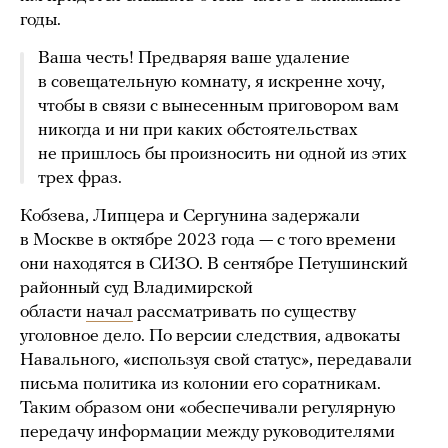
годы.
Ваша честь! Предваряя ваше удаление
в совещательную комнату, я искренне хочу,
чтобы в связи с вынесенным приговором вам
никогда и ни при каких обстоятельствах
не пришлось бы произносить ни одной из этих
трех фраз.
Кобзева, Липцера и Сергунина задержали
в Москве в октябре 2023 года — с того времени
они находятся в СИЗО. В сентябре Петушинский
районный суд Владимирской
области
начал
рассматривать по существу
уголовное дело. По версии следствия, адвокаты
Навального, «используя свой статус», передавали
письма политика из колонии его соратникам.
Таким образом они «обеспечивали регулярную
передачу информации между руководителями