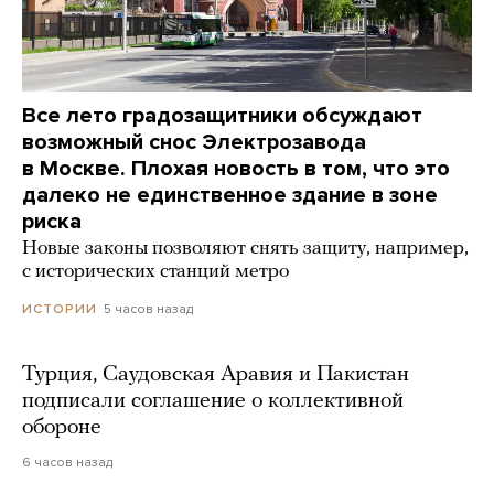
Все лето градозащитники обсуждают
возможный снос Электрозавода
в Москве. Плохая новость в том, что это
далеко не единственное здание в зоне
риска
Новые законы позволяют снять защиту, например,
с исторических станций метро
5 часов назад
ИСТОРИИ
Турция, Саудовская Аравия и Пакистан
подписали соглашение о коллективной
обороне
6 часов назад