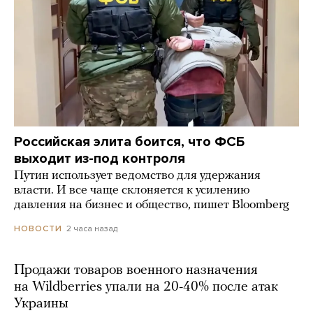
Российская элита боится, что ФСБ
выходит из-под контроля
Путин использует ведомство для удержания
власти. И все чаще склоняется к усилению
давления на бизнес и общество, пишет Bloomberg
2 часа назад
НОВОСТИ
Продажи товаров военного назначения
на Wildberries упали на 20-40% после атак
Украины