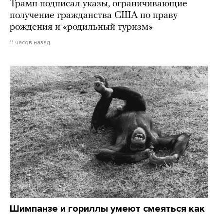
Трамп подписал указы, ограничивающие
получение гражданства США по праву
рождения и «родильный туризм»
11 часов назад
Шимпанзе и гориллы умеют смеяться как