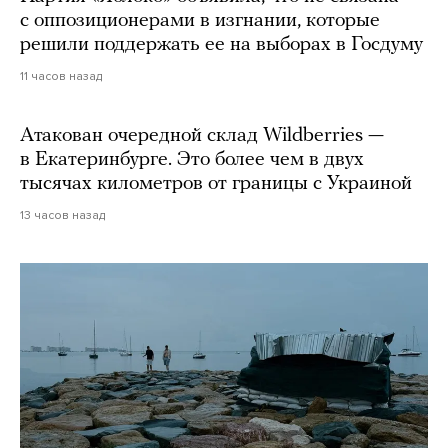
с оппозиционерами в изгнании, которые
решили поддержать ее на выборах в Госдуму
11 часов назад
Атакован очередной склад Wildberries —
в Екатеринбурге. Это более чем в двух
тысячах километров от границы с Украиной
13 часов назад