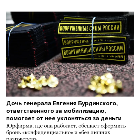
Дочь генерала Евгения Бурдинского,
ответственного за мобилизацию,
помогает от нее уклоняться за деньги
Юрфирма, где она работает, обещает оформить
бронь «конфиденциально» и «без лишних
разговоров»