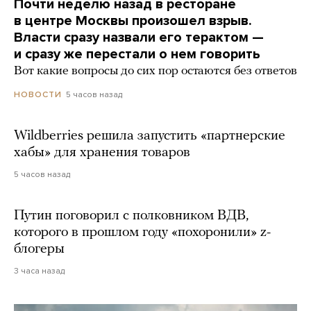
Почти неделю назад в ресторане
в центре Москвы произошел взрыв.
Власти сразу назвали его терактом —
и сразу же перестали о нем говорить
Вот какие вопросы до сих пор остаются без ответов
5 часов назад
НОВОСТИ
Wildberries решила запустить «партнерские
хабы» для хранения товаров
5 часов назад
Путин поговорил с полковником ВДВ,
которого в прошлом году «похоронили» z-
блогеры
3 часа назад