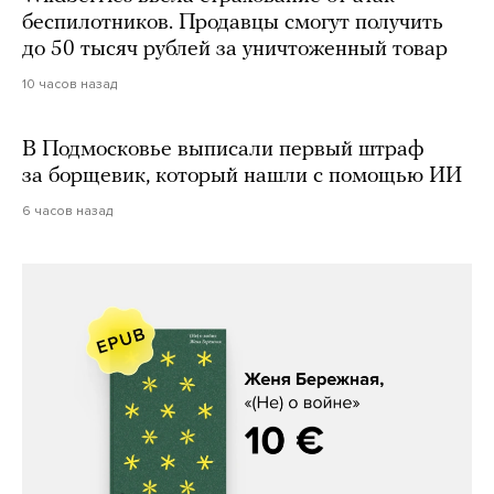
беспилотников. Продавцы смогут получить
до 50 тысяч рублей за уничтоженный товар
10 часов назад
В Подмосковье выписали первый штраф
за борщевик, который нашли с помощью ИИ
6 часов назад