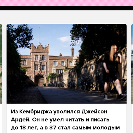
Из Кембриджа уволился Джейсон
Ардей. Он не умел читать и писать
до 18 лет, а в 37 стал самым молодым