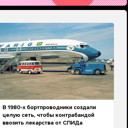
В 1980-х бортпроводники создали
целую сеть, чтобы контрабандой
ввозить лекарства от СПИДа