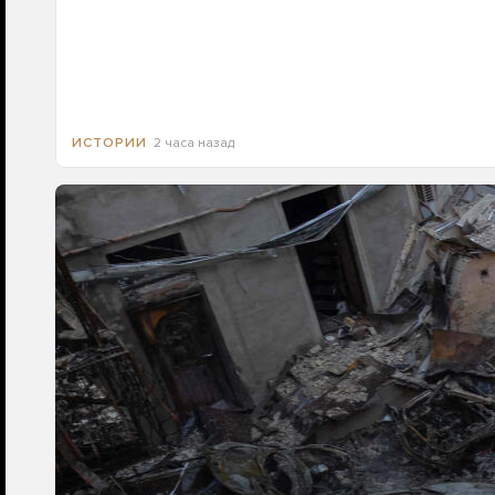
2 часа назад
ИСТОРИИ