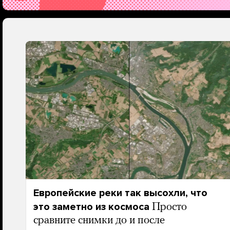
Европейские реки так высохли, что
это заметно из космоса
Просто
сравните снимки до и после