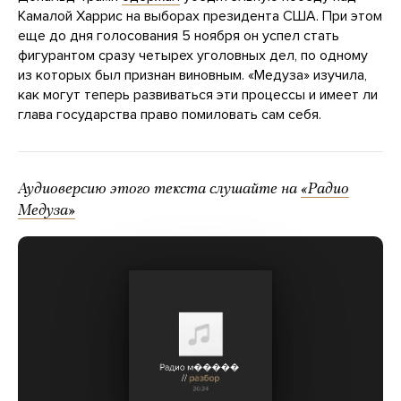
Камалой Харрис на выборах президента США. При этом
еще до дня голосования 5 ноября он успел стать
фигурантом сразу четырех уголовных дел, по одному
из которых был признан виновным. «Медуза» изучила,
как могут теперь развиваться эти процессы и имеет ли
глава государства право помиловать сам себя.
Аудиоверсию этого текста слушайте на
«Радио
Медуза»