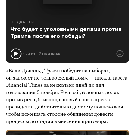
ПОДКАСТЫ
Что будет с уголовными делами против
Трампа после его победы?
14 минут
2 года назад
«Если Дональд Трамп победит на выборах,
он завоюет не только Белый дом», —
писала
газета
Financial Times за несколько дней до дня
голосования 5 ноября. Речь об уголовных делах
против республиканца: новый срок в кресле
президента действительно даст ему полномочия,
чтобы помешать стороне обвинения довести
процессы до стадии вынесения приговора.