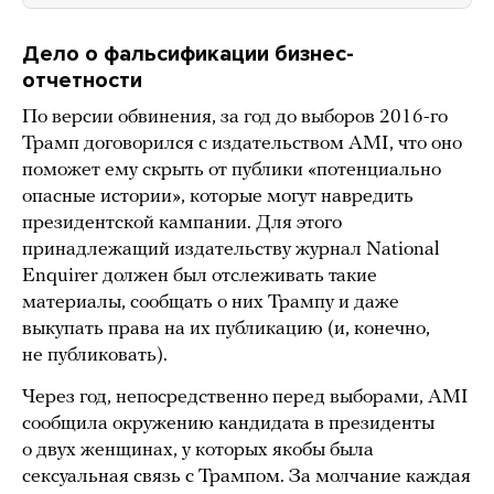
Дело о фальсификации бизнес-
отчетности
По версии обвинения, за год до выборов 2016-го
Трамп договорился с издательством AMI, что оно
поможет ему скрыть от публики «потенциально
опасные истории», которые могут навредить
президентской кампании. Для этого
принадлежащий издательству журнал National
Enquirer должен был отслеживать такие
материалы, сообщать о них Трампу и даже
выкупать права на их публикацию (и, конечно,
не публиковать).
Через год, непосредственно перед выборами, AMI
сообщила окружению кандидата в президенты
о двух женщинах, у которых якобы была
сексуальная связь с Трампом. За молчание каждая