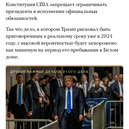
Конституция США запрещает ограничивать
президента в исполнении официальных
обязанностей.
Так что дело, в котором Трамп рисковал быть
приговоренным к реальному сроку уже в 2024
году, с высокой вероятностью будет заморожено
как минимум на период его пребывания в Белом
доме.
ДРУГИЕ ВАЖНЫЕ ДЕТАЛИ ЭТОГО ДЕЛА