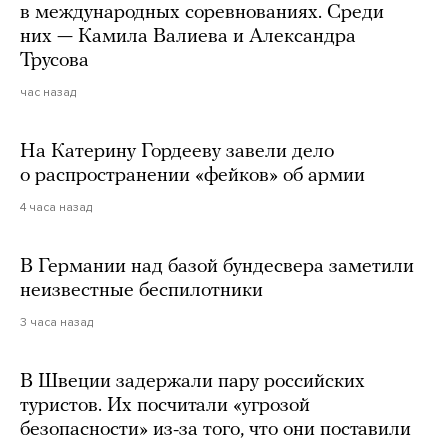
в международных соревнованиях. Среди
них — Камила Валиева и Александра
Трусова
час назад
На Катерину Гордееву завели дело
о распространении «фейков» об армии
4 часа назад
В Германии над базой бундесвера заметили
неизвестные беспилотники
3 часа назад
В Швеции задержали пару российских
туристов. Их посчитали «угрозой
безопасности» из-за того, что они поставили