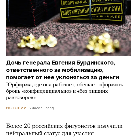
Дочь генерала Евгения Бурдинского,
ответственного за мобилизацию,
помогает от нее уклоняться за деньги
Юрфирма, где она работает, обещает оформить
бронь «конфиденциально» и «без лишних
разговоров»
5 часов назад
ИСТОРИИ
Более 20 российских фигуристов получили
нейтральный статус для участия