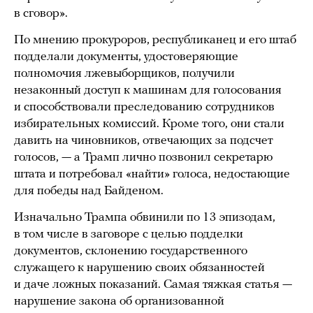
в сговор».
По мнению прокуроров, республиканец и его штаб
подделали документы, удостоверяющие
полномочия лжевыборщиков, получили
незаконный доступ к машинам для голосования
и способствовали преследованию сотрудников
избирательных комиссий. Кроме того, они стали
давить на чиновников, отвечающих за подсчет
голосов, — а Трамп лично позвонил секретарю
штата и потребовал «найти» голоса, недостающие
для победы над Байденом.
Изначально Трампа обвинили по 13 эпизодам,
в том числе в заговоре с целью подделки
документов, склонению государственного
служащего к нарушению своих обязанностей
и даче ложных показаний. Самая тяжкая статья —
нарушение закона об организованной