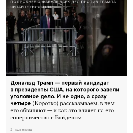
ПОДРОБНЕЕ О ФАБУЛЕ ВСЕХ ДЕЛ ПРОТИВ ТРАМПА
ЧИТАЙТЕ ПО ССЫЛКЕ
Дональд Трамп — первый кандидат
в президенты США, на которого завели
уголовное дело. И не одно, а сразу
четыре
(Коротко) рассказываем, в чем
его обвиняют — и как это влияет на его
соперничество с Байденом
2 года назад