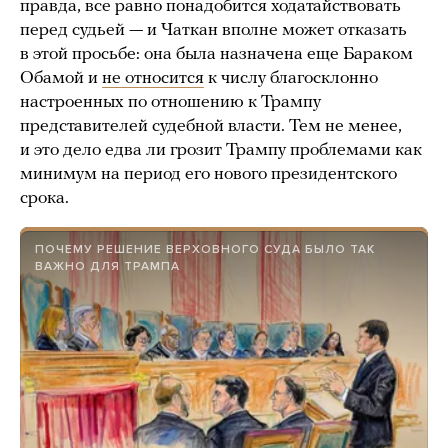
правда, все равно понадобится ходатайствовать
перед судьей — и Чаткан вполне может отказать
в этой просьбе: она была назначена еще Бараком
Обамой и
не относится
к числу благосклонно
настроенных по отношению к Трампу
представителей судебной власти. Тем не менее,
и это дело едва ли грозит Трампу проблемами как
минимум на период его нового президентского
срока.
ПОЧЕМУ РЕШЕНИЕ ВЕРХОВНОГО СУДА БЫЛО ТАК
ВАЖНО ДЛЯ ТРАМПА