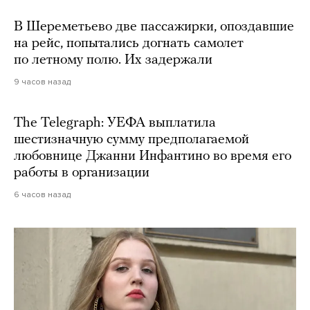
В Шереметьево две пассажирки, опоздавшие
на рейс, попытались догнать самолет
по летному полю. Их задержали
9 часов назад
The Telegraph: УЕФА выплатила
шестизначную сумму предполагаемой
любовнице Джанни Инфантино во время его
работы в организации
6 часов назад