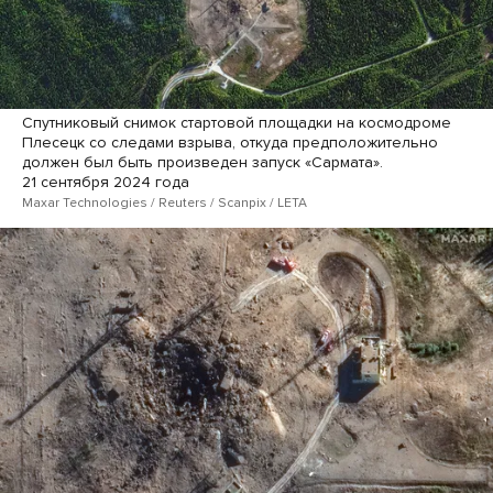
Спутниковый снимок стартовой площадки на космодроме
Плесецк со следами взрыва, откуда предположительно
должен был быть произведен запуск «Сармата».
21 сентября 2024 года
Maxar Technologies / Reuters / Scanpix / LETA