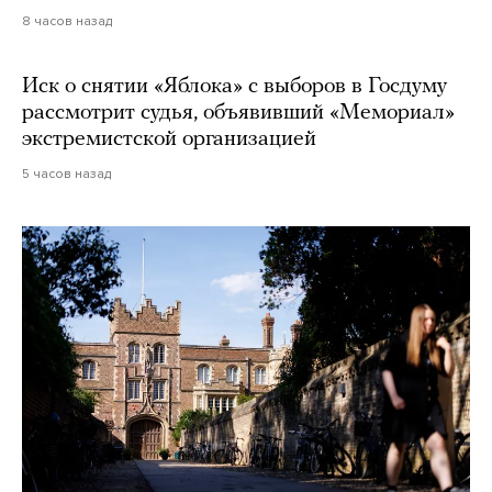
8 часов назад
Иск о снятии «Яблока» с выборов в Госдуму
рассмотрит судья, объявивший «Мемориал»
экстремистской организацией
5 часов назад