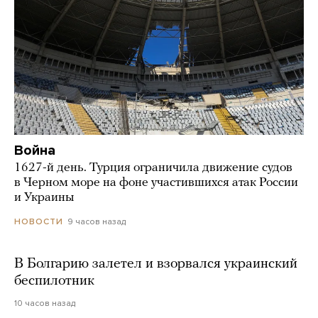
Война
1627-й день. Турция ограничила движение судов
в Черном море на фоне участившихся атак России
и Украины
9 часов назад
НОВОСТИ
В Болгарию залетел и взорвался украинский
беспилотник
10 часов назад