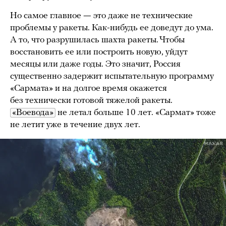
Но самое главное
—
это даже не технические
проблемы у ракеты. Как-нибудь ее доведут до ума.
А то, что разрушилась шахта ракеты. Чтобы
восстановить ее или построить новую, уйдут
месяцы или даже годы. Это значит, Россия
существенно задержит испытательную программу
«Сармата» и на долгое время окажется
без технически готовой тяжелой ракеты.
«Воевода»
не летал больше 10 лет. «Сармат» тоже
не летит уже в течение двух лет.