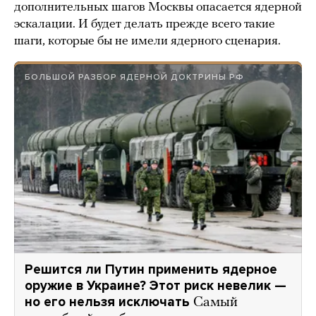
дополнительных шагов Москвы опасается ядерной
эскалации. И будет делать прежде всего такие
шаги, которые бы не имели ядерного сценария.
БОЛЬШОЙ РАЗБОР ЯДЕРНОЙ ДОКТРИНЫ РФ
Решится ли Путин применить ядерное
оружие в Украине? Этот риск невелик —
но его нельзя исключать
Самый