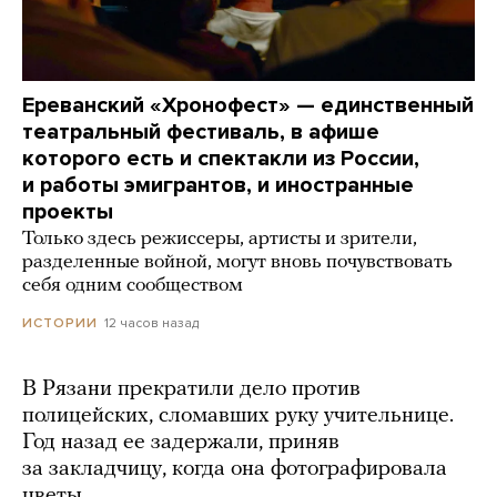
Ереванский «Хронофест» — единственный
театральный фестиваль, в афише
которого есть и спектакли из России,
и работы эмигрантов, и иностранные
проекты
Только здесь режиссеры, артисты и зрители,
разделенные войной, могут вновь почувствовать
себя одним сообществом
12 часов назад
ИСТОРИИ
В Рязани прекратили дело против
полицейских, сломавших руку учительнице.
Год назад ее задержали, приняв
за закладчицу, когда она фотографировала
цветы