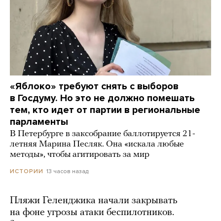
«Яблоко» требуют снять с выборов
в Госдуму. Но это не должно помешать
тем, кто идет от партии в региональные
парламенты
В Петербурге в заксобрание баллотируется 21-
летняя Марина Песляк. Она «искала любые
методы», чтобы агитировать за мир
13 часов назад
ИСТОРИИ
Пляжи Геленджика начали закрывать
на фоне угрозы атаки беспилотников.