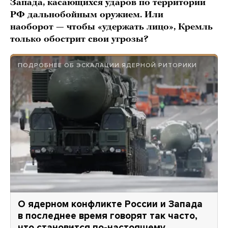
Запада, касающихся ударов по территории
РФ дальнобойным оружием. Или
наоборот — чтобы «удержать лицо», Кремль
только обострит свои угрозы?
ПОДРОБНЕЕ ОБ ЭСКАЛАЦИИ ЯДЕРНОЙ РИТОРИКИ
О ядерном конфликте России и Запада
в последнее время говорят так часто,
что становится по-настоящему