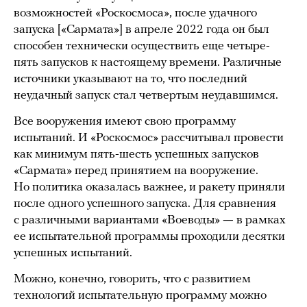
возможностей «Роскосмоса», после удачного
запуска [«Сармата»] в апреле 2022 года он был
способен технически осуществить еще четыре-
пять запусков к настоящему времени. Различные
источники указывают на то, что последний
неудачный запуск стал четвертым неудавшимся.
Все вооружения имеют свою программу
испытаний. И «Роскосмос» рассчитывал провести
как минимум пять-шесть успешных запусков
«Сармата» перед принятием на вооружение.
Но политика оказалась важнее, и ракету приняли
после одного успешного запуска. Для сравнения
с различными вариантами «Воеводы»
—
в рамках
ее испытательной программы проходили десятки
успешных испытаний.
Можно, конечно, говорить, что с развитием
технологий испытательную программу можно