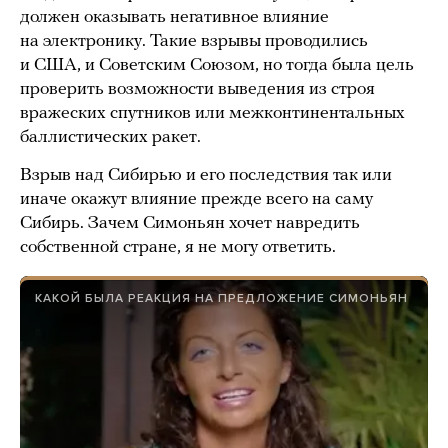
должен оказывать негативное влияние
на электронику. Такие взрывы проводились
и США, и Советским Союзом, но тогда была цель
проверить возможности выведения из строя
вражеских спутников или межконтинентальных
баллистических ракет.
Взрыв над Сибирью и его последствия так или
иначе окажут влияние прежде всего на саму
Сибирь. Зачем Симоньян хочет навредить
собственной стране, я не могу ответить.
КАКОЙ БЫЛА РЕАКЦИЯ НА ПРЕДЛОЖЕНИЕ СИМОНЬЯН