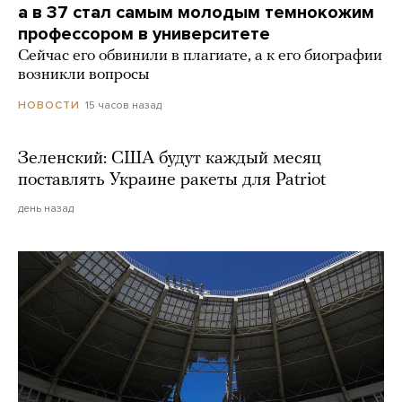
а в 37 стал самым молодым темнокожим
профессором в университете
Сейчас его обвинили в плагиате, а к его биографии
возникли вопросы
15 часов назад
НОВОСТИ
Зеленский: США будут каждый месяц
поставлять Украине ракеты для Patriot
день назад