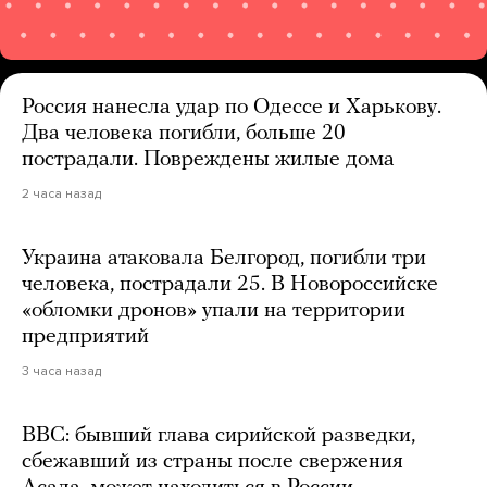
Россия нанесла удар по Одессе и Харькову.
Два человека погибли, больше 20
пострадали. Повреждены жилые дома
2 часа назад
Украина атаковала Белгород, погибли три
человека, пострадали 25. В Новороссийске
«обломки дронов» упали на территории
предприятий
3 часа назад
BBC: бывший глава сирийской разведки,
сбежавший из страны после свержения