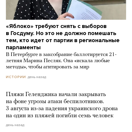
«Яблоко» требуют снять с выборов
в Госдуму. Но это не должно помешать
тем, кто идет от партии в региональные
парламенты
В Петербурге в заксобрание баллотируется 21-
летняя Марина Песляк. Она «искала любые
методы», чтобы агитировать за мир
день назад
ИСТОРИИ
Пляжи Геленджика начали закрывать
на фоне угрозы атаки беспилотников.
3 августа из-за падения украинского дрона
на один из пляжей погибли семь человек
день назад