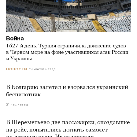
Война
1627-й день. Турция ограничила движение судов
в Черном море на фоне участившихся атак России
и Украины
19 часов назад
НОВОСТИ
В Болгарию залетел и взорвался украинский
беспилотник
21 час назад
В Шереметьево две пассажирки, опоздавшие
на рейс, попытались догнать самолет