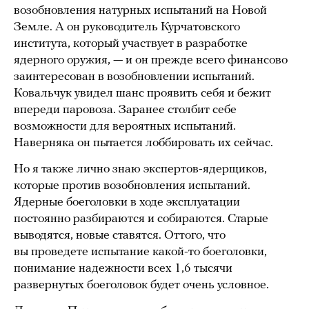
возобновления натурных испытаний на Новой
Земле. А он руководитель Курчатовского
института, который участвует в разработке
ядерного оружия, — и он прежде всего финансово
заинтересован в возобновлении испытаний.
Ковальчук увидел шанс проявить себя и бежит
впереди паровоза. Заранее столбит себе
возможности для вероятных испытаний.
Наверняка он пытается лоббировать их сейчас.
Но я также лично знаю экспертов-ядерщиков,
которые против возобновления испытаний.
Ядерные боеголовки в ходе эксплуатации
постоянно разбираются и собираются. Старые
выводятся, новые ставятся. Оттого, что
вы проведете испытание какой-то боеголовки,
понимание надежности всех 1,6 тысячи
развернутых боеголовок будет очень условное.