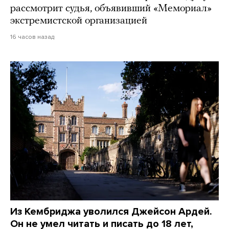
рассмотрит судья, объявивший «Мемориал»
экстремистской организацией
16 часов назад
Из Кембриджа уволился Джейсон Ардей.
Он не умел читать и писать до 18 лет,