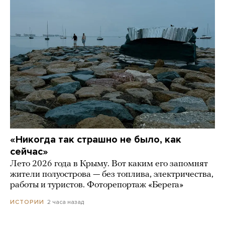
«Никогда так страшно не было, как
сейчас»
Лето 2026 года в Крыму. Вот каким его запомнят
жители полуострова — без топлива, электричества,
работы и туристов. Фоторепортаж «Берега»
2 часа назад
ИСТОРИИ