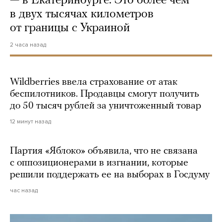
— в Екатеринбурге. Это более чем
в двух тысячах километров
от границы с Украиной
2 часа назад
Wildberries ввела страхование от атак
беспилотников. Продавцы смогут получить
до 50 тысяч рублей за уничтоженный товар
12 минут назад
Партия «Яблоко» объявила, что не связана
с оппозиционерами в изгнании, которые
решили поддержать ее на выборах в Госдуму
час назад