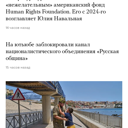
«нежелательным» американский фонд
Human Rights Foundation. Его с 2024-го
возглавляет Юлия Навальная
14 часов назад
На ютьюбе заблокировали канал
националистического объединения «Русская
община»
15 часов назад