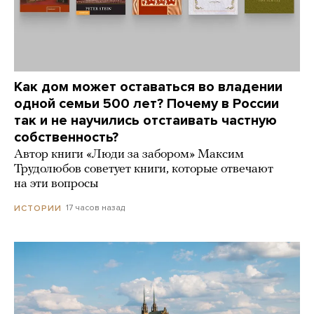
Как дом может оставаться во владении
одной семьи 500 лет? Почему в России
так и не научились отстаивать частную
собственность?
Автор книги «Люди за забором» Максим
Трудолюбов советует книги, которые отвечают
на эти вопросы
17 часов назад
ИСТОРИИ