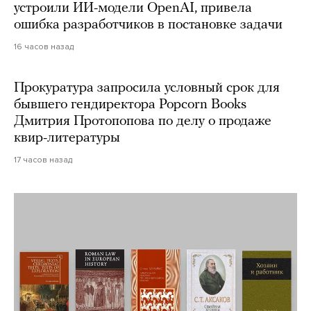
устроили ИИ-модели OpenAI, привела
ошибка разработчиков в постановке задачи
16 часов назад
Прокуратура запросила условный срок для
бывшего гендиректора Popcorn Books
Дмитрия Протопопова по делу о продаже
квир-литературы
17 часов назад