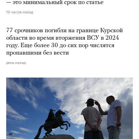
— это минимальный срок по статье
19 часов назад
77 срочников погибли на границе Курской
области во время вторжения ВСУ в 2024
году. Еще более 30 до сих пор числятся
пропавшими без вести
день назад