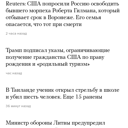
Reuters: США попросили Россию освободить
бывшего морпеха Роберта Гилмана, который
отбывает срок в Воронеже. Его семья
опасается, что тот при смерти
2 часа назад
Трамп подписал указы, ограничивающие
получение гражданства США по праву
рождения и «родильный туризм»
час назад
В Таиланде ученик открыл стрельбу в школе
и убил шесть человек. Еще 15 ранены
36 минут назад
Министр обороны Литвы предупредил