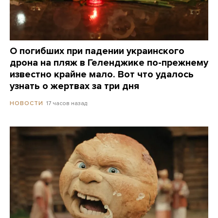
О погибших при падении украинского
дрона на пляж в Геленджике по-прежнему
известно крайне мало. Вот что удалось
узнать о жертвах за три дня
17 часов назад
НОВОСТИ