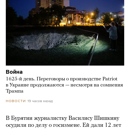
Война
1625-й день. Переговоры о производстве Patriot
в Украине продолжаются — несмотря на сомнения
Трампа
19 часов назад
НОВОСТИ
В Бурятии журналистку Василису Шишкину
осудили по делу о госизмене. Ей дали 12 лет