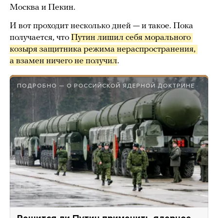
Москва и Пекин.
И вот проходит несколько дней — и такое. Пока
получается, что
Путин лишил себя морального 
козыря защитника режима нераспространения, 
а взамен ничего не получил
.
ПОДРОБНО — О РОССИЙСКОЙ ЯДЕРНОЙ ДОКТРИНЕ