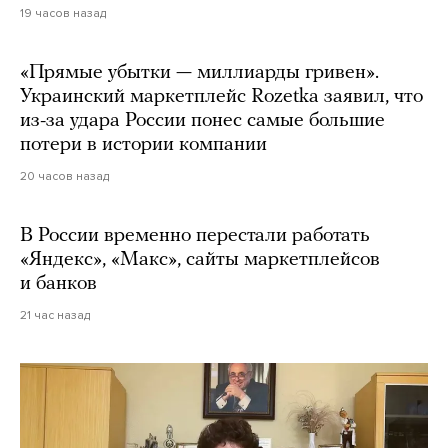
19 часов назад
«Прямые убытки — миллиарды гривен».
Украинский маркетплейс Rozetka заявил, что
из-за удара России понес самые большие
потери в истории компании
20 часов назад
В России временно перестали работать
«Яндекс», «Макс», сайты маркетплейсов
и банков
21 час назад