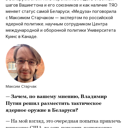
шагов Вашингтона и его союзников и как наличие ТЯО
меняет статус самой Беларуси, «Медуза» поговорила
с Максимом Старчаком — экспертом по российской
ядерной политике, научным сотрудником Центра
международной и оборонной политики Университета
Куинс в Канаде.
Максим Старчак
—
Зачем, по вашему мнению, Владимир
Путин решил разместить тактическое
ядерное оружие в Беларуси?
— На мой взгляд, это очередная попытка привлечь