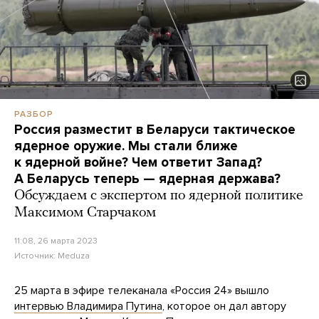
РАЗБОР
Россия разместит в Беларуси тактическое
ядерное оружие. Мы стали ближе
к ядерной войне? Чем ответит Запад?
А Беларусь теперь — ядерная держава?
Обсуждаем с экспертом по ядерной политике
Максимом Старчаком
11:08, 26 марта 2023
Источник:
Meduza
25 марта в эфире телеканала «Россия 24» вышло
интервью Владимира Путина
, которое он дал автору