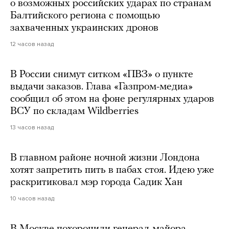
о возможных российских ударах по странам
Балтийского региона с помощью
захваченных украинских дронов
12 часов назад
В России снимут ситком «ПВЗ» о пункте
выдачи заказов. Глава «Газпром-медиа»
сообщил об этом на фоне регулярных ударов
ВСУ по складам Wildberries
13 часов назад
В главном районе ночной жизни Лондона
хотят запретить пить в пабах стоя. Идею уже
раскритиковал мэр города Садик Хан
10 часов назад