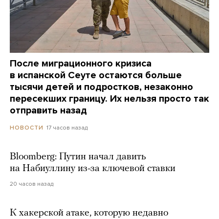
После миграционного кризиса
в испанской Сеуте остаются больше
тысячи детей и подростков, незаконно
пересекших границу. Их нельзя просто так
отправить назад
17 часов назад
НОВОСТИ
Bloomberg: Путин начал давить
на Набиуллину из-за ключевой ставки
20 часов назад
К хакерской атаке, которую недавно