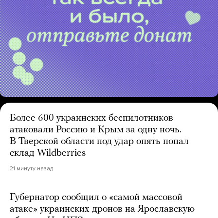
Более 600 украинских беспилотников
атаковали Россию и Крым за одну ночь.
В Тверской области под удар опять попал
склад Wildberries
21 минуту назад
Губернатор сообщил о «самой массовой
атаке» украинских дронов на Ярославскую