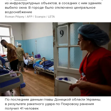
из инфраструктурных объектов, в соседних с ним зданиях
выбило окна. В городе было отключено центральное
водоснабжение
Roman Pilipey / AFP / Scanpix / LETA
По последним данным главы Донецкой области Украины,
в результате ракетного удара по Покровску ранения
получил 41 человек