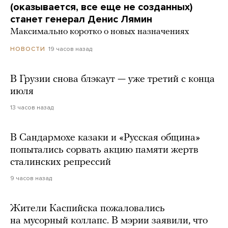
(оказывается, все еще не созданных)
станет генерал Денис Лямин
Максимально коротко о новых назначениях
19 часов назад
НОВОСТИ
В Грузии снова блэкаут — уже третий с конца
июля
13 часов назад
В Сандармохе казаки и «Русская община»
попытались сорвать акцию памяти жертв
сталинских репрессий
9 часов назад
Жители Каспийска пожаловались
на мусорный коллапс. В мэрии заявили, что