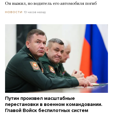
Он выжил, но водитель его автомобиля погиб
13 часов назад
НОВОСТИ
Путин произвел масштабные
перестановки в военном командовании.
Главой Войск беспилотных систем