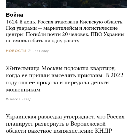
Война
1624-й день. Россия атаковала Киевскую область.
Под ударами — маркетплейсы и логистические
центры. Погибли почти 20 человек. ПВО Украины
не смогла сбить ни одну ракету
21 час назад
НОВОСТИ
Жительница Москвы подожгла квартиру,
когда ее пришли выселять приставы. В 2022
году она ее продала и передала деньги
мошенникам
15 часов назад
Украинская разведка утверждает, что Россия
планирует развернуть в Воронежской
области ракетное подразделение КНДР