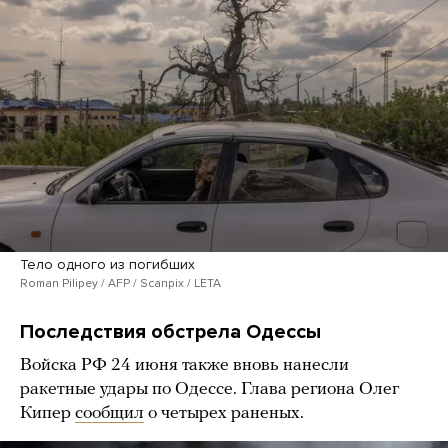
Тело одного из погибших
Roman Pilipey / AFP / Scanpix / LETA
Последствия обстрела Одессы
Войска РФ 24 июня также вновь нанесли
ракетные удары по Одессе. Глава региона Олег
Кипер
сообщил
о четырех раненых.