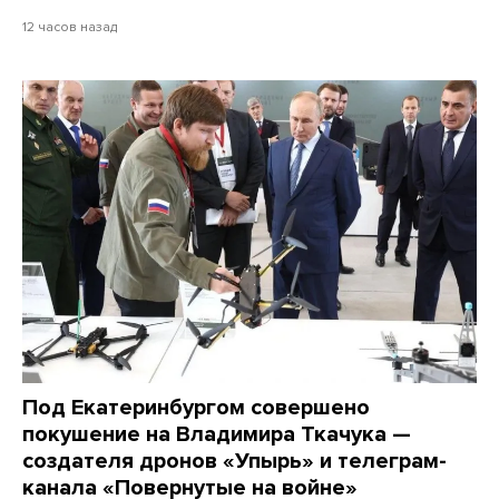
12 часов назад
Под Екатеринбургом совершено
покушение на Владимира Ткачука —
создателя дронов «Упырь» и телеграм-
канала «Повернутые на войне»