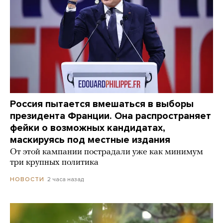
Россия пытается вмешаться в выборы
президента Франции. Она распространяет
фейки о возможных кандидатах,
маскируясь под местные издания
От этой кампании пострадали уже как минимум
три крупных политика
2 часа назад
НОВОСТИ