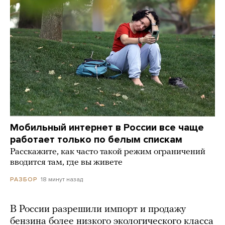
Мобильный интернет в России все чаще
работает только по белым спискам
Расскажите, как часто такой режим ограничений
вводится там, где вы живете
18 минут назад
РАЗБОР
В России разрешили импорт и продажу
бензина более низкого экологического класса