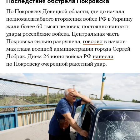
Последствия обстрела Покровска
По Покровску Донецкой области, где до начала
полномасштабного вторжения войск РФ в Украину
жили более 60 тысяч человек, постоянно наносят
удары российские войска. Центральная часть
Покровска сильно разрушена,
говорил
в начале
мая глава военной администрации города Сергей
Добряк. Днем 24 июня войска РФ
нанесли
по Покровску очередной ракетный удар.