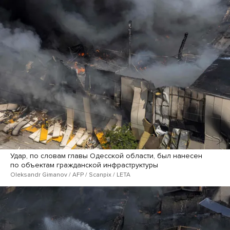
Удар, по словам главы Одесской области, был нанесен
по объектам гражданской инфраструктуры
Oleksandr Gimanov / AFP / Scanpix / LETA