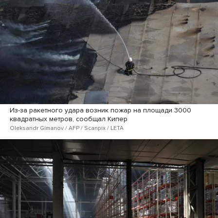
Из-за ракетного удара возник пожар на площади 3000
квадратных метров, сообщал Кипер
Oleksandr Gimanov / AFP / Scanpix / LETA