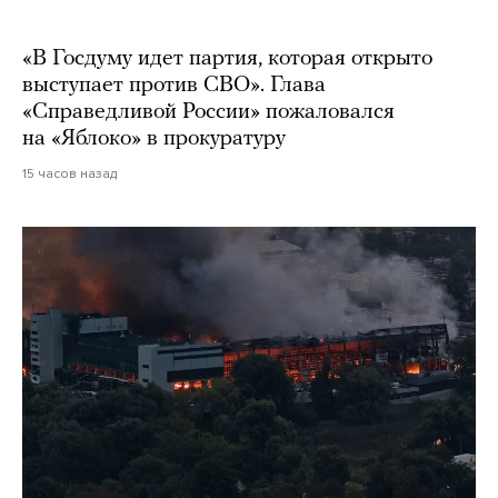
«В Госдуму идет партия, которая открыто
выступает против СВО». Глава
«Справедливой России» пожаловался
на «Яблоко» в прокуратуру
15 часов назад