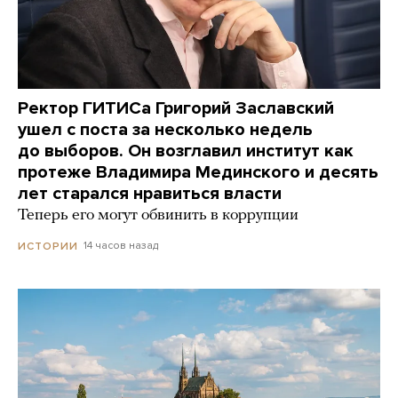
Ректор ГИТИСа Григорий Заславский
ушел с поста за несколько недель
до выборов. Он возглавил институт как
протеже Владимира Мединского и десять
лет старался нравиться власти
Теперь его могут обвинить в коррупции
14 часов назад
ИСТОРИИ