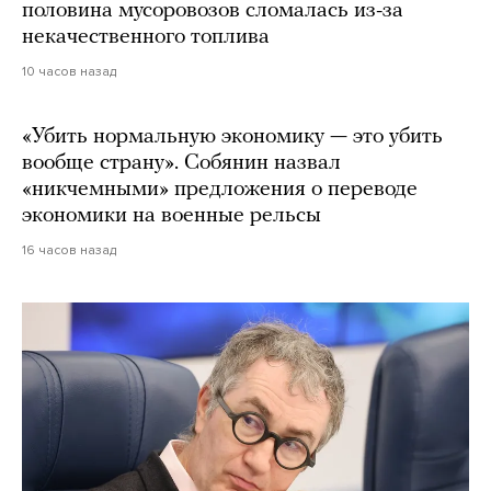
половина мусоровозов сломалась из-за
некачественного топлива
10 часов назад
«Убить нормальную экономику — это убить
вообще страну». Собянин назвал
«никчемными» предложения о переводе
экономики на военные рельсы
16 часов назад