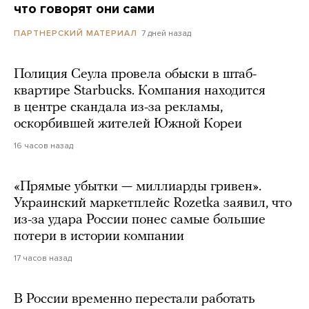
что говорят они сами
7 дней назад
ПАРТНЕРСКИЙ МАТЕРИАЛ
Полиция Сеула провела обыски в штаб-
квартире Starbucks. Компания находится
в центре скандала из-за рекламы,
оскорбившей жителей Южной Кореи
16 часов назад
«Прямые убытки — миллиарды гривен».
Украинский маркетплейс Rozetka заявил, что
из-за удара России понес самые большие
потери в истории компании
17 часов назад
В России временно перестали работать