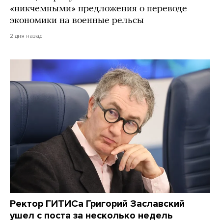
«никчемными» предложения о переводе
экономики на военные рельсы
2 дня назад
Ректор ГИТИСа Григорий Заславский
ушел с поста за несколько недель