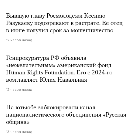
Бывшую главу Росмолодежи Ксению
Разуваеву подозревают в растрате. Ее отец
в июне получил срок за мошенничество
12 часов назад
Генпрокуратура РФ объявила
«нежелательным» американский фонд
Human Rights Foundation. Его с 2024-го
возглавляет Юлия Навальная
12 часов назад
На ютьюбе заблокировали канал
националистического объединения «Русская
община»
13 часов назад