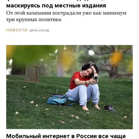
маскируясь под местные издания
От этой кампании пострадали уже как минимум
три крупных политика
день назад
НОВОСТИ
Мобильный интернет в России все чаще