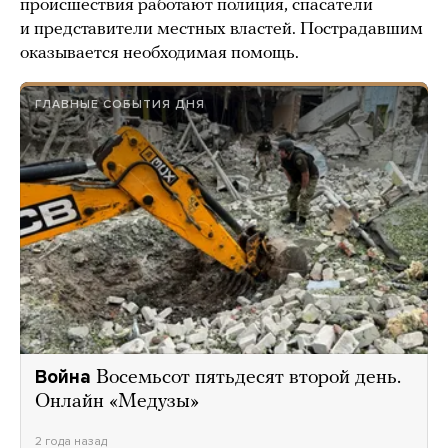
происшествия работают полиция, спасатели
и представители местных властей. Пострадавшим
оказывается необходимая помощь.
ГЛАВНЫЕ СОБЫТИЯ ДНЯ
Война
Восемьсот пятьдесят второй день.
Онлайн «Медузы»
2 года назад