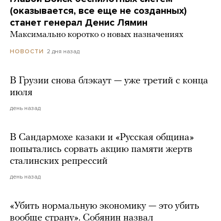
(оказывается, все еще не созданных)
станет генерал Денис Лямин
Максимально коротко о новых назначениях
2 дня назад
НОВОСТИ
В Грузии снова блэкаут — уже третий с конца
июля
день назад
В Сандармохе казаки и «Русская община»
попытались сорвать акцию памяти жертв
сталинских репрессий
день назад
«Убить нормальную экономику — это убить
вообще страну». Собянин назвал