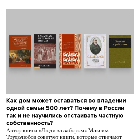
Как дом может оставаться во владении
одной семьи 500 лет? Почему в России
так и не научились отстаивать частную
собственность?
Автор книги «Люди за забором» Максим
Трудолюбов советует книги, которые отвечают