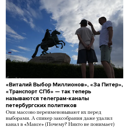
«Виталий Выбор Миллионов», «За Питер»,
«Транспорт СПб» — так теперь
называются телеграм-каналы
петербургских политиков
Они массово переименовывают их перед
выборами. А спикер заксобрания даже удалил
канал в «Максе» (Почему? Никто не понимает)