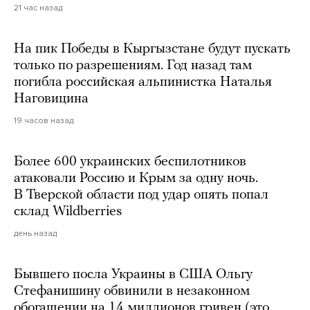
21 час назад
На пик Победы в Кыргызстане будут пускать
только по разрешениям. Год назад там
погибла российская альпинистка Наталья
Наговицина
19 часов назад
Более 600 украинских беспилотников
атаковали Россию и Крым за одну ночь.
В Тверской области под удар опять попал
склад Wildberries
день назад
Бывшего посла Украины в США Ольгу
Стефанишину обвинили в незаконном
обогащении на 14 миллионов гривен (это