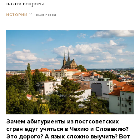
на эти вопросы
14 часов назад
ИСТОРИИ
Зачем абитуриенты из постсоветских
стран едут учиться в Чехию и Словакию?
Это дорого? А язык сложно выучить? Вот