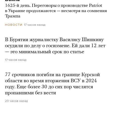
1625-й день. Переговоры о производстве Patriot
в Украине продолжаются — несмотря на сомнения
Трампа
17 часов назад
НОВОСТИ
В Бурятии журналистку Василису Шишкину
осудили по делу о госизмене. Ей дали 12 лет
— это минимальный срок по статье
17 часов назад
77 срочников погибли на границе Курской
области во время вторжения ВСУ в 2024
году. Еще более 30 до сих пор числятся
пропавшими без вести
20 часов назад