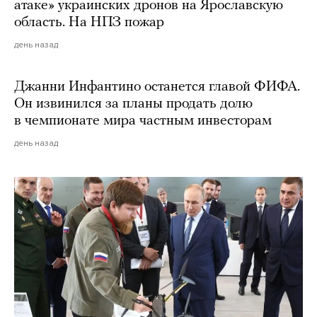
атаке» украинских дронов на Ярославскую
область. На НПЗ пожар
день назад
Джанни Инфантино останется главой ФИФА.
Он извинился за планы продать долю
в чемпионате мира частным инвесторам
день назад