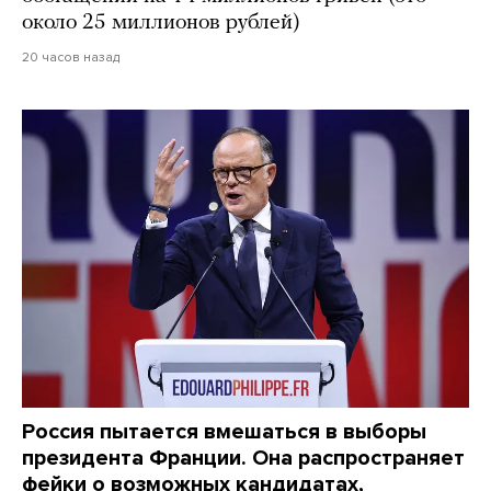
около 25 миллионов рублей)
20 часов назад
Россия пытается вмешаться в выборы
президента Франции. Она распространяет
фейки о возможных кандидатах,