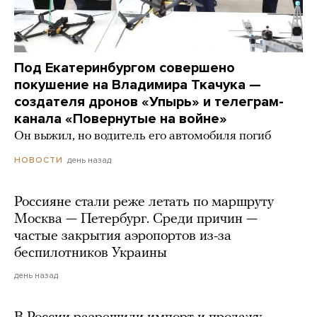
Под Екатеринбургом совершено
покушение на Владимира Ткачука —
создателя дронов «Упырь» и телеграм-
канала «Повернутые на войне»
Он выжил, но водитель его автомобиля погиб
день назад
НОВОСТИ
Россияне стали реже летать по маршруту
Москва — Петербург. Среди причин —
частые закрытия аэропортов из-за
беспилотников Украины
день назад