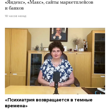
«Яндекс», «Макс», сайты маркетплейсов
и банков
18 часов назад
«Психиатрия возвращается в темные
времена»