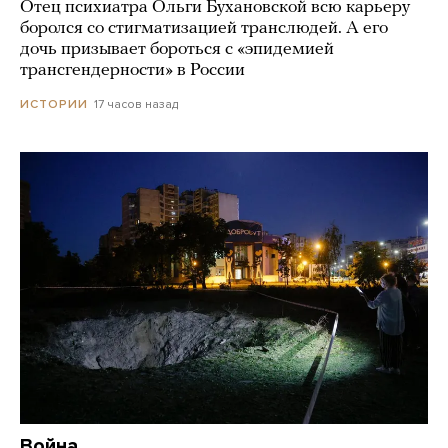
Отец психиатра Ольги Бухановской всю карьеру
боролся со стигматизацией транслюдей. А его
дочь призывает бороться с «эпидемией
трансгендерности» в России
17 часов назад
ИСТОРИИ
Война