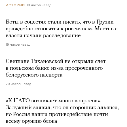
18 часов назад
ИСТОРИИ
Боты в соцсетях стали писать, что в Грузии
враждебно относятся к россиянам. Местные
власти начали расследование
19 часов назад
Светлане Тихановской не открыли счет
в польском банке из-за просроченного
белорусского паспорта
20 часов назад
«К НАТО возникает много вопросов».
Залужный заявил, что он сторонник альянса,
но Россия нашла противодействие почти
всему оружию блока