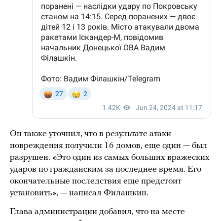
Он также уточнил, что в результате атаки
повреждения получили 16 домов, еще один — был
разрушен. «Это один из самых больших вражеских
ударов по гражданским за последнее время. Его
окончательные последствия еще предстоит
установить», — написал Филашкин.
Глава администрации добавил, что на месте