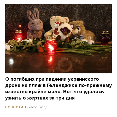
О погибших при падении украинского
дрона на пляж в Геленджике по-прежнему
известно крайне мало. Вот что удалось
узнать о жертвах за три дня
15 часов назад
НОВОСТИ