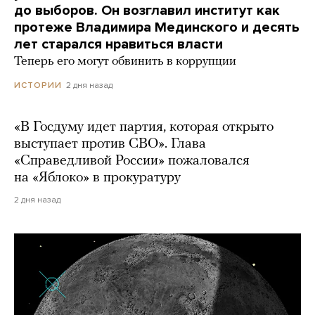
до выборов. Он возглавил институт как
протеже Владимира Мединского и десять
лет старался нравиться власти
Теперь его могут обвинить в коррупции
2 дня назад
ИСТОРИИ
«В Госдуму идет партия, которая открыто
выступает против СВО». Глава
«Справедливой России» пожаловался
на «Яблоко» в прокуратуру
2 дня назад