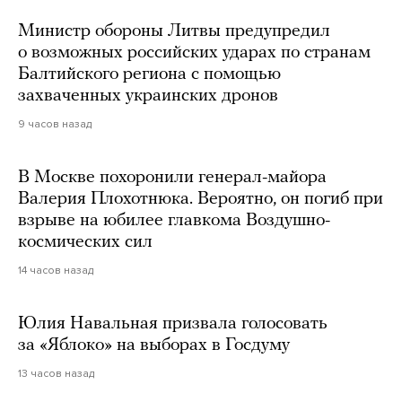
Министр обороны Литвы предупредил
о возможных российских ударах по странам
Балтийского региона с помощью
захваченных украинских дронов
9 часов назад
В Москве похоронили генерал-майора
Валерия Плохотнюка. Вероятно, он погиб при
взрыве на юбилее главкома Воздушно-
космических сил
14 часов назад
Юлия Навальная призвала голосовать
за «Яблоко» на выборах в Госдуму
13 часов назад