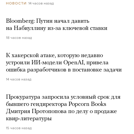
14 часов назад
НОВОСТИ
Bloomberg: Путин начал давить
на Набиуллину из-за ключевой ставки
18 часов назад
К хакерской атаке, которую недавно
устроили ИИ-модели OpenAI, привела
ошибка разработчиков в постановке задачи
14 часов назад
Прокуратура запросила условный срок для
бывшего гендиректора Popcorn Books
Дмитрия Протопопова по делу о продаже
квир-литературы
15 часов назад