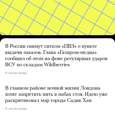
В России снимут ситком «ПВЗ» о пункте
выдачи заказов. Глава «Газпром-медиа»
сообщил об этом на фоне регулярных ударов
ВСУ по складам Wildberries
11 часов назад
В главном районе ночной жизни Лондона
хотят запретить пить в пабах стоя. Идею уже
раскритиковал мэр города Садик Хан
8 часов назад