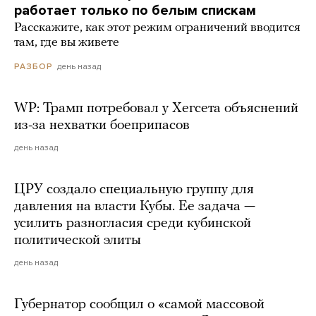
работает только по белым спискам
Расскажите, как этот режим ограничений вводится
там, где вы живете
день назад
РАЗБОР
WP: Трамп потребовал у Хегсета объяснений
из-за нехватки боеприпасов
день назад
ЦРУ создало специальную группу для
давления на власти Кубы. Ее задача —
усилить разногласия среди кубинской
политической элиты
день назад
Губернатор сообщил о «самой массовой