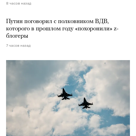
8 часов назад
Путин поговорил с полковником ВДВ,
которого в прошлом году «похоронили» z-
блогеры
7 часов назад