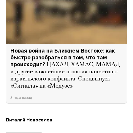
Новая война на Ближнем Востоке: как
быстро разобраться в том, что там
происходит?
ЦАХАЛ, ХАМАС, МАМАД
и другие важнейшие понятия палестино-
израильского конфликта. Спецвыпуск
«Сигнала» на «Медузе»
3 года назад
Виталий Новоселов