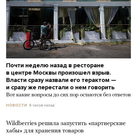
Почти неделю назад в ресторане
в центре Москвы произошел взрыв.
Власти сразу назвали его терактом —
и сразу же перестали о нем говорить
Вот какие вопросы до сих пор остаются без ответов
8 часов назад
НОВОСТИ
Wildberries решила запустить «партнерские
хабы» для хранения товаров