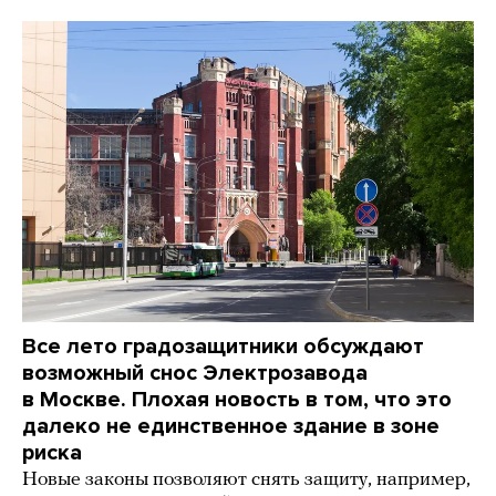
Все лето градозащитники обсуждают
возможный снос Электрозавода
в Москве. Плохая новость в том, что это
далеко не единственное здание в зоне
риска
Новые законы позволяют снять защиту, например,