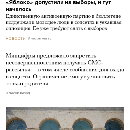
«Яблоко» допустили на выборы, и тут
началось
Единственную антивоенную партию в бюллетене
поддержали молодые люди в соцсетях и уехавшая
оппозиция. Ее уже требуют снять с выборов
8 часов назад
НОВОСТИ
Минцифры предложило запретить
несовершеннолетним получать СМС-
рассылки — в том числе сообщения для входа
в соцсети. Ограничение смогут установить
только родители
9 часов назад