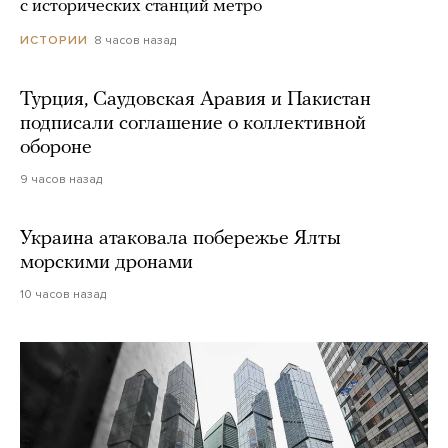
с исторических станций метро
8 часов назад
ИСТОРИИ
Турция, Саудовская Аравия и Пакистан
подписали соглашение о коллективной
обороне
9 часов назад
Украина атаковала побережье Ялты
морскими дронами
10 часов назад