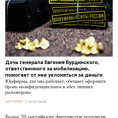
Дочь генерала Евгения Бурдинского,
ответственного за мобилизацию,
помогает от нее уклоняться за деньги
Юрфирма, где она работает, обещает оформить
бронь «конфиденциально» и «без лишних
разговоров»
6 часов назад
ИСТОРИИ
Более 20 российских фигуристов получили