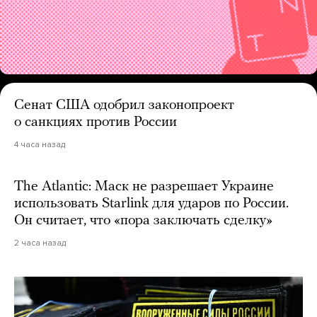
Сенат США одобрил законопроект
о санкциях против России
4 часа назад
The Atlantic: Маск не разрешает Украине
использовать Starlink для ударов по России.
Он считает, что «пора заключать сделку»
2 часа назад