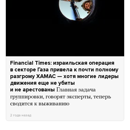
Financial Times: израильская операция
в секторе Газа привела к почти полному
разгрому ХАМАС — хотя многие лидеры
движения еще не убиты
и не арестованы
Главная задача
группировки, говорят эксперты, теперь
сводится к выживанию
2 года назад