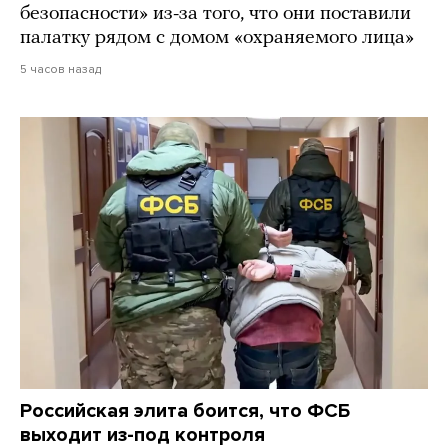
безопасности» из-за того, что они поставили
палатку рядом с домом «охраняемого лица»
5 часов назад
Российская элита боится, что ФСБ
выходит из-под контроля