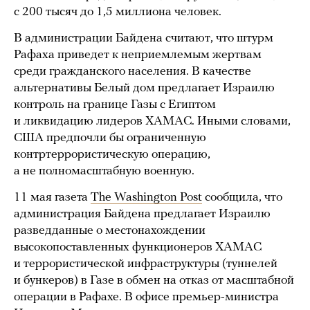
с 200 тысяч до 1,5 миллиона человек.
В администрации Байдена считают, что штурм
Рафаха приведет к неприемлемым жертвам
среди гражданского населения. В качестве
альтернативы Белый дом предлагает Израилю
контроль на границе Газы с Египтом
и ликвидацию лидеров ХАМАС. Иными словами,
США предпочли бы ограниченную
контртеррористическую операцию,
а не полномасштабную военную.
11 мая газета
The Washington Post
сообщила, что
администрация Байдена предлагает Израилю
разведданные о местонахождении
высокопоставленных функционеров ХАМАС
и террористической инфраструктуры (туннелей
и бункеров) в Газе в обмен на отказ от масштабной
операции в Рафахе. В офисе премьер-министра