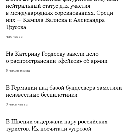
нейтральный статус для участия
в международных соревнованиях. Среди
них — Камила Валиева и Александра
Трусова
час назад
На Катерину Гордееву завели дело
о распространении «фейков» об армии
5 часов назад
В Германии над базой бундесвера заметили
неизвестные беспилотники
3 часа назад
В Швеции задержали пару российских
туристов. Их посчитали «угрозой