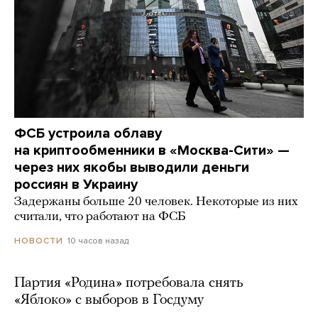
ФСБ устроила облаву
на криптообменники в «Москва-Сити» —
через них якобы выводили деньги
россиян в Украину
Задержаны больше 20 человек. Некоторые из них
считали, что работают на ФСБ
10 часов назад
НОВОСТИ
Партия «Родина» потребовала снять
«Яблоко» с выборов в Госдуму