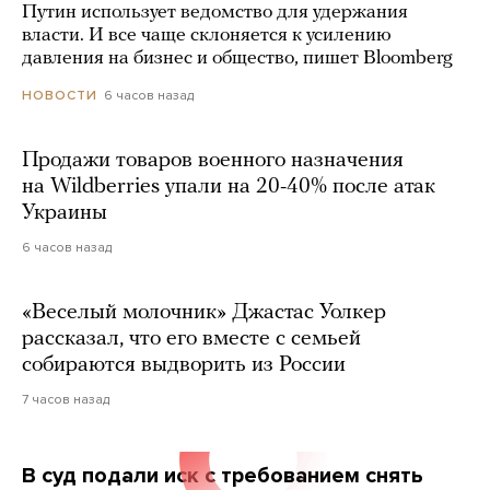
Путин использует ведомство для удержания
власти. И все чаще склоняется к усилению
давления на бизнес и общество, пишет Bloomberg
6 часов назад
НОВОСТИ
Продажи товаров военного назначения
на Wildberries упали на 20-40% после атак
Украины
6 часов назад
«Веселый молочник» Джастас Уолкер
рассказал, что его вместе с семьей
собираются выдворить из России
7 часов назад
В суд подали иск с требованием снять