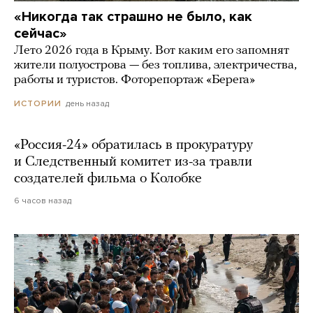
«Никогда так страшно не было, как
сейчас»
Лето 2026 года в Крыму. Вот каким его запомнят
жители полуострова — без топлива, электричества,
работы и туристов. Фоторепортаж «Берега»
день назад
ИСТОРИИ
«Россия-24» обратилась в прокуратуру
и Следственный комитет из-за травли
создателей фильма о Колобке
6 часов назад