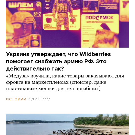
Украина утверждает, что Wildberries
помогает снабжать армию РФ. Это
действительно так?
«Медуза» изучила, какие товары заказывают для
фронта на маркетплейсах (спойлер: даже
пластиковые мешки для тел погибших)
5 дней назад
ИСТОРИИ