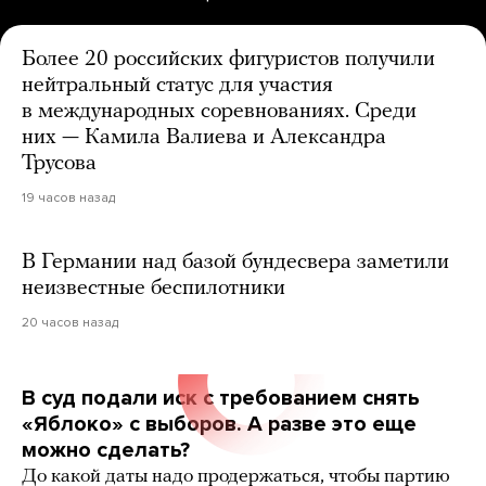
Более 20 российских фигуристов получили
нейтральный статус для участия
в международных соревнованиях. Среди
них — Камила Валиева и Александра
Трусова
19 часов назад
В Германии над базой бундесвера заметили
неизвестные беспилотники
20 часов назад
В суд подали иск с требованием снять
«Яблоко» с выборов. А разве это еще
можно сделать?
До какой даты надо продержаться, чтобы партию