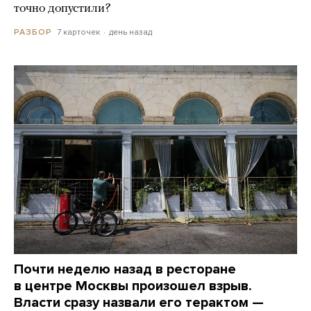
точно допустили?
7 карточек
день назад
РАЗБОР
Почти неделю назад в ресторане
в центре Москвы произошел взрыв.
Власти сразу назвали его терактом —