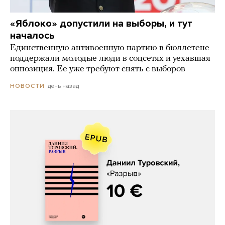
«Яблоко» допустили на выборы, и тут
началось
Единственную антивоенную партию в бюллетене
поддержали молодые люди в соцсетях и уехавшая
оппозиция. Ее уже требуют снять с выборов
день назад
НОВОСТИ
Даниил Туровский, «Разрыв»