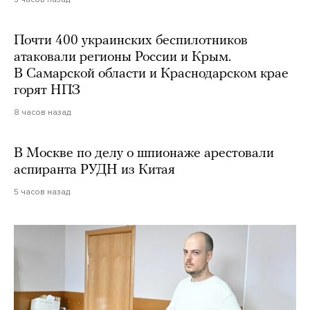
Почти 400 украинских беспилотников
атаковали регионы России и Крым.
В Самарской области и Краснодарском крае
горят НПЗ
8 часов назад
В Москве по делу о шпионаже арестовали
аспиранта РУДН из Китая
5 часов назад