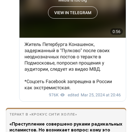
ТЕРАКТ В «КРОКУС СИТИ ХОЛЛЕ»
«Преступление совершено руками радикальных
исламистов. Но возникает вопрос: кому это