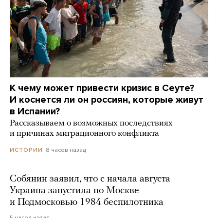
К чему может привести кризис в Сеуте?
И коснется ли он россиян, которые живут
в Испании?
Рассказываем о возможных последствиях
и причинах миграционного конфликта
8 часов назад
ИСТОРИИ
Собянин заявил, что с начала августа
Украина запустила по Москве
и Подмосковью 1984 беспилотника
5 часов назад