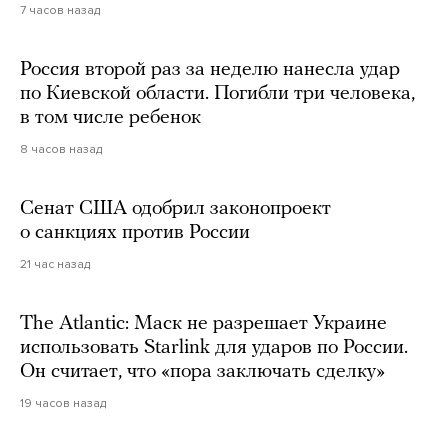
7 часов назад
Россия второй раз за неделю нанесла удар
по Киевской области. Погибли три человека,
в том числе ребенок
8 часов назад
Сенат США одобрил законопроект
о санкциях против России
21 час назад
The Atlantic: Маск не разрешает Украине
использовать Starlink для ударов по России.
Он считает, что «пора заключать сделку»
19 часов назад