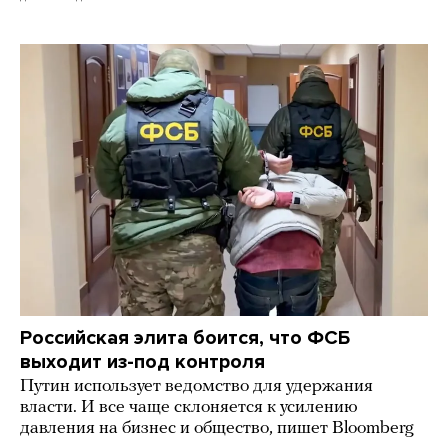
Российская элита боится, что ФСБ
выходит из-под контроля
Путин использует ведомство для удержания
власти. И все чаще склоняется к усилению
давления на бизнес и общество, пишет Bloomberg