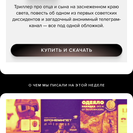
О ЧЕМ МЫ ПИСАЛИ НА ЭТОЙ НЕДЕЛЕ