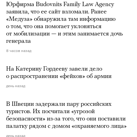
Юрфирма Budovnits Family Law Agency
заявила, что ее сайт взломали. Ранее
«Медуза» обнаружила там информацию
о том, что она помогает уклоняться
от мобилизации — и этим занимается дочь
генерала
8 часов назад
На Катерину Гордееву завели дело
о распространении «фейков» об армии
день назад
В Швеции задержали пару российских
туристов. Их посчитали «угрозой
безопасности» из-за того, что они поставили
палатку рядом с домом «охраняемого лица»
день назад