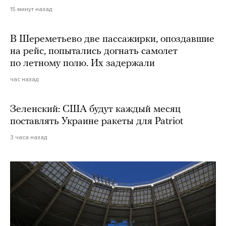
15 минут назад
В Шереметьево две пассажирки, опоздавшие
на рейс, попытались догнать самолет
по летному полю. Их задержали
час назад
Зеленский: США будут каждый месяц
поставлять Украине ракеты для Patriot
3 часа назад