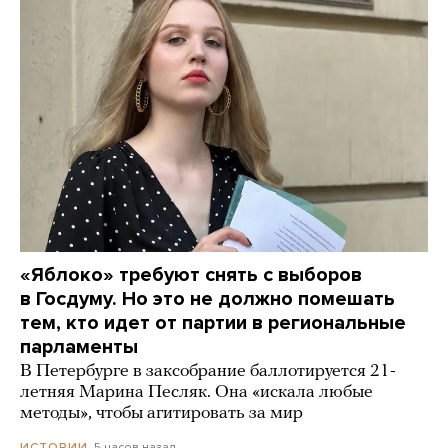
«Яблоко» требуют снять с выборов
в Госдуму. Но это не должно помешать
тем, кто идет от партии в региональные
парламенты
В Петербурге в заксобрание баллотируется 21-
летняя Марина Песляк. Она «искала любые
методы», чтобы агитировать за мир
5 часов назад
ИСТОРИИ