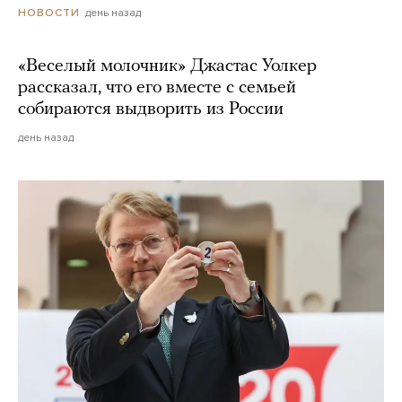
день назад
НОВОСТИ
«Веселый молочник» Джастас Уолкер
рассказал, что его вместе с семьей
собираются выдворить из России
день назад