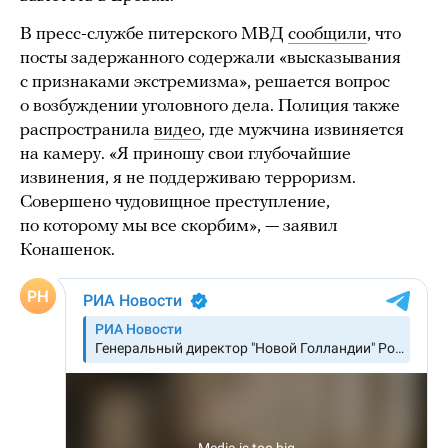
В пресс-службе питерского МВД
сообщили
, что
посты задержанного содержали «высказывания
с признаками экстремизма», решается вопрос
о возбуждении уголовного дела. Полиция также
распространила
видео
, где мужчина извиняется
на камеру. «Я приношу свои глубочайшие
извинения, я не поддерживаю терроризм.
Совершено чудовищное преступление,
по которому мы все скорбим», — заявил
Конашенок.