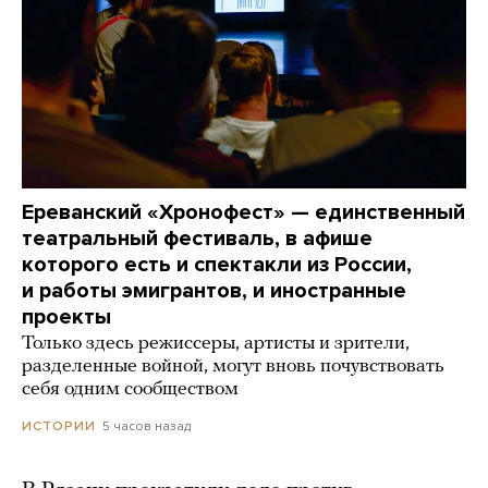
Ереванский «Хронофест» — единственный
театральный фестиваль, в афише
которого есть и спектакли из России,
и работы эмигрантов, и иностранные
проекты
Только здесь режиссеры, артисты и зрители,
разделенные войной, могут вновь почувствовать
себя одним сообществом
5 часов назад
ИСТОРИИ