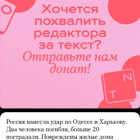
Россия нанесла удар по Одессе и Харькову.
Два человека погибли, больше 20
пострадали. Повреждены жилые дома