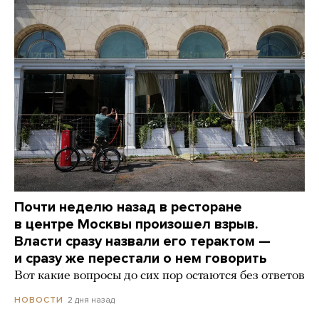
Почти неделю назад в ресторане
в центре Москвы произошел взрыв.
Власти сразу назвали его терактом —
и сразу же перестали о нем говорить
Вот какие вопросы до сих пор остаются без ответов
2 дня назад
НОВОСТИ