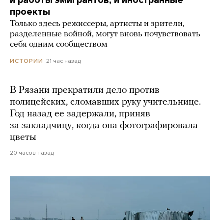
проекты
Только здесь режиссеры, артисты и зрители,
разделенные войной, могут вновь почувствовать
себя одним сообществом
21 час назад
ИСТОРИИ
В Рязани прекратили дело против
полицейских, сломавших руку учительнице.
Год назад ее задержали, приняв
за закладчицу, когда она фотографировала
цветы
20 часов назад