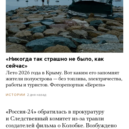
«Никогда так страшно не было, как
сейчас»
Лето 2026 года в Крыму. Вот каким его запомнят
жители полуострова — без топлива, электричества,
работы и туристов. Фоторепортаж «Берега»
2 дня назад
ИСТОРИИ
«Россия-24» обратилась в прокуратуру
и Следственный комитет из-за травли
создателей фильма о Колобке. Возбуждено