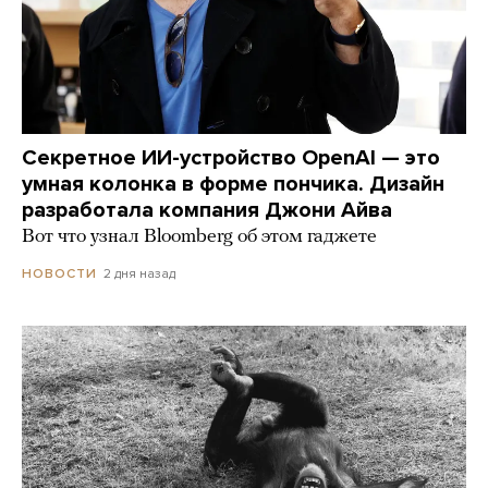
Секретное ИИ-устройство OpenAI — это
умная колонка в форме пончика. Дизайн
разработала компания Джони Айва
Вот что узнал Bloomberg об этом гаджете
2 дня назад
НОВОСТИ