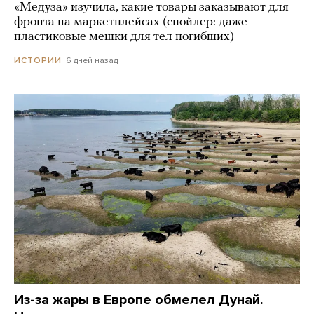
«Медуза» изучила, какие товары заказывают для
фронта на маркетплейсах (спойлер: даже
пластиковые мешки для тел погибших)
6 дней назад
ИСТОРИИ
Из-за жары в Европе обмелел Дунай.