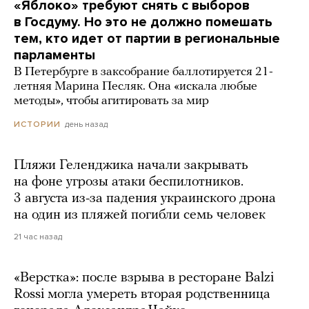
«Яблоко» требуют снять с выборов
в Госдуму. Но это не должно помешать
тем, кто идет от партии в региональные
парламенты
В Петербурге в заксобрание баллотируется 21-
летняя Марина Песляк. Она «искала любые
методы», чтобы агитировать за мир
день назад
ИСТОРИИ
Пляжи Геленджика начали закрывать
на фоне угрозы атаки беспилотников.
3 августа из-за падения украинского дрона
на один из пляжей погибли семь человек
21 час назад
«Верстка»: после взрыва в ресторане Balzi
Rossi могла умереть вторая родственница