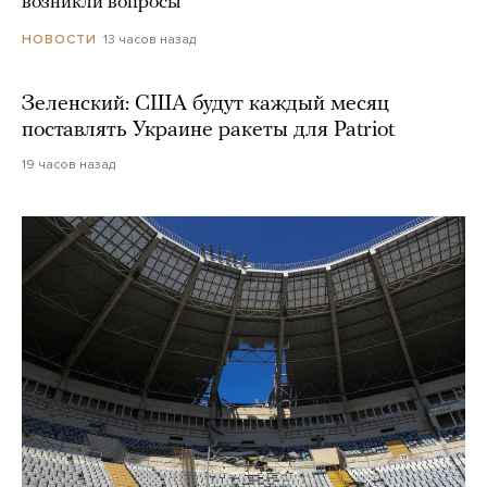
возникли вопросы
13 часов назад
НОВОСТИ
Зеленский: США будут каждый месяц
поставлять Украине ракеты для Patriot
19 часов назад