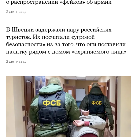
о распространении «фейков» об армии
2 дня назад
В Швеции задержали пару российских
туристов. Их посчитали «угрозой
безопасности» из-за того, что они поставили
палатку рядом с домом «охраняемого лица»
2 дня назад