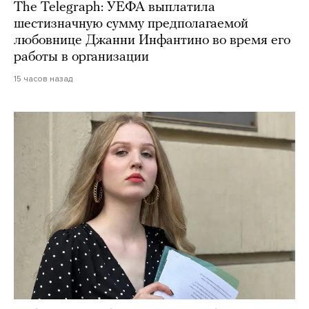
The Telegraph: УЕФА выплатила
шестизначную сумму предполагаемой
любовнице Джанни Инфантино во время его
работы в организации
15 часов назад