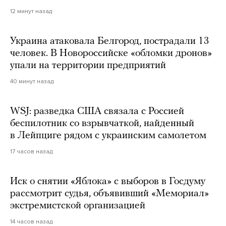
12 минут назад
Украина атаковала Белгород, пострадали 13
человек. В Новороссийске «обломки дронов»
упали на территории предприятий
40 минут назад
WSJ: разведка США связала с Россией
беспилотник со взрывчаткой, найденный
в Лейпциге рядом с украинским самолетом
17 часов назад
Иск о снятии «Яблока» с выборов в Госдуму
рассмотрит судья, объявивший «Мемориал»
экстремистской организацией
14 часов назад