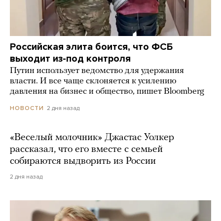
Российская элита боится, что ФСБ
выходит из-под контроля
Путин использует ведомство для удержания
власти. И все чаще склоняется к усилению
давления на бизнес и общество, пишет Bloomberg
2 дня назад
НОВОСТИ
«Веселый молочник» Джастас Уолкер
рассказал, что его вместе с семьей
собираются выдворить из России
2 дня назад