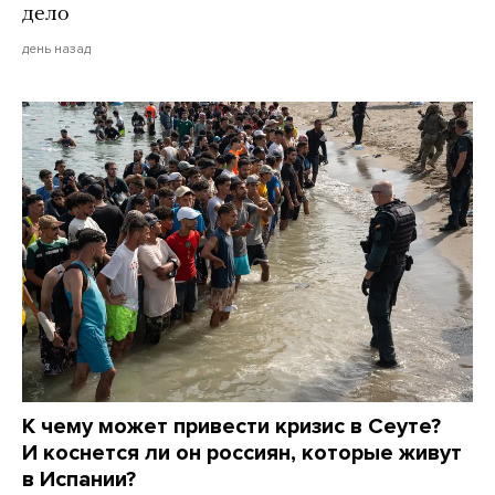
дело
день назад
К чему может привести кризис в Сеуте?
И коснется ли он россиян, которые живут
в Испании?