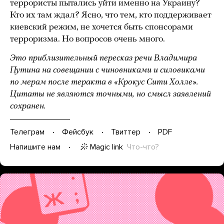
террористы пытались уйти именно на Украину?
Кто их там ждал? Ясно, что тем, кто поддерживает
киевский режим, не хочется быть спонсорами
терроризма. Но вопросов очень много.
Это приблизительный пересказ речи Владимира
Путина на совещании с чиновниками и силовиками
по мерам после теракта в «Крокус Сити Холле».
Цитаты не являются точными, но смысл заявлений
сохранен.
Телеграм
Фейсбук
Твиттер
PDF
Magic link
Что-что?
Напишите нам