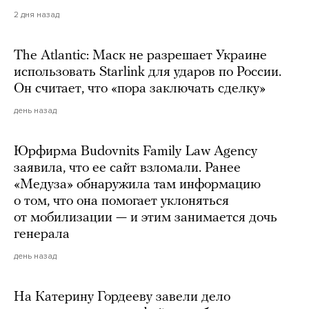
2 дня назад
The Atlantic: Маск не разрешает Украине
использовать Starlink для ударов по России.
Он считает, что «пора заключать сделку»
день назад
Юрфирма Budovnits Family Law Agency
заявила, что ее сайт взломали. Ранее
«Медуза» обнаружила там информацию
о том, что она помогает уклоняться
от мобилизации — и этим занимается дочь
генерала
день назад
На Катерину Гордееву завели дело