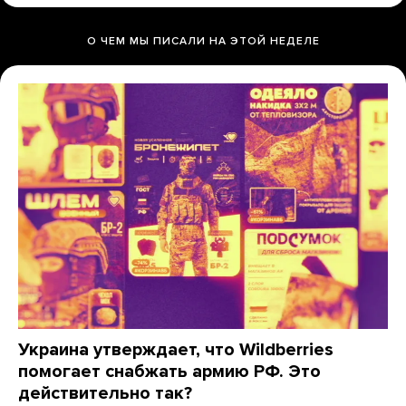
О ЧЕМ МЫ ПИСАЛИ НА ЭТОЙ НЕДЕЛЕ
Украина утверждает, что Wildberries
помогает снабжать армию РФ. Это
действительно так?