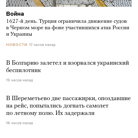
Война
1627-й день. Турция ограничила движение судов
в Черном море на фоне участившихся атак России
и Украины
17 часов назад
НОВОСТИ
В Болгарию залетел и взорвался украинский
беспилотник
19 часов назад
В Шереметьево две пассажирки, опоздавшие
на рейс, попытались догнать самолет
по летному полю. Их задержали
18 часов назад