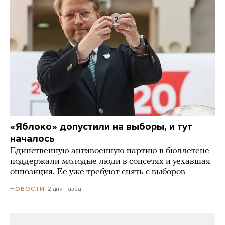
«Яблоко» допустили на выборы, и тут
началось
Единственную антивоенную партию в бюллетене
поддержали молодые люди в соцсетях и уехавшая
оппозиция. Ее уже требуют снять с выборов
2 дня назад
НОВОСТИ