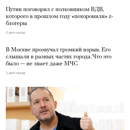
Путин поговорил с полковником ВДВ,
которого в прошлом году «похоронили» z-
блогеры
2 дня назад
В Москве прозвучал громкий взрыв. Его
слышали в разных частях города. Что это
было — не знает даже МЧС
2 дня назад