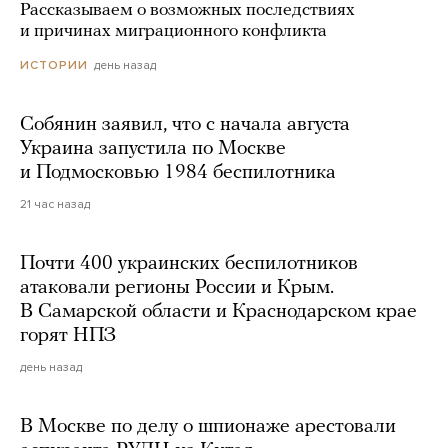
Рассказываем о возможных последствиях
и причинах миграционного конфликта
день назад
ИСТОРИИ
Собянин заявил, что с начала августа
Украина запустила по Москве
и Подмосковью 1984 беспилотника
21 час назад
Почти 400 украинских беспилотников
атаковали регионы России и Крым.
В Самарской области и Краснодарском крае
горят НПЗ
день назад
В Москве по делу о шпионаже арестовали