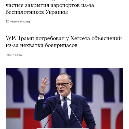
частые закрытия аэропортов из-за
беспилотников Украины
12 минут назад
WP: Трамп потребовал у Хегсета объяснений
из-за нехватки боеприпасов
час назад