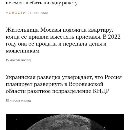
не смогла сбить ни одну ракету
21 час назад
НОВОСТИ
Жительница Москвы подожгла квартиру,
когда ее пришли выселять приставы. В 2022
году она ее продала и передала деньги
мошенникам
15 часов назад
Украинская разведка утверждает, что Россия
планирует развернуть в Воронежской
области ракетное подразделение КНДР
19 часов назад