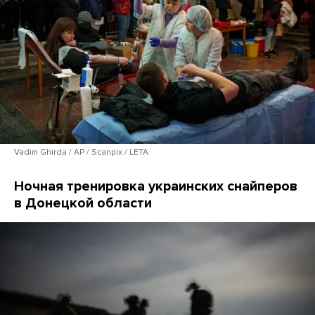
Vadim Ghirda / AP / Scanpix / LETA
Ночная тренировка украинских снайперов
в Донецкой области