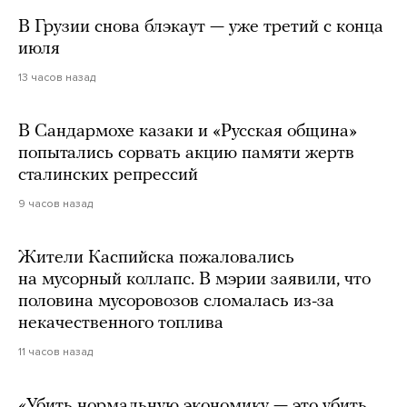
В Грузии снова блэкаут — уже третий с конца
июля
13 часов назад
В Сандармохе казаки и «Русская община»
попытались сорвать акцию памяти жертв
сталинских репрессий
9 часов назад
Жители Каспийска пожаловались
на мусорный коллапс. В мэрии заявили, что
половина мусоровозов сломалась из-за
некачественного топлива
11 часов назад
«Убить нормальную экономику — это убить