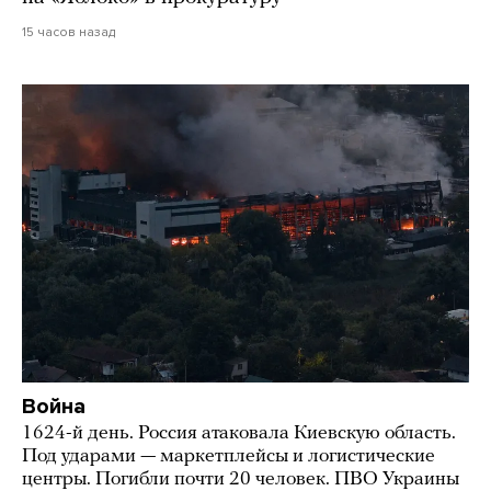
15 часов назад
Война
1624-й день. Россия атаковала Киевскую область.
Под ударами — маркетплейсы и логистические
центры. Погибли почти 20 человек. ПВО Украины