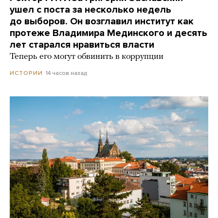
ушел с поста за несколько недель
до выборов. Он возглавил институт как
протеже Владимира Мединского и десять
лет старался нравиться власти
Теперь его могут обвинить в коррупции
14 часов назад
ИСТОРИИ