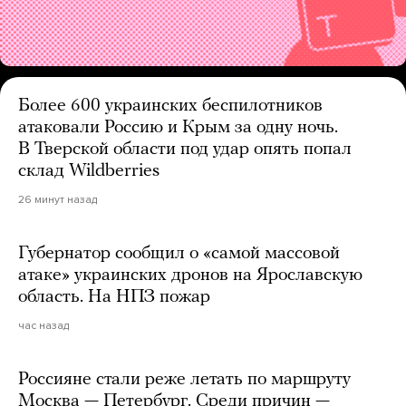
Более 600 украинских беспилотников
атаковали Россию и Крым за одну ночь.
В Тверской области под удар опять попал
склад Wildberries
26 минут назад
Губернатор сообщил о «самой массовой
атаке» украинских дронов на Ярославскую
область. На НПЗ пожар
час назад
Россияне стали реже летать по маршруту
Москва — Петербург. Среди причин —