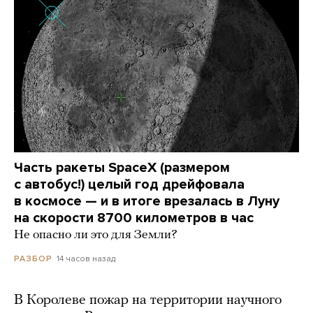
Часть ракеты SpaceX (размером
с автобус!) целый год дрейфовала
в космосе — и в итоге врезалась в Луну
на скорости 8700 километров в час
Не опасно ли это для Земли?
14 часов назад
РАЗБОР
В Королеве пожар на территории научного