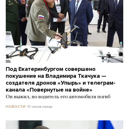
Под Екатеринбургом совершено
покушение на Владимира Ткачука —
создателя дронов «Упырь» и телеграм-
канала «Повернутые на войне»
Он выжил, но водитель его автомобиля погиб
13 часов назад
НОВОСТИ