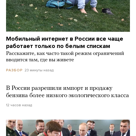
Мобильный интернет в России все чаще
работает только по белым спискам
Расскажите, как часто такой режим ограничений
вводится там, где вы живете
23 минуты назад
РАЗБОР
В России разрешили импорт и продажу
бензина более низкого экологического класса
12 часов назад