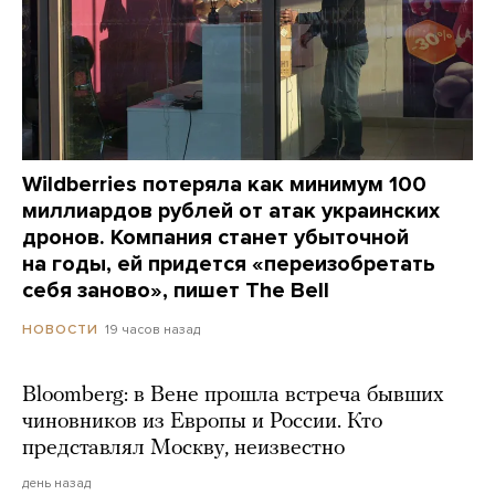
Wildberries потеряла как минимум 100
миллиардов рублей от атак украинских
дронов. Компания станет убыточной
на годы, ей придется «переизобретать
себя заново», пишет The Bell
19 часов назад
НОВОСТИ
Bloomberg: в Вене прошла встреча бывших
чиновников из Европы и России. Кто
представлял Москву, неизвестно
день назад