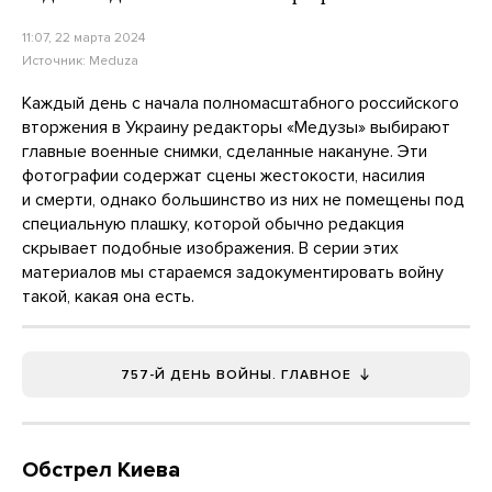
11:07, 22 марта 2024
Источник:
Meduza
Каждый день с начала полномасштабного российского
вторжения в Украину редакторы «Медузы» выбирают
главные военные снимки, сделанные накануне. Эти
фотографии содержат сцены жестокости, насилия
и смерти, однако большинство из них не помещены под
специальную плашку, которой обычно редакция
скрывает подобные изображения. В серии этих
материалов мы стараемся задокументировать войну
такой, какая она есть.
757-Й ДЕНЬ ВОЙНЫ. ГЛАВНОЕ
Обстрел Киева