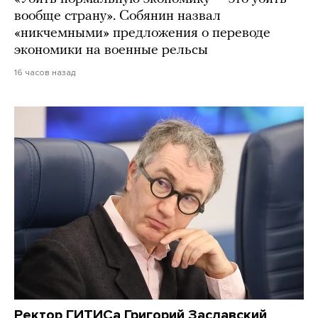
вообще страну». Собянин назвал
«никчемными» предложения о переводе
экономики на военные рельсы
16 часов назад
Ректор ГИТИСа Григорий Заславский