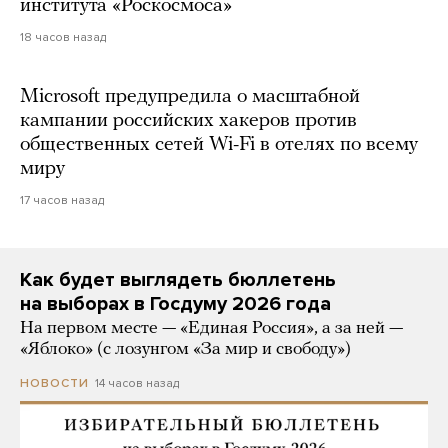
института «Роскосмоса»
18 часов назад
Microsoft предупредила о масштабной
кампании российских хакеров против
общественных сетей Wi-Fi в отелях по всему
миру
17 часов назад
Как будет выглядеть бюллетень
на выборах в Госдуму 2026 года
На первом месте — «Единая Россия», а за ней —
«Яблоко» (с лозунгом «За мир и свободу»)
14 часов назад
НОВОСТИ