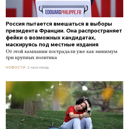
Россия пытается вмешаться в выборы
президента Франции. Она распространяет
фейки о возможных кандидатах,
маскируясь под местные издания
От этой кампании пострадали уже как минимум
три крупных политика
2 часа назад
НОВОСТИ