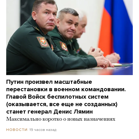
Путин произвел масштабные
перестановки в военном командовании.
Главой Войск беспилотных систем
(оказывается, все еще не созданных)
станет генерал Денис Лямин
Максимально коротко о новых назначениях
19 часов назад
НОВОСТИ