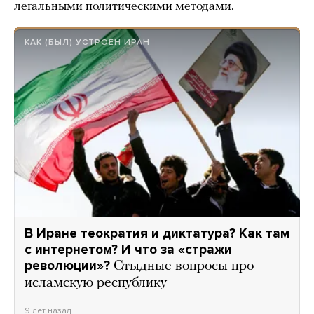
легальными политическими методами.
КАК (БЫЛ) УСТРОЕН ИРАН
В Иране теократия и диктатура? Как там
с интернетом? И что за «стражи
революции»?
Стыдные вопросы про
исламскую республику
9 лет назад