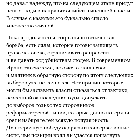
но давал надежду, что на следующем этапе придут
новые люди и исправят ошибки нынешней власти.
В случае с казнями это буквально спасло
множество жизней.
Пока продолжается открытая политическая
борьба, есть силы, которые готовы защищать
права человека, ограничивать репрессии
и не давать ход убийствам людей. В современном
Иране эта система, похоже, отжила свое,
и маятник в обратную сторону по итогу следующих
выборов уже не качнется. Нет причин, которые
могли бы заставить власти отказаться от тактики,
освоенной за последние годы: допускать
до выборов только тех сторонников
реформаторской линии, которые давно потеряли
среди избирателей всякую популярность.
Долгосрочную победу одержали консервативные
силы, чьи позиции вряд ли удастся пошатнуть