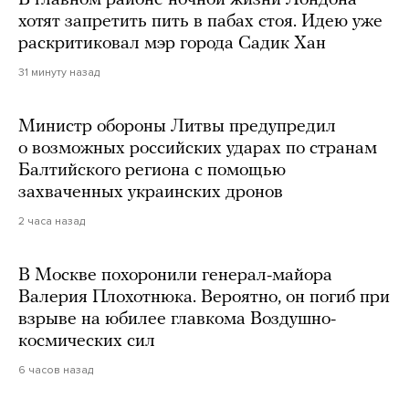
хотят запретить пить в пабах стоя. Идею уже
раскритиковал мэр города Садик Хан
31 минуту назад
Министр обороны Литвы предупредил
о возможных российских ударах по странам
Балтийского региона с помощью
захваченных украинских дронов
2 часа назад
В Москве похоронили генерал-майора
Валерия Плохотнюка. Вероятно, он погиб при
взрыве на юбилее главкома Воздушно-
космических сил
6 часов назад