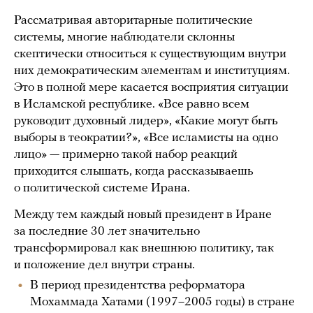
Рассматривая авторитарные политические
системы, многие наблюдатели склонны
скептически относиться к существующим внутри
них демократическим элементам и институциям.
Это в полной мере касается восприятия ситуации
в Исламской республике. «Все равно всем
руководит духовный лидер», «Какие могут быть
выборы в теократии?», «Все исламисты на одно
лицо» — примерно такой набор реакций
приходится слышать, когда рассказываешь
о политической системе Ирана.
Между тем каждый новый президент в Иране
за последние 30 лет значительно
трансформировал как внешнюю политику, так
и положение дел внутри страны.
В период президентства реформатора
Мохаммада Хатами (1997–2005 годы) в стране