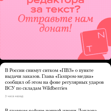
В России снимут ситком «ПВЗ» о пункте
выдачи заказов. Глава «Газпром-медиа»
сообщил об этом на фоне регулярных ударов
ВСУ по складам Wildberries
3 часа назад
В главном районе ночной жизни Лондона