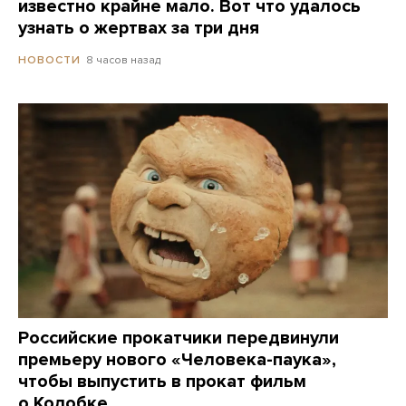
известно крайне мало. Вот что удалось
узнать о жертвах за три дня
8 часов назад
НОВОСТИ
Российские прокатчики передвинули
премьеру нового «Человека-паука»,
чтобы выпустить в прокат фильм
о Колобке