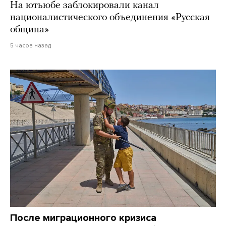
На ютьюбе заблокировали канал
националистического объединения «Русская
община»
5 часов назад
После миграционного кризиса