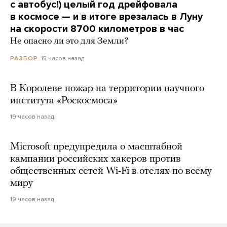
с автобус!) целый год дрейфовала
в космосе — и в итоге врезалась в Луну
на скорости 8700 километров в час
Не опасно ли это для Земли?
15 часов назад
РАЗБОР
В Королеве пожар на территории научного
института «Роскосмоса»
19 часов назад
Microsoft предупредила о масштабной
кампании российских хакеров против
общественных сетей Wi-Fi в отелях по всему
миру
19 часов назад