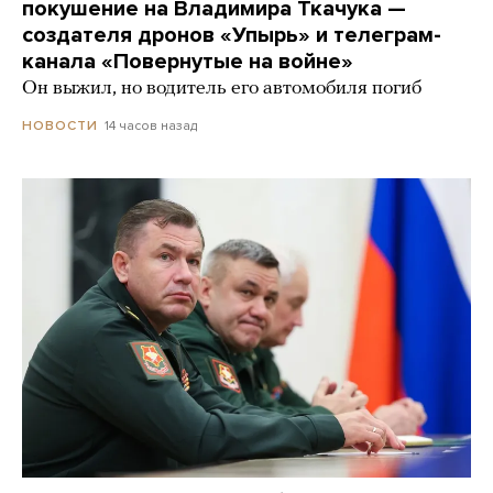
покушение на Владимира Ткачука —
создателя дронов «Упырь» и телеграм-
канала «Повернутые на войне»
Он выжил, но водитель его автомобиля погиб
14 часов назад
НОВОСТИ