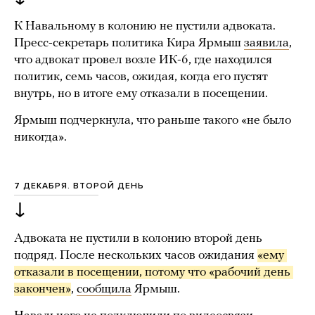
К Навальному в колонию не пустили адвоката.
Пресс-секретарь политика Кира Ярмыш
заявила
,
что адвокат провел возле ИК-6, где находился
политик, семь часов, ожидая, когда его пустят
внутрь, но в итоге ему отказали в посещении.
Ярмыш подчеркнула, что раньше такого «не было
никогда».
7 ДЕКАБРЯ. ВТОРОЙ ДЕНЬ
↓
Адвоката не пустили в колонию второй день
подряд. После нескольких часов ожидания
«ему 
отказали в посещении, потому что «рабочий день 
закончен»
,
сообщила
Ярмыш.