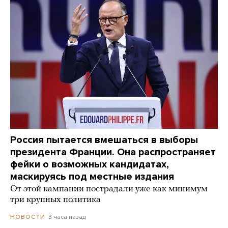
Россия пытается вмешаться в выборы
президента Франции. Она распространяет
фейки о возможных кандидатах,
маскируясь под местные издания
От этой кампании пострадали уже как минимум
три крупных политика
3 часа назад
НОВОСТИ