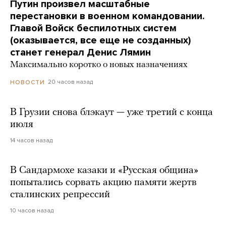
Путин произвел масштабные
перестановки в военном командовании.
Главой Войск беспилотных систем
(оказывается, все еще не созданных)
станет генерал Денис Лямин
Максимально коротко о новых назначениях
20 часов назад
НОВОСТИ
В Грузии снова блэкаут — уже третий с конца
июля
14 часов назад
В Сандармохе казаки и «Русская община»
попытались сорвать акцию памяти жертв
сталинских репрессий
10 часов назад