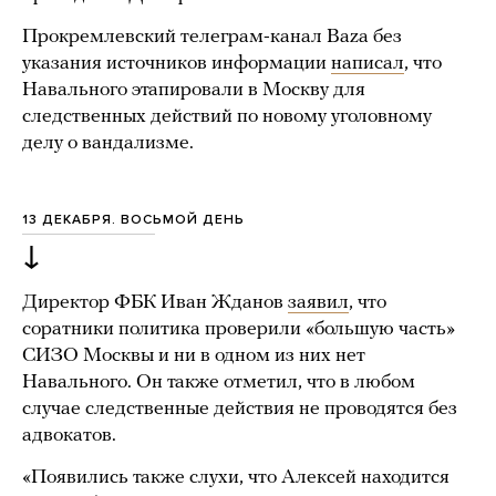
Прокремлевский телеграм-канал Baza без
указания источников информации
написал
, что
Навального этапировали в Москву для
следственных действий по новому уголовному
делу о вандализме.
13 ДЕКАБРЯ. ВОСЬМОЙ ДЕНЬ
↓
Директор ФБК Иван Жданов
заявил
, что
соратники политика проверили «большую часть»
СИЗО Москвы и ни в одном из них нет
Навального. Он также отметил, что в любом
случае следственные действия не проводятся без
адвокатов.
«Появились также слухи, что Алексей находится