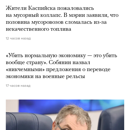
Жители Каспийска пожаловались
на мусорный коллапс. В мэрии заявили, что
половина мусоровозов сломалась из-за
некачественного топлива
12 часов назад
«Убить нормальную экономику — это убить
вообще страну». Собянин назвал
«никчемными» предложения о переводе
экономики на военные рельсы
17 часов назад