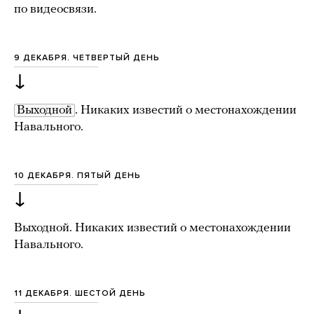
по видеосвязи.
9 ДЕКАБРЯ. ЧЕТВЕРТЫЙ ДЕНЬ
↓
Выходной
. Никаких известий о местонахождении
Навального.
10 ДЕКАБРЯ. ПЯТЫЙ ДЕНЬ
↓
Выходной. Никаких известий о местонахождении
Навального.
11 ДЕКАБРЯ. ШЕСТОЙ ДЕНЬ