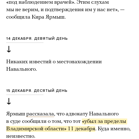
«под наблюдением врачей». Этим слухам
мы не верим, и подтверждения им у нас нет», —
сообщила Кира Ярмыш.
14 ДЕКАБРЯ. ДЕВЯТЫЙ ДЕНЬ
↓
Никаких известий о местонахождении
Навального.
15 ДЕКАБРЯ. ДЕСЯТЫЙ ДЕНЬ
↓
Ярмыш
рассказала
, что адвокату Навального
в суде сообщили о том, что тот
«убыл за пределы 
Владимирской области» 11 декабря
. Куда именно,
неизвестно.