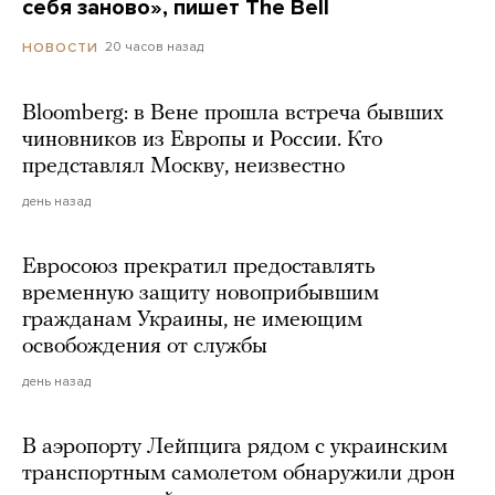
себя заново», пишет The Bell
20 часов назад
НОВОСТИ
Bloomberg: в Вене прошла встреча бывших
чиновников из Европы и России. Кто
представлял Москву, неизвестно
день назад
Евросоюз прекратил предоставлять
временную защиту новоприбывшим
гражданам Украины, не имеющим
освобождения от службы
день назад
В аэропорту Лейпцига рядом с украинским
транспортным самолетом обнаружили дрон