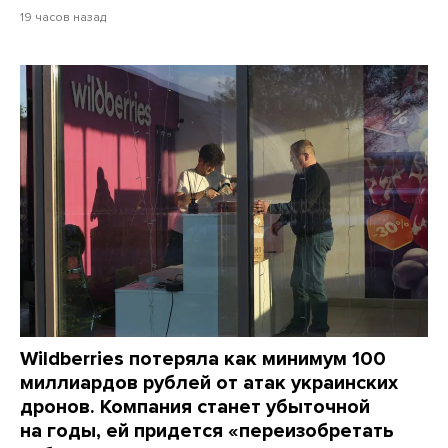
19 часов назад
Wildberries потеряла как минимум 100
миллиардов рублей от атак украинских
дронов. Компания станет убыточной
на годы, ей придется «переизобретать