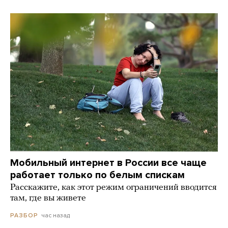
Мобильный интернет в России все чаще
работает только по белым спискам
Расскажите, как этот режим ограничений вводится
там, где вы живете
час назад
РАЗБОР