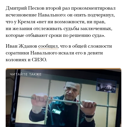
Дмитрий Песков второй раз прокомментировал
исчезновение Навального: он опять подчеркнул,
что у Кремля «нет ни возможности, ни прав,
ни желания отслеживать судьбы заключенных,
которые отбывают сроки по решению суда».
Иван Жданов
сообщил
, что в общей сложности
соратники Навального искали его в девяти
колониях и СИЗО.
ЧИТАЙТЕ ТАКЖЕ