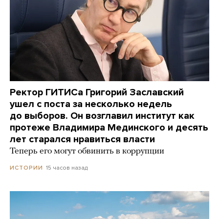
Ректор ГИТИСа Григорий Заславский
ушел с поста за несколько недель
до выборов. Он возглавил институт как
протеже Владимира Мединского и десять
лет старался нравиться власти
Теперь его могут обвинить в коррупции
15 часов назад
ИСТОРИИ