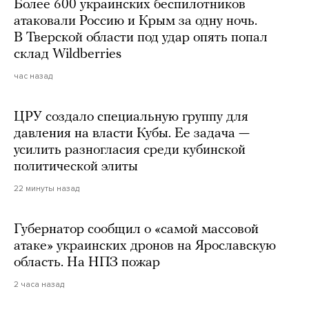
Более 600 украинских беспилотников
атаковали Россию и Крым за одну ночь.
В Тверской области под удар опять попал
склад Wildberries
час назад
ЦРУ создало специальную группу для
давления на власти Кубы. Ее задача —
усилить разногласия среди кубинской
политической элиты
22 минуты назад
Губернатор сообщил о «самой массовой
атаке» украинских дронов на Ярославскую
область. На НПЗ пожар
2 часа назад