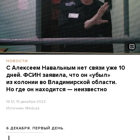
НОВОСТИ
С Алексеем Навальным нет связи уже 10
дней. ФСИН заявила, что он «убыл»
из колонии во Владимирской области.
Но где он находится — неизвестно
16:51, 15 декабря 2023
Источник:
Meduza
6 ДЕКАБРЯ. ПЕРВЫЙ ДЕНЬ.
↓