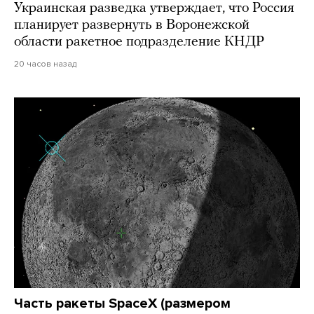
Украинская разведка утверждает, что Россия
планирует развернуть в Воронежской
области ракетное подразделение КНДР
20 часов назад
Часть ракеты SpaceX (размером