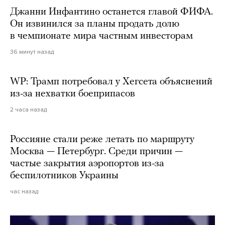
Джанни Инфантино останется главой ФИФА.
Он извинился за планы продать долю
в чемпионате мира частным инвесторам
36 минут назад
WP: Трамп потребовал у Хегсета объяснений
из-за нехватки боеприпасов
2 часа назад
Россияне стали реже летать по маршруту
Москва — Петербург. Среди причин —
частые закрытия аэропортов из-за
беспилотников Украины
час назад