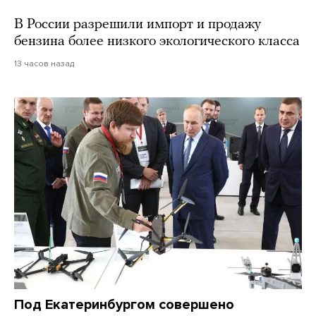
В России разрешили импорт и продажу
бензина более низкого экологического класса
13 часов назад
Под Екатеринбургом совершено