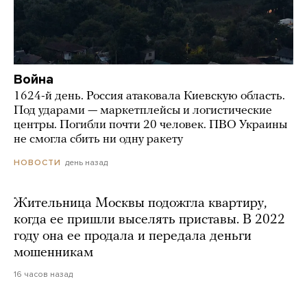
Война
1624-й день. Россия атаковала Киевскую область.
Под ударами — маркетплейсы и логистические
центры. Погибли почти 20 человек. ПВО Украины
не смогла сбить ни одну ракету
день назад
НОВОСТИ
Жительница Москвы подожгла квартиру,
когда ее пришли выселять приставы. В 2022
году она ее продала и передала деньги
мошенникам
16 часов назад