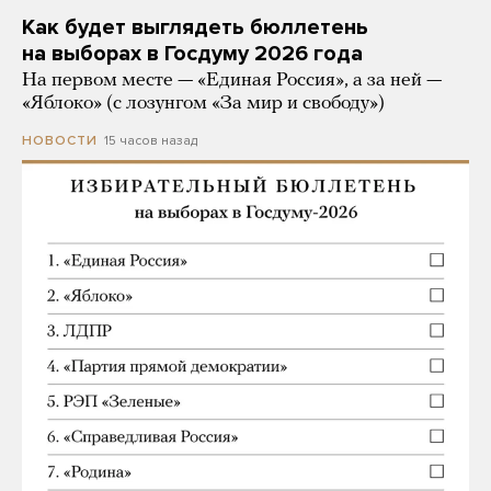
Как будет выглядеть бюллетень
на выборах в Госдуму 2026 года
На первом месте — «Единая Россия», а за ней —
«Яблоко» (с лозунгом «За мир и свободу»)
15 часов назад
НОВОСТИ