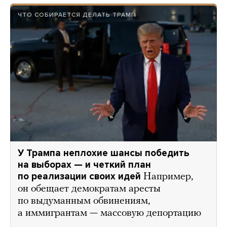
ЧТО СОБИРАЕТСЯ ДЕЛАТЬ ТРАМП
У Трампа неплохие шансы победить
на выборах — и четкий план
по реализации своих идей
Например,
он обещает демократам аресты
по выдуманным обвинениям,
а иммигрантам — массовую депортацию