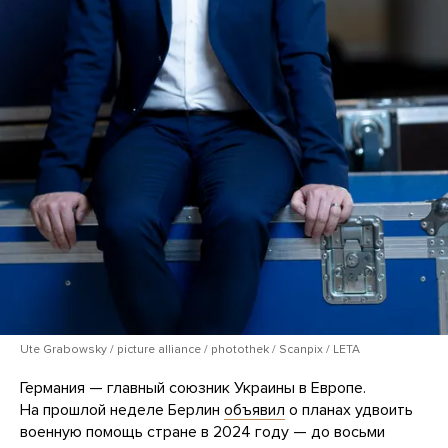
Ute Grabowsky / picture alliance / photothek / Scanpix / LETA
Германия — главный союзник Украины в Европе.
На прошлой неделе Берлин
объявил
о планах удвоить
военную помощь стране в 2024 году — до восьми