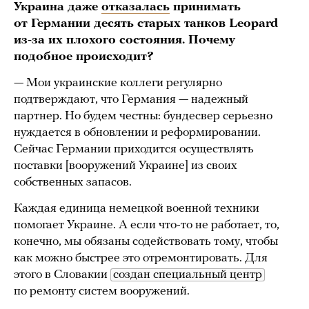
Украина даже
отказалась
принимать
от Германии десять старых танков Leopard
из-за их плохого состояния. Почему
подобное происходит?
— Мои украинские коллеги регулярно
подтверждают, что Германия — надежный
партнер. Но будем честны: бундесвер серьезно
нуждается в обновлении и реформировании.
Сейчас Германии приходится осуществлять
поставки [вооружений Украине] из своих
собственных запасов.
Каждая единица немецкой военной техники
помогает Украине. А если что-то не работает, то,
конечно, мы обязаны содействовать тому, чтобы
как можно быстрее это отремонтировать. Для
этого в Словакии
создан специальный центр
по ремонту систем вооружений.