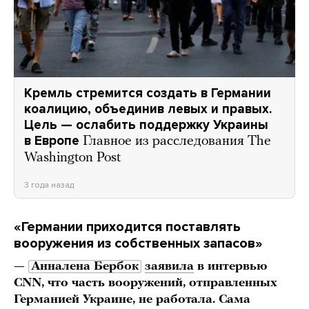
Кремль стремится создать в Германии
коалицию, объединив левых и правых.
Цель — ослабить поддержку Украины
в Европе
Главное из расследования The
Washington Post
3 года назад
«Германии приходится поставлять
вооружения из собственных запасов»
—
Анналена Бербок
заявила
в интервью
CNN, что часть вооружений, отправленных
Германией Украине, не работала. Сама