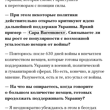
к переговорам с позиции силы.
— При этом некоторые политики
действительно открыто критикуют идею
дальнейшей поддержки Украины. Яркий
пример —
Сара Вагенкнехт
. Связываете ли
вы рост ее популярности с возможной
усталостью немцев от войны?
— Повторюсь: после 630 дней войны я впечатлен
количеством немцев, которые готовы продолжать
поддерживать Украину в военной, политической
и гуманитарной сферах. Но есть, конечно, и другое
мнение. Разумеется, есть и те, кто устал от войны.
— На что вы опираетесь, когда говорите
о большом количестве немцев, готовых
продолжать поддерживать Украину?
— Я неоднократно убеждаюсь в этом в беседах