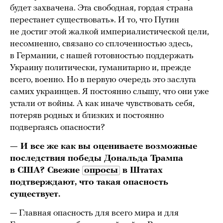
будет захвачена. Эта свободная, гордая страна
перестанет существовать». И то, что Путин
не достиг этой жалкой империалистической цели,
несомненно, связано со сплоченностью здесь,
в Германии, с нашей готовностью поддержать
Украину политически, гуманитарно и, прежде
всего, военно. Но в первую очередь это заслуга
самих украинцев. Я постоянно слышу, что они уже
устали от войны. А как иначе чувствовать себя,
потеряв родных и близких и постоянно
подвергаясь опасности?
— И все же как вы оцениваете возможные
последствия победы Дональда Трампа
в США? Свежие
опросы
в Штатах
подтверждают, что такая опасность
существует.
— Главная опасность для всего мира и для