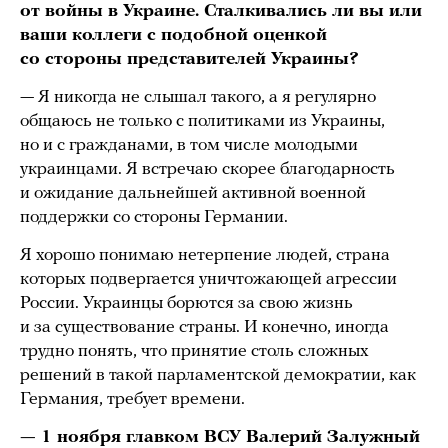
от войны в Украине. Сталкивались ли вы или
ваши коллеги с подобной оценкой
со стороны представителей Украины?
— Я никогда не слышал такого, а я регулярно
общаюсь не только с политиками из Украины,
но и с гражданами, в том числе молодыми
украинцами. Я встречаю скорее благодарность
и ожидание дальнейшей активной военной
поддержки со стороны Германии.
Я хорошо понимаю нетерпение людей, страна
которых подвергается уничтожающей агрессии
России. Украинцы борются за свою жизнь
и за существование страны. И конечно, иногда
трудно понять, что принятие столь сложных
решений в такой парламентской демократии, как
Германия, требует времени.
— 1 ноября главком ВСУ Валерий
Залужный