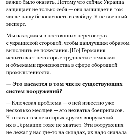
важно было оказать. Потому что сейчас Украина
защищает не только себя — она защищает в том
числе нашу безопасность и свободу. Я не военный
эксперт.
Мы находимся в постоянных переговорах
с украинской стороной, чтобы наилучшим образом
выполнить ее пожелания. [Но] Германия
испытывает некоторые трудности с темпами
и объемами производства в сфере оборонной
промышленности.
— Это касается в том числе существующих
систем вооружений?
— Ключевая проблема — о ней известно уже
несколько месяцев — это нехватка боеприпасов.
Что касается некоторых других вооружений —
их в Германии тоже не хватает. Эти вооружения
не лежат у нас где-то на складах, их надо сначала