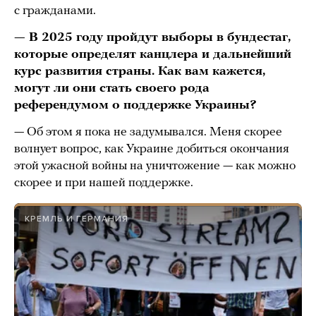
с гражданами.
— В 2025 году пройдут выборы в бундестаг,
которые определят канцлера и дальнейший
курс развития страны. Как вам кажется,
могут ли они стать своего рода
референдумом о поддержке Украины?
— Об этом я пока не задумывался. Меня скорее
волнует вопрос, как Украине добиться окончания
этой ужасной войны на уничтожение — как можно
скорее и при нашей поддержке.
КРЕМЛЬ И ГЕРМАНИЯ