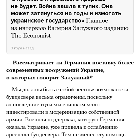
не будет. Война зашла в тупик. Она
может затянуться на годы и измотать
украинское государство»
Главное
из интервью Валерия Залужного изданию
The Economist
3 года назад
— Рассматривает ли Германия поставку более
современных вооружений Украине,
о которых говорит Залужный?
— Мы должны быть с собой честны: возможности
бундесвера весьма ограничены, поскольку
за последние годы мы слишком мало
инвестировали в модернизацию собственной
армии. Военная поддержка, которую Германия
оказала Украине, уже привела к ослаблению
арсенала бундесвера. Тем не менее эту помощь