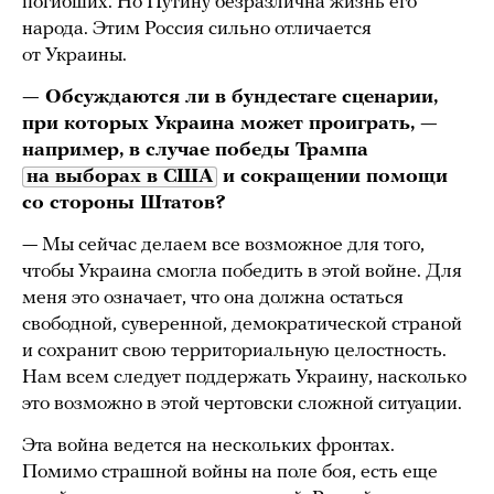
погибших. Но Путину безразлична жизнь его
народа. Этим Россия сильно отличается
от Украины.
— Обсуждаются ли в бундестаге сценарии,
при которых Украина может проиграть, —
например, в случае победы Трампа
на выборах в США
и сокращении помощи
со стороны Штатов?
— Мы сейчас делаем все возможное для того,
чтобы Украина смогла победить в этой войне. Для
меня это означает, что она должна остаться
свободной, суверенной, демократической страной
и сохранит свою территориальную целостность.
Нам всем следует поддержать Украину, насколько
это возможно в этой чертовски сложной ситуации.
Эта война ведется на нескольких фронтах.
Помимо страшной войны на поле боя, есть еще