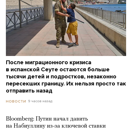
После миграционного кризиса
в испанской Сеуте остаются больше
тысячи детей и подростков, незаконно
пересекших границу. Их нельзя просто так
отправить назад
9 часов назад
НОВОСТИ
Bloomberg: Путин начал давить
на Набиуллину из-за ключевой ставки