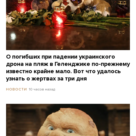
О погибших при падении украинского
дрона на пляж в Геленджике по-прежнему
известно крайне мало. Вот что удалось
узнать о жертвах за три дня
10 часов назад
НОВОСТИ