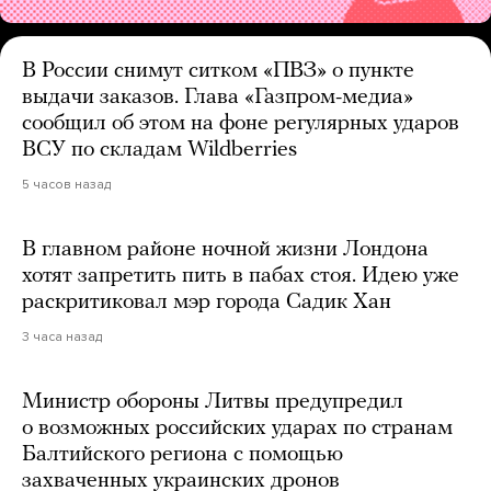
В России снимут ситком «ПВЗ» о пункте
выдачи заказов. Глава «Газпром-медиа»
сообщил об этом на фоне регулярных ударов
ВСУ по складам Wildberries
5 часов назад
В главном районе ночной жизни Лондона
хотят запретить пить в пабах стоя. Идею уже
раскритиковал мэр города Садик Хан
3 часа назад
Министр обороны Литвы предупредил
о возможных российских ударах по странам
Балтийского региона с помощью
захваченных украинских дронов