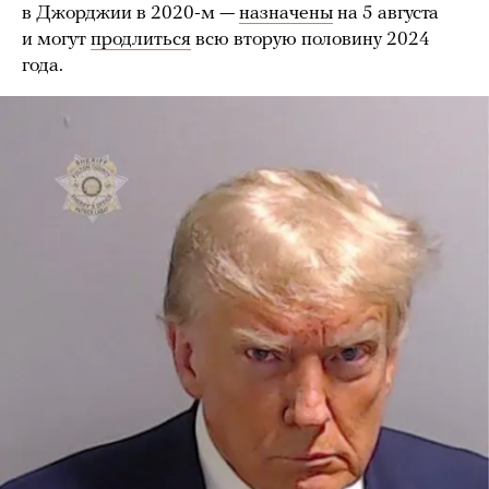
в Джорджии в 2020-м —
назначены
на 5 августа
и могут
продлиться
всю вторую половину 2024
года.