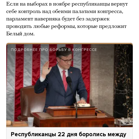
Если на выборах в ноябре республиканцы вернут
себе контроль над обеими палатами конгресса,
парламент наверняка будет без задержек
проводить любые реформы, которые предложит
Белый дом.
ПОДРОБНЕЕ ПРО БОРЬБУ В КОНГРЕССЕ
Республиканцы 22 дня боролись между