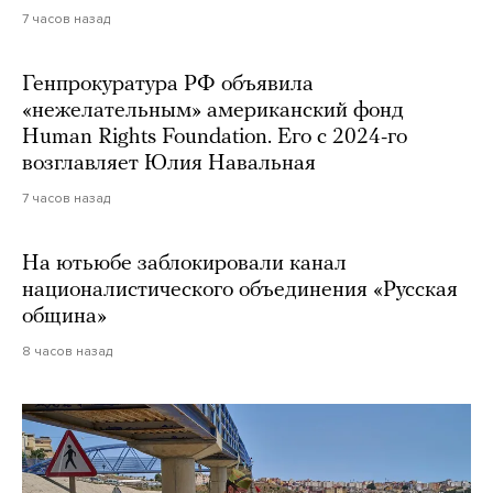
7 часов назад
Генпрокуратура РФ объявила
«нежелательным» американский фонд
Human Rights Foundation. Его с 2024-го
возглавляет Юлия Навальная
7 часов назад
На ютьюбе заблокировали канал
националистического объединения «Русская
община»
8 часов назад