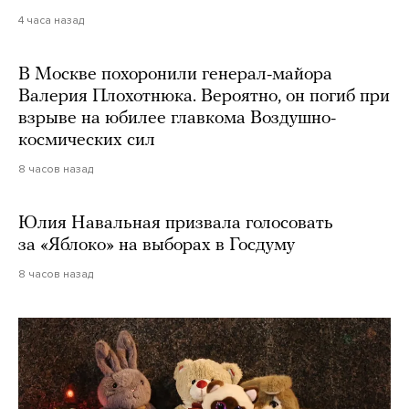
4 часа назад
В Москве похоронили генерал-майора
Валерия Плохотнюка. Вероятно, он погиб при
взрыве на юбилее главкома Воздушно-
космических сил
8 часов назад
Юлия Навальная призвала голосовать
за «Яблоко» на выборах в Госдуму
8 часов назад