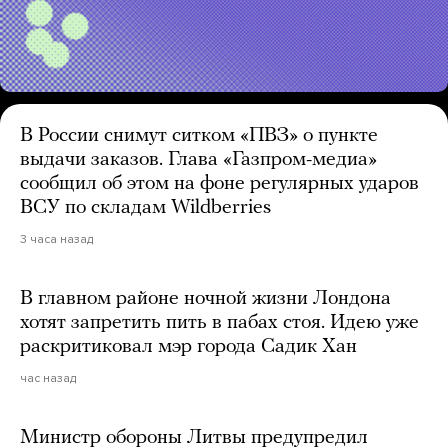
В России снимут ситком «ПВЗ» о пункте
выдачи заказов. Глава «Газпром-медиа»
сообщил об этом на фоне регулярных ударов
ВСУ по складам Wildberries
3 часа назад
В главном районе ночной жизни Лондона
хотят запретить пить в пабах стоя. Идею уже
раскритиковал мэр города Садик Хан
час назад
Министр обороны Литвы предупредил