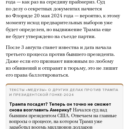
года — как раз на середину праймериз. Суд
по делу о секретных документах начнется
во Флориде 20 мая 2024 года — вероятно, к этому
моменту исход предварительных выборов уже
будет определен, но выдвижение Трампа еще
не будет утверждено на съезде партии.
После 3 августа станет известна и дата начала
третьего процесса против бывшего президента.
Даже если его признают виновным по любому
из обвинений и отправят в тюрьму, это не лишит
его права баллотироваться.
ТЕКСТЫ «МЕДУЗЫ» О ДРУГИХ ДЕЛАХ ПРОТИВ ТРАМПА
И ПРЕЗИДЕНТСКОЙ ГОНКЕ-2024
Трампа посадят? Теперь он точно не сможет
снова возглавить Америку?
Начался суд над
бывшим президентом США. Отвечаем на главные
вопросы о процессе, на котором Трамп уже
заработал восемь миллионов долларов