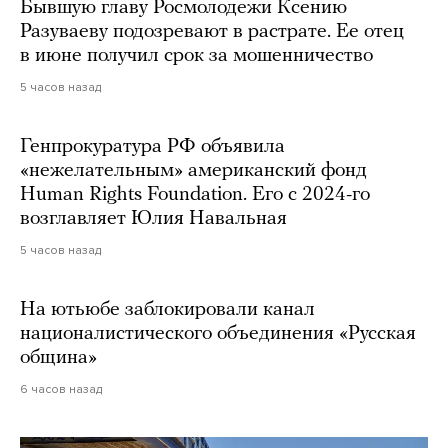
Бывшую главу Росмолодежи Ксению
Разуваеву подозревают в растрате. Ее отец
в июне получил срок за мошенничество
5 часов назад
Генпрокуратура РФ объявила
«нежелательным» американский фонд
Human Rights Foundation. Его с 2024-го
возглавляет Юлия Навальная
5 часов назад
На ютьюбе заблокировали канал
националистического объединения «Русская
община»
6 часов назад