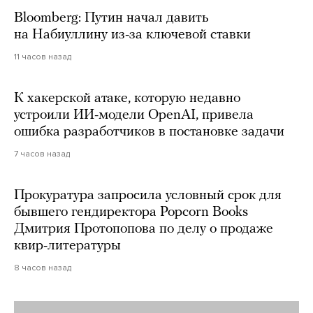
Bloomberg: Путин начал давить
на Набиуллину из-за ключевой ставки
11 часов назад
К хакерской атаке, которую недавно
устроили ИИ-модели OpenAI, привела
ошибка разработчиков в постановке задачи
7 часов назад
Прокуратура запросила условный срок для
бывшего гендиректора Popcorn Books
Дмитрия Протопопова по делу о продаже
квир-литературы
8 часов назад