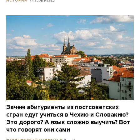
7 часов назад
ИСТОРИИ
Зачем абитуриенты из постсоветских
стран едут учиться в Чехию и Словакию?
Это дорого? А язык сложно выучить? Вот
что говорят они сами