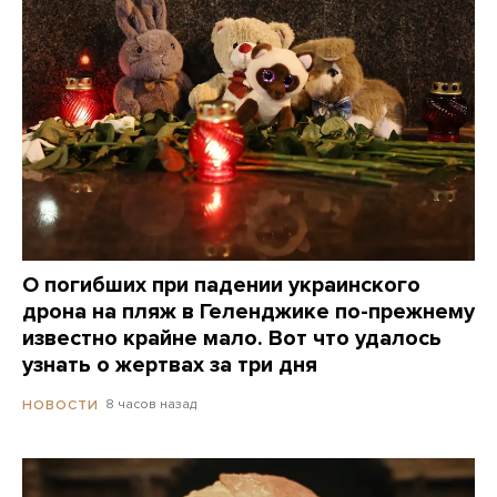
О погибших при падении украинского
дрона на пляж в Геленджике по-прежнему
известно крайне мало. Вот что удалось
узнать о жертвах за три дня
8 часов назад
НОВОСТИ