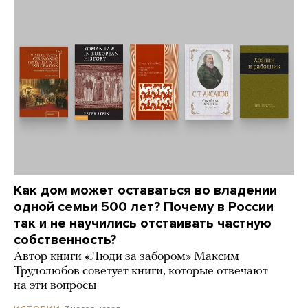
Как дом может оставаться во владении
одной семьи 500 лет? Почему в России
так и не научились отстаивать частную
собственность?
Автор книги «Люди за забором» Максим
Трудолюбов советует книги, которые отвечают
на эти вопросы