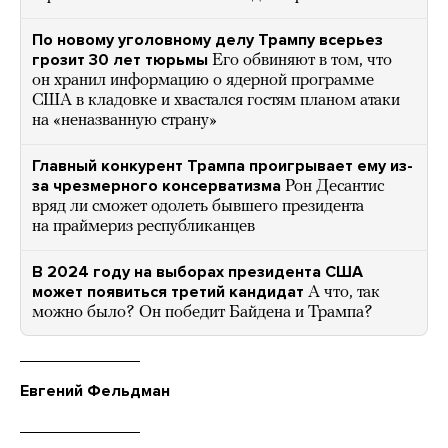
По новому уголовному делу Трампу всерьез
грозит 30 лет тюрьмы
Его обвиняют в том, что
он хранил информацию о ядерной программе
США в кладовке и хвастался гостям планом атаки
на «неназванную страну»
Главный конкурент Трампа проигрывает ему из-
за чрезмерного консерватизма
Рон Десантис
вряд ли сможет одолеть бывшего президента
на праймериз республиканцев
В 2024 году на выборах президента США
может появиться третий кандидат
А что, так
можно было? Он победит Байдена и Трампа?
Евгений Фельдман