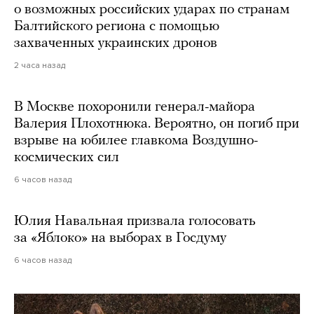
о возможных российских ударах по странам
Балтийского региона с помощью
захваченных украинских дронов
2 часа назад
В Москве похоронили генерал-майора
Валерия Плохотнюка. Вероятно, он погиб при
взрыве на юбилее главкома Воздушно-
космических сил
6 часов назад
Юлия Навальная призвала голосовать
за «Яблоко» на выборах в Госдуму
6 часов назад