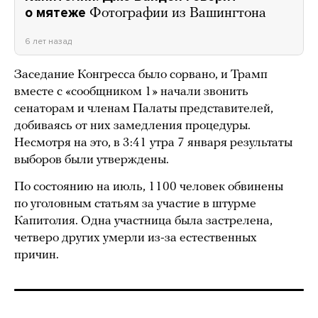
о мятеже
Фотографии из Вашингтона
6 лет назад
Заседание Конгресса было сорвано, и Трамп
вместе с «сообщником 1» начали звонить
сенаторам и членам Палаты представителей,
добиваясь от них замедления процедуры.
Несмотря на это, в 3:41 утра 7 января результаты
выборов были утверждены.
По состоянию на июль, 1100 человек обвинены
по уголовным статьям за участие в штурме
Капитолия. Одна участница была застрелена,
четверо других умерли из-за естественных
причин.