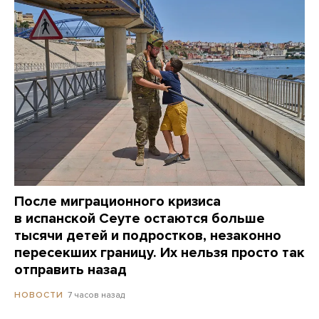
После миграционного кризиса
в испанской Сеуте остаются больше
тысячи детей и подростков, незаконно
пересекших границу. Их нельзя просто так
отправить назад
7 часов назад
НОВОСТИ