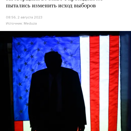
пытались изменить исход выборов
08:56, 2 августа 2023
Источник:
Meduza