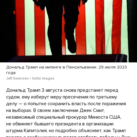
Дональд Трамп на митинге в Пенсильвании. 29 июля 2023
года
Jeff Swensen / Getty Images
Дональд Трамп 3 августа снова предстанет перед
судом, ему изберут меру пресечения по третьему
делу — о попытке сохранить власть после поражения
на выборах. В своем заключении Джек Смит,
независимый специальный прокурор Минюста США,
не обвиняет бывшего президента в организации
штурма Капитолия, но подробно объясняет, как Трамп