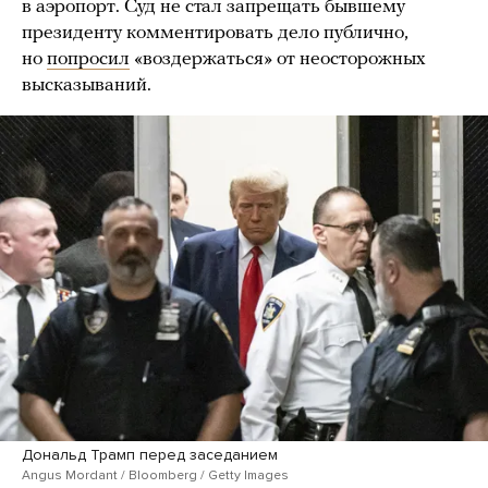
в аэропорт. Суд не стал запрещать бывшему
президенту комментировать дело публично,
но
попросил
«воздержаться» от неосторожных
высказываний.
Дональд Трамп перед заседанием
Angus Mordant / Bloomberg / Getty Images