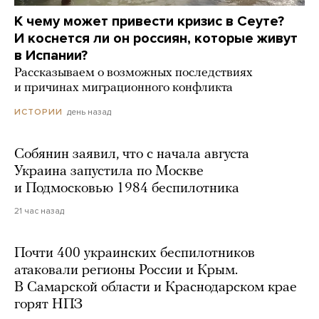
К чему может привести кризис в Сеуте?
И коснется ли он россиян, которые живут
в Испании?
Рассказываем о возможных последствиях
и причинах миграционного конфликта
день назад
ИСТОРИИ
Собянин заявил, что с начала августа
Украина запустила по Москве
и Подмосковью 1984 беспилотника
21 час назад
Почти 400 украинских беспилотников
атаковали регионы России и Крым.
В Самарской области и Краснодарском крае
горят НПЗ