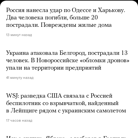
Россия нанесла удар по Одессе и Харькову.
Два человека погибли, больше 20
пострадали. Повреждены жилые дома
13 минут назад
Украина атаковала Белгород, пострадали 13
человек. В Новороссийске «обломки дронов»
упали на территории предприятий
41 минуту назад
WSJ: разведка США связала с Россией
беспилотник со взрывчаткой, найденный
в Лейпциге рядом с украинским самолетом
17 часов назад