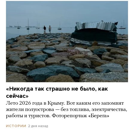
«Никогда так страшно не было, как
сейчас»
Лето 2026 года в Крыму. Вот каким его запомнят
жители полуострова — без топлива, электричества,
работы и туристов. Фоторепортаж «Берега»
2 дня назад
ИСТОРИИ