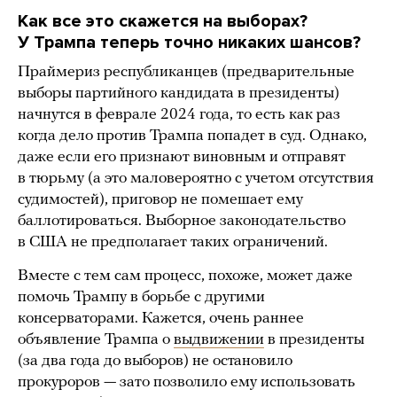
Как все это скажется на выборах?
У Трампа теперь точно никаких шансов?
Праймериз республиканцев (предварительные
выборы партийного кандидата в президенты)
начнутся в феврале 2024 года, то есть как раз
когда дело против Трампа попадет в суд. Однако,
даже если его признают виновным и отправят
в тюрьму (а это маловероятно с учетом отсутствия
судимостей), приговор не помешает ему
баллотироваться. Выборное законодательство
в США не предполагает таких ограничений.
Вместе с тем сам процесс, похоже, может даже
помочь Трампу в борьбе с другими
консерваторами. Кажется, очень раннее
объявление Трампа о
выдвижении
в президенты
(за два года до выборов) не остановило
прокуроров — зато позволило ему использовать