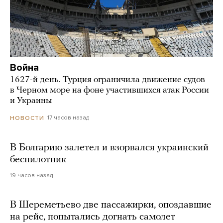
Война
1627-й день. Турция ограничила движение судов
в Черном море на фоне участившихся атак России
и Украины
17 часов назад
НОВОСТИ
В Болгарию залетел и взорвался украинский
беспилотник
19 часов назад
В Шереметьево две пассажирки, опоздавшие
на рейс, попытались догнать самолет