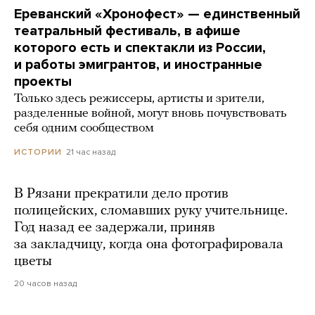
Ереванский «Хронофест» — единственный
театральный фестиваль, в афише
которого есть и спектакли из России,
и работы эмигрантов, и иностранные
проекты
Только здесь режиссеры, артисты и зрители,
разделенные войной, могут вновь почувствовать
себя одним сообществом
21 час назад
ИСТОРИИ
В Рязани прекратили дело против
полицейских, сломавших руку учительнице.
Год назад ее задержали, приняв
за закладчицу, когда она фотографировала
цветы
20 часов назад