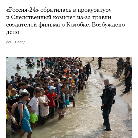
«Россия-24» обратилась в прокуратуру
и Следственный комитет из-за травли
создателей фильма о Колобке. Возбуждено
дело
день назад