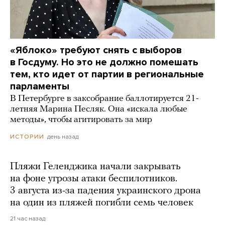
«Яблоко» требуют снять с выборов
в Госдуму. Но это не должно помешать
тем, кто идет от партии в региональные
парламенты
В Петербурге в заксобрание баллотируется 21-
летняя Марина Песляк. Она «искала любые
методы», чтобы агитировать за мир
день назад
ИСТОРИИ
Пляжи Геленджика начали закрывать
на фоне угрозы атаки беспилотников.
3 августа из-за падения украинского дрона
на один из пляжей погибли семь человек
21 час назад