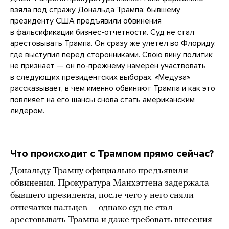
взяла под стражу Дональда Трампа: бывшему
президенту США предъявили обвинения
в фальсификации бизнес-отчетности. Суд не стал
арестовывать Трампа. Он сразу же улетел во Флориду,
где выступил перед сторонниками. Свою вину политик
не признает — он по-прежнему намерен участвовать
в следующих президентских выборах. «Медуза»
рассказывает, в чем именно обвиняют Трампа и как это
повлияет на его шансы снова стать американским
лидером.
Что происходит с Трампом прямо сейчас?
Дональду Трампу официально предъявили
обвинения. Прокуратура Манхэттена задержала
бывшего президента, после чего у него сняли
отпечатки пальцев — однако суд не стал
арестовывать Трампа и даже требовать внесения