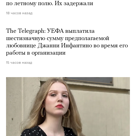
по летному полю. Их задержали
18 часов назад
The Telegraph: УЕФА выплатила
шестизначную сумму предполагаемой
любовнице Джанни Инфантино во время его
работы в организации
15 часов назад