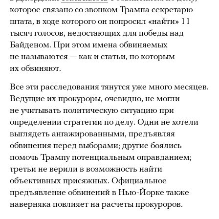
которое связано со звонком Трампа секретарю
штата, в ходе которого он попросил «найти» 11
тысяч голосов, недостающих для победы над
Байденом. При этом имена обвиняемых
не называются — как и статьи, по которым
их обвиняют.
Все эти расследования тянутся уже много месяцев.
Ведущие их прокуроры, очевидно, не могли
не учитывать политическую ситуацию при
определении стратегии по делу. Одни не хотели
выглядеть ангажированными, предъявляя
обвинения перед выборами; другие боялись
помочь Трампу потенциальным оправданием;
третьи не верили в возможность найти
объективных присяжных. Официальное
предъявление обвинений в Нью-Йорке также
наверняка повлияет на расчеты прокуроров.