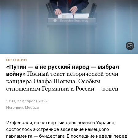
ИСТОРИИ
«Путин — а не русский народ — выбрал
войну»
Полный текст исторической речи
канцлера Олафа Шольца. Особым
отношениям Германии и России — конец
19:33, 27 февраля 2022
Источник:
Meduza
27 февраля, на четвертый день войны в Украине,
состоялось экстренное заседание немецкого
парламента — бундестага. В последние недели перед