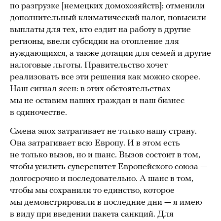
по разгрузке [немецких домохозяйств]: отменили
дополнительный климатический налог, повысили
выплаты для тех, кто ездит на работу в другие
регионы, ввели субсидии на отопление для
нуждающихся, а также дотации для семей и другие
налоговые льготы. Правительство хочет
реализовать все эти решения как можно скорее.
Наш сигнал ясен: в этих обстоятельствах
мы не оставим наших граждан и наш бизнес
в одиночестве.
Смена эпох затрагивает не только нашу страну.
Она затрагивает всю Европу. И в этом есть
не только вызов, но и шанс. Вызов состоит в том,
чтобы усилить суверенитет Европейского союза —
долгосрочно и последовательно. А шанс в том,
чтобы мы сохранили то единство, которое
мы демонстрировали в последние дни — я имею
в виду при введении пакета санкций. Для