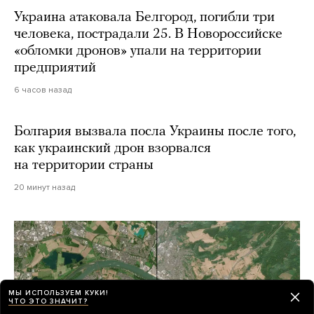
Украина атаковала Белгород, погибли три
человека, пострадали 25. В Новороссийске
«обломки дронов» упали на территории
предприятий
6 часов назад
Болгария вызвала посла Украины после того,
как украинский дрон взорвался
на территории страны
20 минут назад
МЫ ИСПОЛЬЗУЕМ КУКИ!
ЧТО ЭТО ЗНАЧИТ?