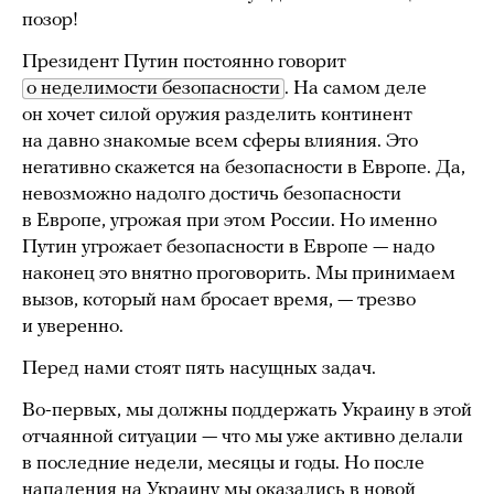
позор!
Президент Путин постоянно говорит
о неделимости безопасности
. На самом деле
он хочет силой оружия разделить континент
на давно знакомые всем сферы влияния. Это
негативно скажется на безопасности в Европе. Да,
невозможно надолго достичь безопасности
в Европе, угрожая при этом России. Но именно
Путин угрожает безопасности в Европе — надо
наконец это внятно проговорить. Мы принимаем
вызов, который нам бросает время, — трезво
и уверенно.
Перед нами стоят пять насущных задач.
Во-первых, мы должны поддержать Украину в этой
отчаянной ситуации — что мы уже активно делали
в последние недели, месяцы и годы. Но после
нападения на Украину мы оказались в новой