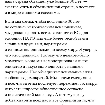
наша страна обладает уже больше 30 лет, —
счастье жить в объединенной стране, в достатке
и в мире с нашими соседями.
Если мы хотим, чтобы последние 30 лет
не остались историческим исключением,
мы должны делать все для единства ЕС, для
усиления НАТО, для еще более тесной связи
с нашими друзьями, партнерами
и единомышленниками по всему миру. Я уверен,
что мы справимся. Потому что немного было
моментов, когда мы демонстрировали такое
единство и такую сплоченность с нашими
партнерами. Нас объединяет понимание силы
свободных демократий. Мы знаем: смену эпох
и все, что за этим последует, переживет то, вокруг
чего есть широкое общественное согласие
и политический консенсус. А потому я хочу
поблагодарить всех вас и все фракции за то, что