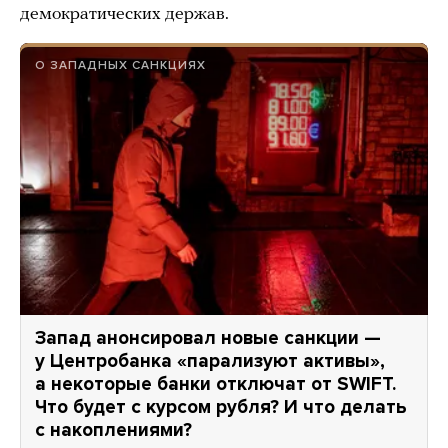
демократических держав.
О ЗАПАДНЫХ САНКЦИЯХ
Запад анонсировал новые санкции —
у Центробанка «парализуют активы»,
а некоторые банки отключат от SWIFT.
Что будет с курсом рубля? И что делать
с накоплениями?