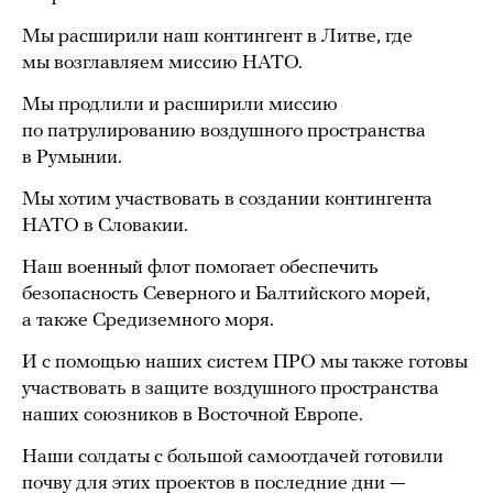
Мы расширили наш контингент в Литве, где
мы возглавляем миссию НАТО.
Мы продлили и расширили миссию
по патрулированию воздушного пространства
в Румынии.
Мы хотим участвовать в создании контингента
НАТО в Словакии.
Наш военный флот помогает обеспечить
безопасность Северного и Балтийского морей,
а также Средиземного моря.
И с помощью наших систем ПРО мы также готовы
участвовать в защите воздушного пространства
наших союзников в Восточной Европе.
Наши солдаты с большой самоотдачей готовили
почву для этих проектов в последние дни —