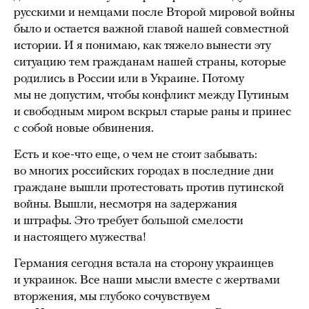
русскими и немцами после Второй мировой войны
было и остается важной главой нашей совместной
истории. И я понимаю, как тяжело вынести эту
ситуацию тем гражданам нашей страны, которые
родились в России или в Украине. Потому
мы не допустим, чтобы конфликт между Путиным
и свободным миром вскрыл старые раны и принес
с собой новые обвинения.
Есть и кое-что еще, о чем не стоит забывать:
во многих российских городах в последние дни
граждане вышли протестовать против путинской
войны. Вышли, несмотря на задержания
и штрафы. Это требует большой смелости
и настоящего мужества!
Германия сегодня встала на сторону украинцев
и украинок. Все наши мысли вместе с жертвами
вторжения, мы глубоко сочувствуем