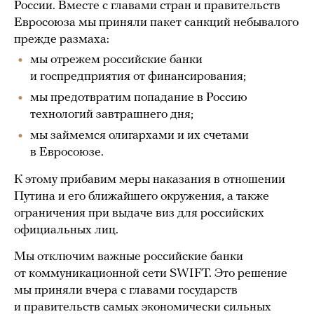
России. Вместе с главами стран и правительств
Евросоюза мы приняли пакет санкций небывалого
прежде размаха:
мы отрежем российские банки
и госпредприятия от финансирования;
мы предотвратим попадание в Россию
технологий завтрашнего дня;
мы займемся олигархами и их счетами
в Евросоюзе.
К этому прибавим меры наказания в отношении
Путина и его ближайшего окружения, а также
ограничения при выдаче виз для российских
официальных лиц.
Мы отключим важные российские банки
от коммуникационной сети SWIFT. Это решение
мы приняли вчера с главами государств
и правительств самых экономически сильных