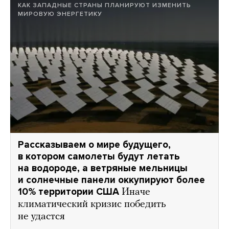
КАК ЗАПАДНЫЕ СТРАНЫ ПЛАНИРУЮТ ИЗМЕНИТЬ
МИРОВУЮ ЭНЕРГЕТИКУ
Рассказываем о мире будущего,
в котором самолеты будут летать
на водороде, а ветряные мельницы
и солнечные панели оккупируют более
10% территории США
Иначе
климатический кризис победить
не удастся