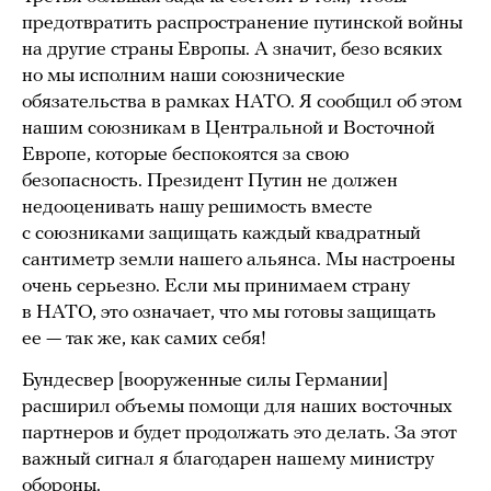
предотвратить распространение путинской войны
на другие страны Европы. А значит, безо всяких
но мы исполним наши союзнические
обязательства в рамках НАТО. Я сообщил об этом
нашим союзникам в Центральной и Восточной
Европе, которые беспокоятся за свою
безопасность. Президент Путин не должен
недооценивать нашу решимость вместе
с союзниками защищать каждый квадратный
сантиметр земли нашего альянса. Мы настроены
очень серьезно. Если мы принимаем страну
в НАТО, это означает, что мы готовы защищать
ее — так же, как самих себя!
Бундесвер [вооруженные силы Германии]
расширил объемы помощи для наших восточных
партнеров и будет продолжать это делать. За этот
важный сигнал я благодарен нашему министру
обороны.