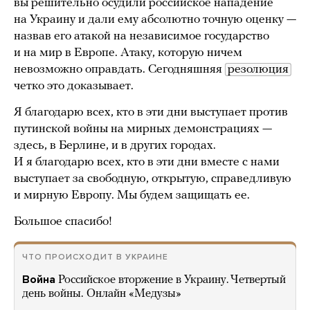
вы решительно осудили российское нападение
на Украину и дали ему абсолютно точную оценку —
назвав его атакой на независимое государство
и на мир в Европе. Атаку, которую ничем
невозможно оправдать. Сегодняшняя
резолюция
четко это доказывает.
Я благодарю всех, кто в эти дни выступает против
путинской войны на мирных демонстрациях —
здесь, в Берлине, и в других городах.
И я благодарю всех, кто в эти дни вместе с нами
выступает за свободную, открытую, справедливую
и мирную Европу. Мы будем защищать ее.
Большое спасибо!
ЧТО ПРОИСХОДИТ В УКРАИНЕ
Война
Российское вторжение в Украину. Четвертый
день войны. Онлайн «Медузы»