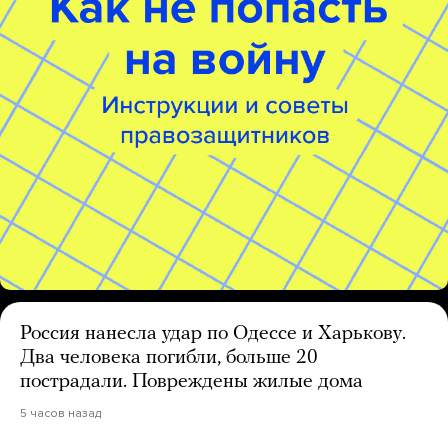
Россия нанесла удар по Одессе и Харькову.
Два человека погибли, больше 20
пострадали. Повреждены жилые дома
5 часов назад