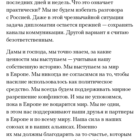
последних дней и недель. Что это означает
практически? Мы не будем избегать разговора
с Россией. Даже в этой чрезвычайной ситуации
задача дипломатии остается прежней — сохранять
каналы коммуникации. Другой вариант я считаю
безответственным.
Дамы и господа, мы точно знаем, за какие
ценности мы выступаем — учитывая нашу
собственную историю. Мы выступаем за мир
в Европе. Мы никогда не согласимся на то, чтобы
насилие использовалось как политическое
средство. Мы всегда будем поддерживать мирное
разрешение конфликтов. И мы не успокоимся,
пока в Европе не воцарится мир. Мы не одни,
в этом нас поддерживают наши друзья и партнеры
в Европе и по всему миру. Наша сила в наших
союзах и в наших альянсах. Именно
их мы должны благодарить за то счастье, которым