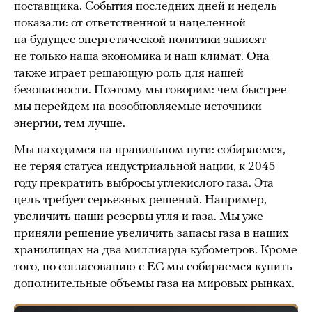
поставщика. События последних дней и недель
показали: от ответственной и нацеленной
на будущее энергетической политики зависят
не только наша экономика и наш климат. Она
также играет решающую роль для нашей
безопасности. Поэтому мы говорим: чем быстрее
мы перейдем на возобновляемые источники
энергии, тем лучше.
Мы находимся на правильном пути: собираемся,
не теряя статуса индустриальной нации, к 2045
году прекратить выбросы углекислого газа. Эта
цель требует серьезных решений. Например,
увеличить наши резервы угля и газа. Мы уже
приняли решение увеличить запасы газа в наших
хранилищах на два миллиарда кубометров. Кроме
того, по согласованию с ЕС мы собираемся купить
дополнительные объемы газа на мировых рынках.