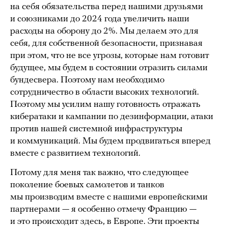
на себя обязательства перед нашими друзьями
и союзниками до 2024 года увеличить наши
расходы на оборону до 2%. Мы делаем это для
себя, для собственной безопасности, признавая
при этом, что не все угрозы, которые нам готовит
будущее, мы будем в состоянии отразить силами
бундесвера. Поэтому нам необходимо
сотрудничество в области высоких технологий.
Поэтому мы усилим нашу готовность отражать
кибератаки и кампании по дезинформации, атаки
против нашей системной инфраструктуры
и коммуникаций. Мы будем продвигаться вперед
вместе с развитием технологий.
Потому для меня так важно, что следующее
поколение боевых самолетов и танков
мы производим вместе с нашими европейскими
партнерами — я особенно отмечу Францию —
и это происходит здесь, в Европе. Эти проекты