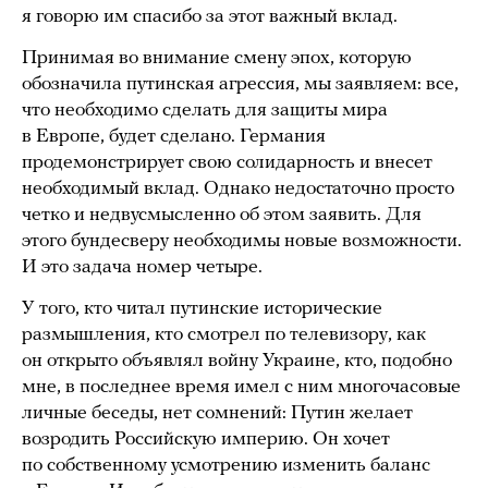
я говорю им спасибо за этот важный вклад.
Принимая во внимание смену эпох, которую
обозначила путинская агрессия, мы заявляем: все,
что необходимо сделать для защиты мира
в Европе, будет сделано. Германия
продемонстрирует свою солидарность и внесет
необходимый вклад. Однако недостаточно просто
четко и недвусмысленно об этом заявить. Для
этого бундесверу необходимы новые возможности.
И это задача номер четыре.
У того, кто читал путинские исторические
размышления, кто смотрел по телевизору, как
он открыто объявлял войну Украине, кто, подобно
мне, в последнее время имел с ним многочасовые
личные беседы, нет сомнений: Путин желает
возродить Российскую империю. Он хочет
по собственному усмотрению изменить баланс