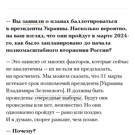
— Вы
заявили
о планах баллотироваться
в президенты Украины. Насколько вероятно,
на ваш взгляд, что
они пройдут в марте 2024-
го, как было запланировано до начала
полномасштабного вторжения России?
— Это зависит от многих факторов, которые сейчас
не аналитичны — их нельзя ни предсказать,
ни просчитать. Мы можем сказать, что 31 марта
истекает срок полномочий президента [Украины
Владимира Зеленского]. И должны быть
проведены
очередные выборы
. Будут они
проведены или нет, неизвестно. Но они
однозначно пройдут — рано или поздно.
И я думаю, скорее раньше, чем позже.
— Почему?