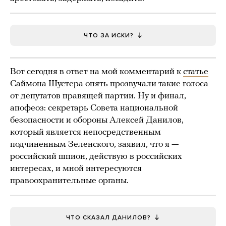
ЧТО ЗА ИСКИ?
Вот сегодня в ответ на мой комментарий к
статье
Саймона Шустера опять прозвучали такие голоса
от депутатов правящей партии. Ну и финал,
апофеоз: секретарь Совета национальной
безопасности и обороны Алексей Данилов,
который является непосредственным
подчиненным Зеленского, заявил, что я —
российский шпион, действую в российских
интересах, и мной интересуются
правоохранительные органы.
ЧТО СКАЗАЛ ДАНИЛОВ?