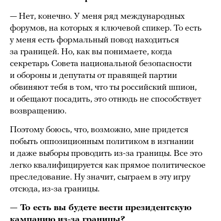
— Нет, конечно. У меня ряд международных
форумов, на которых я ключевой спикер. То есть
у меня есть формальный повод находиться
за границей. Но, как вы понимаете, когда
секретарь Совета национальной безопасности
и обороны и депутаты от правящей партии
обвиняют тебя в том, что ты российский шпион,
и обещают посадить, это отнюдь не способствует
возвращению.
Поэтому боюсь, что, возможно, мне придется
побыть оппозиционным политиком в изгнании
и даже выборы проводить из-за границы. Все это
легко квалифицируется как прямое политическое
преследование. Ну значит, сыграем в эту игру
отсюда, из-за границы.
— То есть вы будете вести президентскую
кампанию из-за границы?