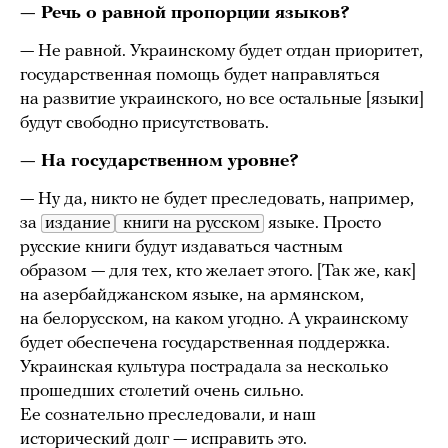
— Речь о равной пропорции языков?
— Не равной. Украинскому будет отдан приоритет,
государственная помощь будет направляться
на развитие украинского, но все остальные [языки]
будут свободно присутствовать.
— На государственном уровне?
— Ну да, никто не будет преследовать, например,
за
издание
 книги на русском
языке. Просто
русские книги будут издаваться частным
образом — для тех, кто желает этого. [Так же, как]
на азербайджанском языке, на армянском,
на белорусском, на каком угодно. А украинскому
будет обеспечена государственная поддержка.
Украинская культура пострадала за несколько
прошедших столетий очень сильно.
Ее сознательно преследовали, и наш
исторический долг — исправить это.