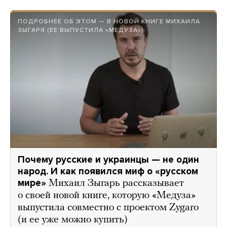
ПОДРОБНЕЕ ОБ ЭТОМ — В НОВОЙ КНИГЕ МИХАИЛА
ЗЫГАРЯ (ЕЕ ВЫПУСТИЛА «МЕДУЗА»)
Почему русские и украинцы — не один
народ. И как появился миф о «русском
мире»
Михаил Зыгарь рассказывает
о своей новой книге, которую «Медуза»
выпустила совместно с проектом Zygaro
(и ее уже можно купить)