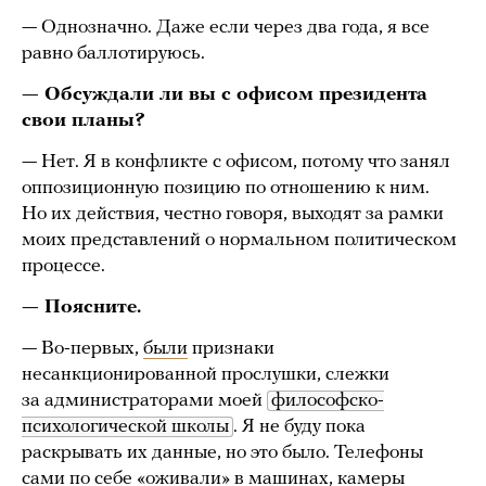
— Однозначно. Даже если через два года, я все
равно баллотируюсь.
— Обсуждали ли вы с офисом президента
свои планы?
— Нет. Я в конфликте с офисом, потому что занял
оппозиционную позицию по отношению к ним.
Но их действия, честно говоря, выходят за рамки
моих представлений о нормальном политическом
процессе.
— Поясните.
— Во-первых,
были
признаки
несанкционированной прослушки, слежки
за администраторами моей
философско-
психологической школы
. Я не буду пока
раскрывать их данные, но это было. Телефоны
сами по себе «оживали» в машинах, камеры