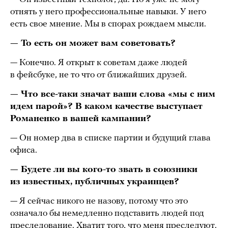
отнять у него профессиональные навыки. У него
есть свое мнение. Мы в спорах рождаем мысли.
— То есть он может вам советовать?
— Конечно. Я открыт к советам даже людей
в фейсбуке, не то что от ближайших друзей.
— Что все-таки значат ваши слова «мы с ним
идем парой»? В каком качестве выступает
Романенко в вашей кампании?
— Он номер два в списке партии и будущий глава
офиса.
— Будете ли вы кого-то звать в союзники
из известных, публичных украинцев?
— Я сейчас никого не назову, потому что это
означало бы немедленно подставить людей под
преследование. Хватит того, что меня преследуют.