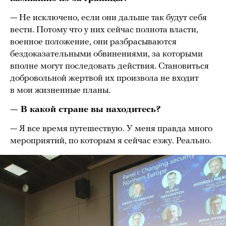
— Не исключено, если они дальше так будут себя
вести. Потому что у них сейчас полнота власти,
военное положение, они разбрасываются
бездоказательными обвинениями, за которыми
вполне могут последовать действия. Становиться
добровольной жертвой их произвола не входит
в мои жизненные планы.
— В какой стране вы находитесь?
— Я все время путешествую. У меня правда много
мероприятий, по которым я сейчас езжу. Реально.