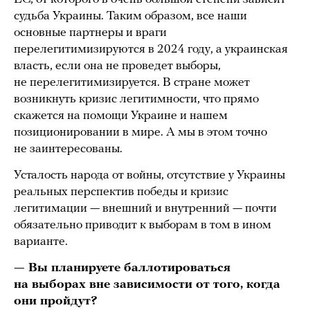
судьба Украины. Таким образом, все наши
основные партнеры и враги
перелегитимизируются в 2024 году, а украинская
власть, если она не проведет выборы,
не перелегитимизируется. В стране может
возникнуть кризис легитимности, что прямо
скажется на помощи Украине и нашем
позиционировании в мире. А мы в этом точно
не заинтересованы.
Усталость народа от войны, отсутствие у Украины
реальных перспектив победы и кризис
легитимации — внешний и внутренний — почти
обязательно приводит к выборам в том в ином
варианте.
— Вы планируете баллотироваться
на выборах вне зависимости от того, когда
они пройдут?