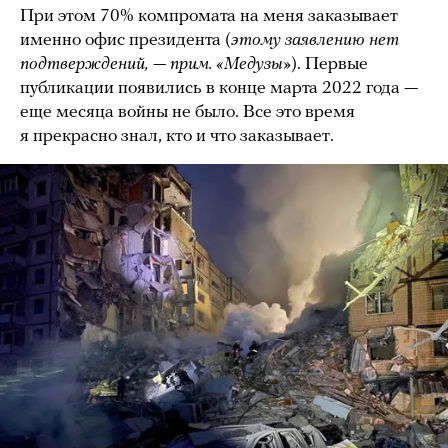
При этом 70% компромата на меня заказывает
именно офис президента (
этому заявлению нет
подтверждений, — прим. «Медузы»
). Первые
публикации появились в конце марта 2022 года —
еще месяца войны не было. Все это время
я прекрасно знал, кто и что заказывает.