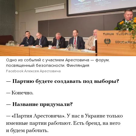
Одно из событий с участием Арестовича — форум,
посвященный безопасности. Финляндия
Facebook Алексея Арестовича
— Партию будете создавать под выборы?
— Конечно.
— Название придумали?
— «Партия Арестовича». У нас в Украине только
именные партии работают. Есть бренд, на него
и будем работать.