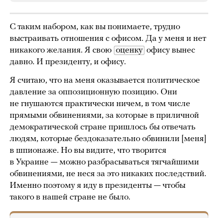
С таким набором, как вы понимаете, трудно
выстраивать отношения с офисом. Да у меня и нет
никакого желания. Я свою
оценку
офису вынес
давно. И президенту, и офису.
Я считаю, что на меня оказывается политическое
давление за оппозиционную позицию. Они
не гнушаются практически ничем, в том числе
прямыми обвинениями, за которые в приличной
демократической стране пришлось бы отвечать
людям, которые бездоказательно обвинили [меня]
в шпионаже. Но вы видите, что творится
в Украине — можно разбрасываться тягчайшими
обвинениями, не неся за это никаких последствий.
Именно поэтому я иду в президенты — чтобы
такого в нашей стране не было.