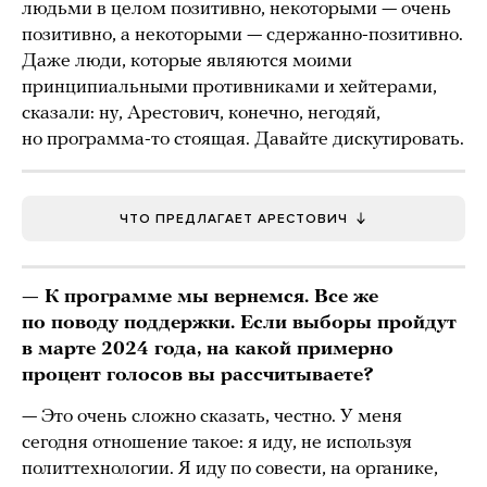
людьми в целом позитивно, некоторыми — очень
позитивно, а некоторыми — сдержанно-позитивно.
Даже люди, которые являются моими
принципиальными противниками и хейтерами,
сказали: ну, Арестович, конечно, негодяй,
но программа-то стоящая. Давайте дискутировать.
ЧТО ПРЕДЛАГАЕТ АРЕСТОВИЧ
— К программе мы вернемся. Все же
по поводу поддержки. Если выборы пройдут
в марте 2024 года, на какой примерно
процент голосов вы рассчитываете?
— Это очень сложно сказать, честно. У меня
сегодня отношение такое: я иду, не используя
политтехнологии. Я иду по совести, на органике,