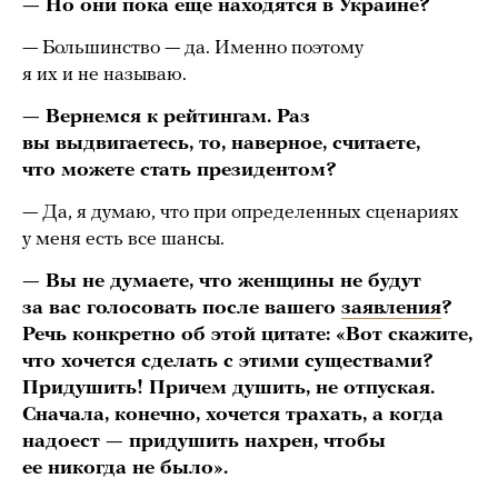
— Но они пока еще находятся в Украине?
— Большинство — да. Именно поэтому
я их и не называю.
— Вернемся к рейтингам. Раз
вы выдвигаетесь, то, наверное, считаете,
что можете стать президентом?
— Да, я думаю, что при определенных сценариях
у меня есть все шансы.
— Вы не думаете, что женщины не будут
за вас голосовать после вашего
заявления
?
Речь конкретно об этой цитате: «Вот скажите,
что хочется сделать с этими существами?
Придушить! Причем душить, не отпуская.
Сначала, конечно, хочется трахать, а когда
надоест — придушить нахрен, чтобы
ее никогда не было».