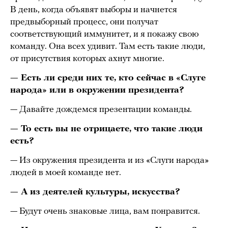
В день, когда объявят выборы и начнется
предвыборный процесс, они получат
соответствующий иммунитет, и я покажу свою
команду. Она всех удивит. Там есть такие люди,
от присутствия которых ахнут многие.
— Есть ли среди них те, кто сейчас в «Слуге
народа» или в окружении президента?
— Давайте дождемся презентации команды.
— То есть вы не отрицаете, что такие люди
есть?
— Из окружения президента и из «Слуги народа»
людей в моей команде нет.
— А из деятелей культуры, искусства?
— Будут очень знаковые лица, вам понравится.