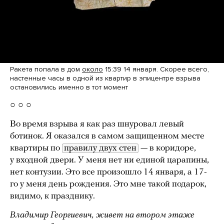
Ракета попала в дом
около
15:39 14 января. Скорее всего,
настенные часы в одной из квартир в эпицентре взрыва
остановились именно в тот момент
○ ○ ○
Во время взрыва я как раз шнуровал левый
ботинок. Я оказался в самом защищенном месте
квартиры по
правилу двух стен
— в коридоре,
у входной двери. У меня нет ни единой царапины,
нет контузии. Это все произошло 14 января, а 17-
го у меня день рождения. Это мне такой подарок,
видимо, к празднику.
Владимир Георгиевич, живет на втором этаже