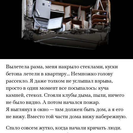
Вылетела рама, меня накрыло стеклами, куски
бетона летели в квартиру… Немножко голову
рассекло. Я даже толком не услышал взрыва,
просто в один момент все посыпалось: куча
камней, стекол. Стояли клубы дыма, пыли, ничего
не было видно. А потом начался пожар.
Я выглянул в окно — там должен быть дом, а я его
не вижу. Вместо той части дома вижу набережную.
Стало совсем жутко, когда начали кричать люди.