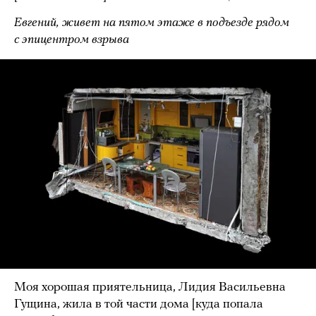
Евгений, живет на пятом этаже в подъезде рядом
с эпицентром взрыва
Моя хорошая приятельница, Лидия Васильевна
Гущина, жила в той части дома [куда попала