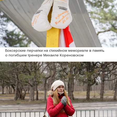
Боксерские перчатки на стихийном мемориале в память
о погибшем тренере Михаиле Кореновском