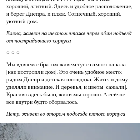
хороший, элитный. Здесь и удобное расположение,
и берег Днепра, и пляж. Солнечный, хороший,
уютный дом.
Елена, живет на шестом этаже через один подъезд
от пострадавшего корпуса
○ ○ ○
Мы вдвоем с братом живем тут с самого начала
[как построили дом]. Это очень удобное место:
рядом Днепр и детская площадка. Жители дому
уделяли внимание. И деревья, и цветы [сажали].
Красиво здесь было, жили мы хорошо. А сейчас
все внутри будто оборвалось.
Петр, живет во втором подъезде пятого корпуса