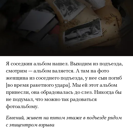
Я соседкин альбом нашел. Выходим из подъезда,
смотрим — альбом валяется. А там на фото
женщина из соседнего подъезда, у нее сын погиб
[во время ракетного удара]. Мы ей этот альбом
принесли, она обрадовалась до слез. Никогда бы
не подумал, что можно так радоваться
фотоальбому.
Евгений, живет на пятом этаже в
подъезде рядом
с эпицентром взрыва