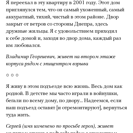
Я переехал в эту квартиру в 2001 году. Этот дом
приглянулся тем, что он самый ухоженный, самый
аккуратный, тихий, чистый в этом районе. Двор
закрыт от ветров со стороны Днепра, здесь
дружные жильцы. Я с удовольствием приходил
к себе домой и, заходя во двор дома, каждый раз
им любовался.
Владимир Георгиевич, живет на втором этаже
корпуса рядом с эпицентром взрыва
○ ○ ○
Я живу в этом подъезде всю жизнь. Весь дом как
родной. В детстве мы часто играли в войнушки,
бегали по всему дому, по двору… Надеемся, если
наш подъезд оставят [и отремонтируют], вернуться
туда жить.
Сергей (имя изменено по просьбе героя), живет