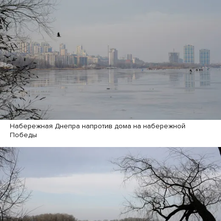
Набережная Днепра напротив дома на набережной
Победы