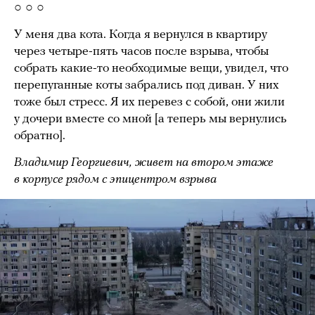
○ ○ ○
У меня два кота. Когда я вернулся в квартиру
через четыре-пять часов после взрыва, чтобы
собрать какие-то необходимые вещи, увидел, что
перепуганные коты забрались под диван. У них
тоже был стресс. Я их перевез с собой, они жили
у дочери вместе со мной [а теперь мы вернулись
обратно].
Владимир Георгиевич, живет на втором этаже
в корпусе рядом с эпицентром взрыва