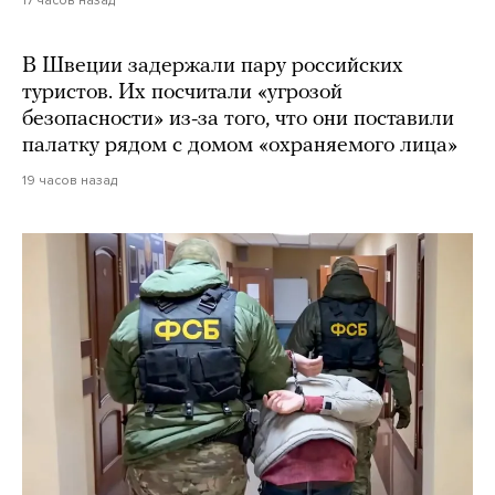
В Швеции задержали пару российских
туристов. Их посчитали «угрозой
безопасности» из-за того, что они поставили
палатку рядом с домом «охраняемого лица»
19 часов назад