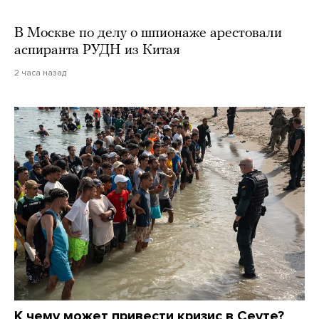
В Москве по делу о шпионаже арестовали
аспиранта РУДН из Китая
2 часа назад
К чему может привести кризис в Сеуте?