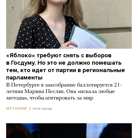
«Яблоко» требуют снять с выборов
в Госдуму. Но это не должно помешать
тем, кто идет от партии в региональные
парламенты
В Петербурге в заксобрание баллотируется 21-
летняя Марина Песляк. Она «искала любые
методы», чтобы агитировать за мир
2 часа назад
ИСТОРИИ