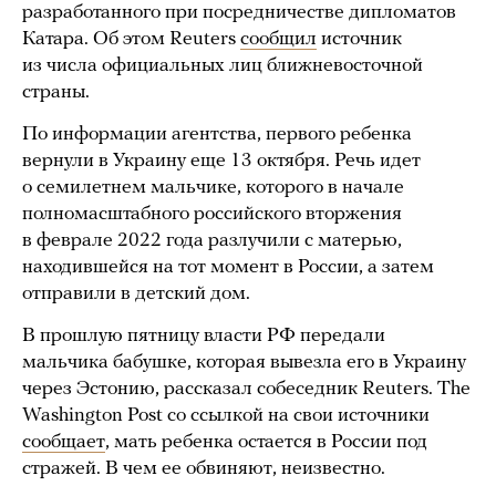
разработанного при посредничестве дипломатов
Катара. Об этом Reuters
сообщил
источник
из числа официальных лиц ближневосточной
страны.
По информации агентства, первого ребенка
вернули в Украину еще 13 октября. Речь идет
о семилетнем мальчике, которого в начале
полномасштабного российского вторжения
в феврале 2022 года разлучили с матерью,
находившейся на тот момент в России, а затем
отправили в детский дом.
В прошлую пятницу власти РФ передали
мальчика бабушке, которая вывезла его в Украину
через Эстонию, рассказал собеседник Reuters. The
Washington Post со ссылкой на свои источники
сообщает
, мать ребенка остается в России под
стражей. В чем ее обвиняют, неизвестно.