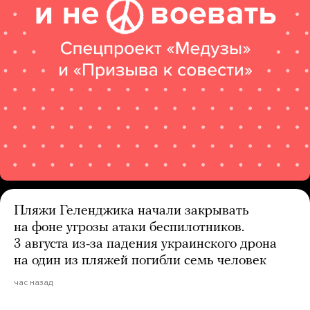
Пляжи Геленджика начали закрывать
на фоне угрозы атаки беспилотников.
3 августа из-за падения украинского дрона
на один из пляжей погибли семь человек
час назад