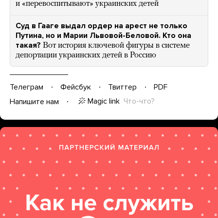
и «перевоспитывают» украинских детей
Суд в Гааге выдал ордер на арест не только
Путина, но и Марии Львовой-Беловой. Кто она
такая?
Вот история ключевой фигуры в системе
депортации украинских детей в Россию
Телеграм
Фейсбук
Твиттер
PDF
Magic link
Что-что?
Напишите нам