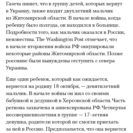
Газета пишет, что в группу детей, которых вернут
в Украину, также входит двухлетний мальчик
из Житомирской области. В начале войны, когда
ребенку было полгода, он находился в больнице.
Подробности того, как мальчик оказался в России,
неизвестны. The Washington Post отмечает, что
в начале вторжения войска РФ оккупировали
некоторые районы Житомирской области. Позже
россияне были вынуждены отступить с севера
Украины.
Еще один ребенок, который как ожидается,
вернется на родину 18 октября, — девятилетний
мальчик. В начале войны он жил со своими
бабушкой и дедушкой в Херсонской области. Часть
региона захвачена и аннексирована РФ. Четвертая
несовершеннолетняя в группе — 17-летняя
девушка, родители которой не смогли приехать
за ней в Россию. Предполагается, что она вернется