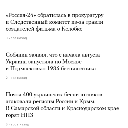
«Россия-24» обратилась в прокуратуру
и Следственный комитет из-за травли
создателей фильма о Колобке
3 часа назад
Собянин заявил, что с начала августа
Украина запустила по Москве
и Подмосковью 1984 беспилотника
2 часа назад
Почти 400 украинских беспилотников
атаковали регионы России и Крым.
В Самарской области и Краснодарском крае
горят НПЗ
5 часов назад