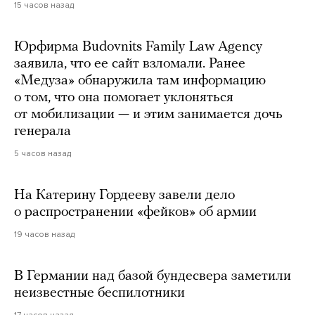
15 часов назад
Юрфирма Budovnits Family Law Agency
заявила, что ее сайт взломали. Ранее
«Медуза» обнаружила там информацию
о том, что она помогает уклоняться
от мобилизации — и этим занимается дочь
генерала
5 часов назад
На Катерину Гордееву завели дело
о распространении «фейков» об армии
19 часов назад
В Германии над базой бундесвера заметили
неизвестные беспилотники
17 часов назад