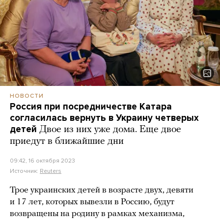
НОВОСТИ
Россия при посредничестве Катара
согласилась вернуть в Украину четверых
детей
Двое из них уже дома. Еще двое
приедут в ближайшие дни
09:42, 16 октября 2023
Источник:
Reuters
Трое украинских детей в возрасте двух, девяти
и 17 лет, которых вывезли в Россию, будут
возвращены на родину в рамках механизма,