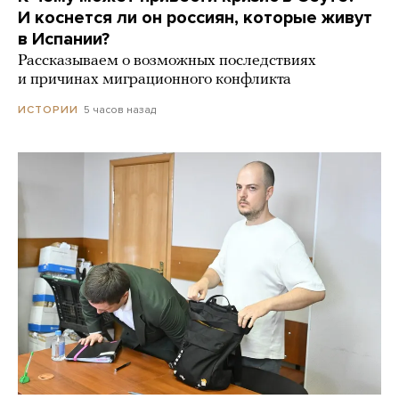
И коснется ли он россиян, которые живут
в Испании?
Рассказываем о возможных последствиях
и причинах миграционного конфликта
5 часов назад
ИСТОРИИ