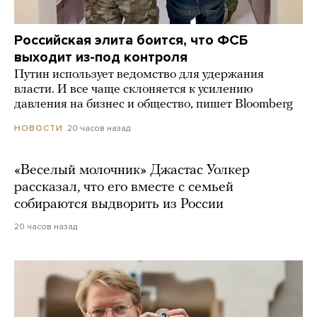
Российская элита боится, что ФСБ
выходит из-под контроля
Путин использует ведомство для удержания
власти. И все чаще склоняется к усилению
давления на бизнес и общество, пишет Bloomberg
20 часов назад
НОВОСТИ
«Веселый молочник» Джастас Уолкер
рассказал, что его вместе с семьей
собираются выдворить из России
20 часов назад