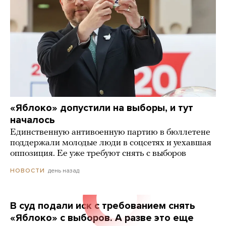
«Яблоко» допустили на выборы, и тут
началось
Единственную антивоенную партию в бюллетене
поддержали молодые люди в соцсетях и уехавшая
оппозиция. Ее уже требуют снять с выборов
день назад
НОВОСТИ
В суд подали иск с требованием снять
«Яблоко» с выборов. А разве это еще