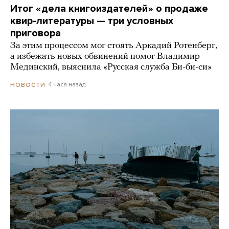
Итог «дела книгоиздателей» о продаже
квир-литературы — три условных
приговора
За этим процессом мог стоять Аркадий Ротенберг,
а избежать новых обвинений помог Владимир
Мединский, выяснила «Русская служба Би-би-си»
4 часа назад
НОВОСТИ