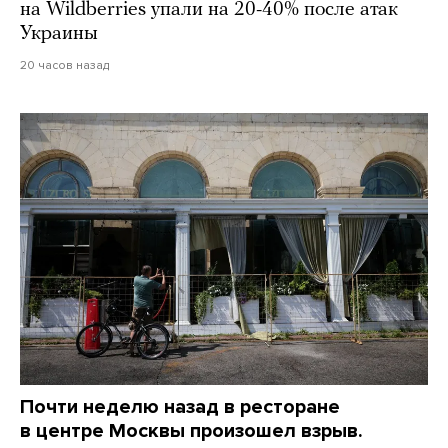
на Wildberries упали на 20-40% после атак
Украины
20 часов назад
Почти неделю назад в ресторане
в центре Москвы произошел взрыв.