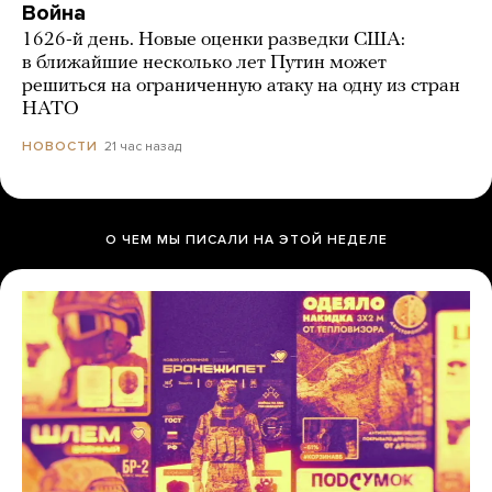
Война
1626-й день. Новые оценки разведки США:
в ближайшие несколько лет Путин может
решиться на ограниченную атаку на одну из стран
НАТО
21 час назад
НОВОСТИ
О ЧЕМ МЫ ПИСАЛИ НА ЭТОЙ НЕДЕЛЕ