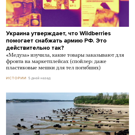
Украина утверждает, что Wildberries
помогает снабжать армию РФ. Это
действительно так?
«Медуза» изучила, какие товары заказывают для
фронта на маркетплейсах (спойлер: даже
пластиковые мешки для тел погибших)
5 дней назад
ИСТОРИИ