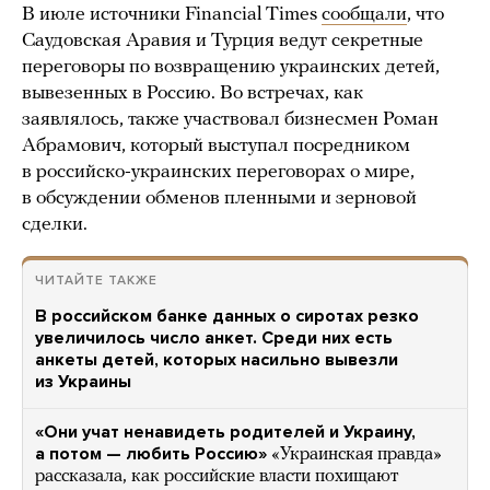
В июле источники Financial Times
сообщали
, что
Саудовская Аравия и Турция ведут секретные
переговоры по возвращению украинских детей,
вывезенных в Россию. Во встречах, как
заявлялось, также участвовал бизнесмен Роман
Абрамович, который выступал посредником
в российско-украинских переговорах о мире,
в обсуждении обменов пленными и зерновой
сделки.
ЧИТАЙТЕ ТАКЖЕ
В российском банке данных о сиротах резко
увеличилось число анкет. Среди них есть
анкеты детей, которых насильно вывезли
из Украины
«Они учат ненавидеть родителей и Украину,
а потом — любить Россию»
«Украинская правда»
рассказала, как российские власти похищают