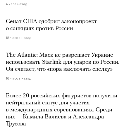
4 часа назад
Сенат США одобрил законопроект
о санкциях против России
18 часов назад
The Atlantic: Маск не разрешает Украине
использовать Starlink для ударов по России.
Он считает, что «пора заключать сделку»
16 часов назад
Более 20 российских фигуристов получили
нейтральный статус для участия
в международных соревнованиях. Среди
них — Камила Валиева и Александра
Трусова