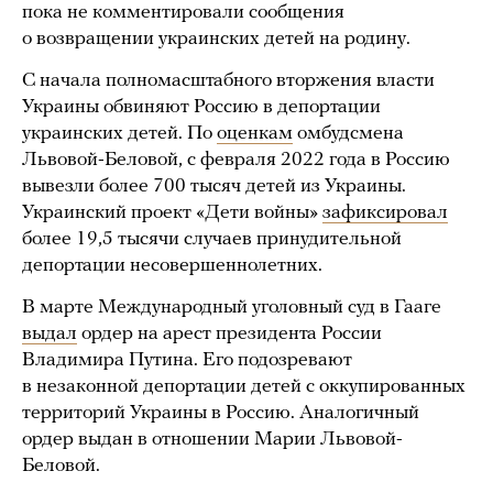
пока не комментировали сообщения
о возвращении украинских детей на родину.
С начала полномасштабного вторжения власти
Украины обвиняют Россию в депортации
украинских детей. По
оценкам
омбудсмена
Львовой-Беловой, с февраля 2022 года в Россию
вывезли более 700 тысяч детей из Украины.
Украинский проект «Дети войны»
зафиксировал
более 19,5 тысячи случаев принудительной
депортации несовершеннолетних.
В марте Международный уголовный суд в Гааге
выдал
ордер на арест президента России
Владимира Путина. Его подозревают
в незаконной депортации детей с оккупированных
территорий Украины в Россию. Аналогичный
ордер выдан в отношении Марии Львовой-
Беловой.