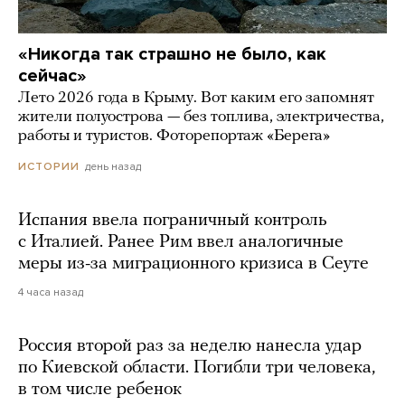
«Никогда так страшно не было, как
сейчас»
Лето 2026 года в Крыму. Вот каким его запомнят
жители полуострова — без топлива, электричества,
работы и туристов. Фоторепортаж «Берега»
день назад
ИСТОРИИ
Испания ввела пограничный контроль
с Италией. Ранее Рим ввел аналогичные
меры из-за миграционного кризиса в Сеуте
4 часа назад
Россия второй раз за неделю нанесла удар
по Киевской области. Погибли три человека,
в том числе ребенок