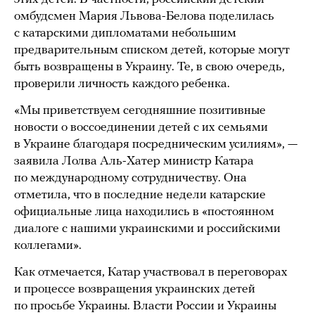
омбудсмен Мария Львова-Белова поделилась
с катарскими дипломатами небольшим
предварительным списком детей, которые могут
быть возвращены в Украину. Те, в свою очередь,
проверили личность каждого ребенка.
«Мы приветствуем сегодняшние позитивные
новости о воссоединении детей с их семьями
в Украине благодаря посредническим усилиям», —
заявила Лолва Аль-Хатер министр Катара
по международному сотрудничеству. Она
отметила, что в последние недели катарские
официальные лица находились в «постоянном
диалоге с нашими украинскими и российскими
коллегами».
Как отмечается, Катар участвовал в переговорах
и процессе возвращения украинских детей
по просьбе Украины. Власти России и Украины