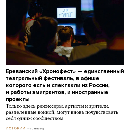
Ереванский «Хронофест» — единственный
театральный фестиваль, в афише
которого есть и спектакли из России,
и работы эмигрантов, и иностранные
проекты
Только здесь режиссеры, артисты и зрители,
разделенные войной, могут вновь почувствовать
себя одним сообществом
час назад
ИСТОРИИ