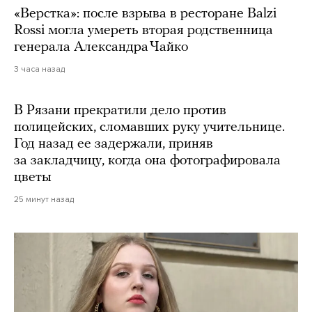
«Верстка»: после взрыва в ресторане Balzi
Rossi могла умереть вторая родственница
генерала Александра Чайко
3 часа назад
В Рязани прекратили дело против
полицейских, сломавших руку учительнице.
Год назад ее задержали, приняв
за закладчицу, когда она фотографировала
цветы
25 минут назад