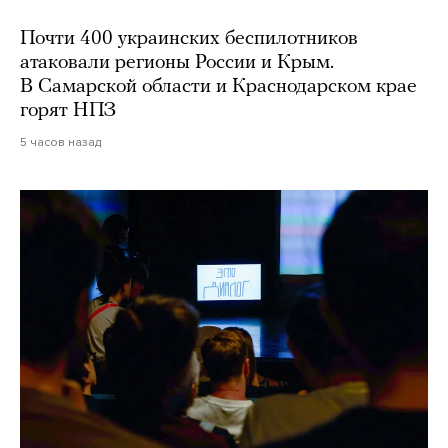
Почти 400 украинских беспилотников
атаковали регионы России и Крым.
В Самарской области и Краснодарском крае
горят НПЗ
5 часов назад