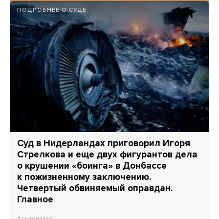
ПОДРОБНЕЕ О СУДЕ
Суд в Нидерландах приговорил Игоря
Стрелкова и еще двух фигурантов дела
о крушении «боинга» в Донбассе
к пожизненному заключению.
Четвертый обвиняемый оправдан.
Главное
4 года назад