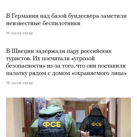
В Германии над базой бундесвера заметили
неизвестные беспилотники
16 часов назад
В Швеции задержали пару российских
туристов. Их посчитали «угрозой
безопасности» из-за того, что они поставили
палатку рядом с домом «охраняемого лица»
18 часов назад