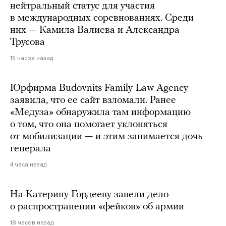
нейтральный статус для участия
в международных соревнованиях. Среди
них — Камила Валиева и Александра
Трусова
15 часов назад
Юрфирма Budovnits Family Law Agency
заявила, что ее сайт взломали. Ранее
«Медуза» обнаружила там информацию
о том, что она помогает уклоняться
от мобилизации — и этим занимается дочь
генерала
4 часа назад
На Катерину Гордееву завели дело
о распространении «фейков» об армии
18 часов назад