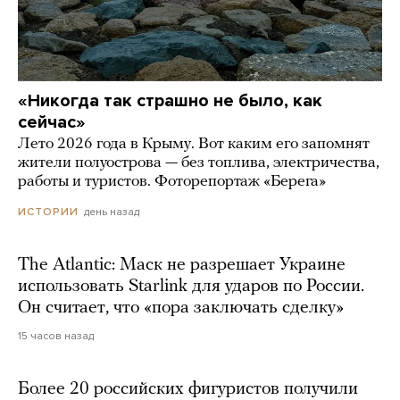
«Никогда так страшно не было, как
сейчас»
Лето 2026 года в Крыму. Вот каким его запомнят
жители полуострова — без топлива, электричества,
работы и туристов. Фоторепортаж «Берега»
день назад
ИСТОРИИ
The Atlantic: Маск не разрешает Украине
использовать Starlink для ударов по России.
Он считает, что «пора заключать сделку»
15 часов назад
Более 20 российских фигуристов получили