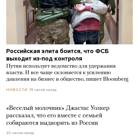
Российская элита боится, что ФСБ
выходит из-под контроля
Путин использует ведомство для удержания
власти. И все чаще склоняется к усилению
давления на бизнес и общество, пишет Bloomberg
19 часов назад
НОВОСТИ
«Веселый молочник» Джастас Уолкер
рассказал, что его вместе с семьей
собираются выдворить из России
20 часов назад