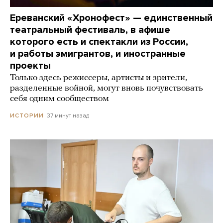
Ереванский «Хронофест» — единственный
театральный фестиваль, в афише
которого есть и спектакли из России,
и работы эмигрантов, и иностранные
проекты
Только здесь режиссеры, артисты и зрители,
разделенные войной, могут вновь почувствовать
себя одним сообществом
37 минут назад
ИСТОРИИ