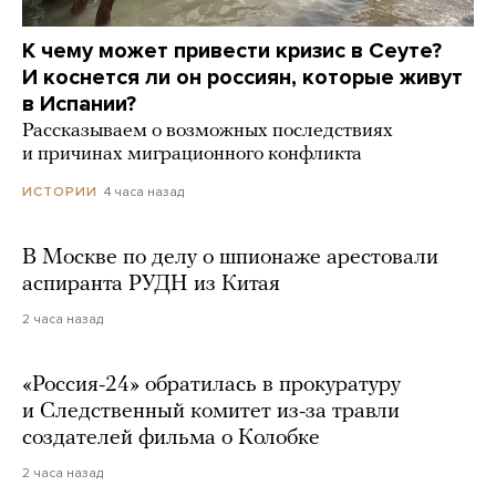
К чему может привести кризис в Сеуте?
И коснется ли он россиян, которые живут
в Испании?
Рассказываем о возможных последствиях
и причинах миграционного конфликта
4 часа назад
ИСТОРИИ
В Москве по делу о шпионаже арестовали
аспиранта РУДН из Китая
2 часа назад
«Россия-24» обратилась в прокуратуру
и Следственный комитет из-за травли
создателей фильма о Колобке
2 часа назад