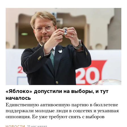
«Яблоко» допустили на выборы, и тут
началось
Единственную антивоенную партию в бюллетене
поддержали молодые люди в соцсетях и уехавшая
оппозиция. Ее уже требуют снять с выборов
21 час назад
НОВОСТИ