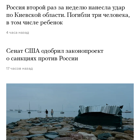
Россия второй раз за неделю нанесла удар
по Киевской области. Погибли три человека,
в том числе ребенок
4 часа назад
Сенат США одобрил законопроект
о санкциях против России
17 часов назад