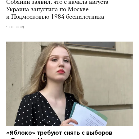
Собянин заявил, что с начала августа
Украина запустила по Москве
и Подмосковью 1984 беспилотника
час назад
«Яблоко» требуют снять с выборов