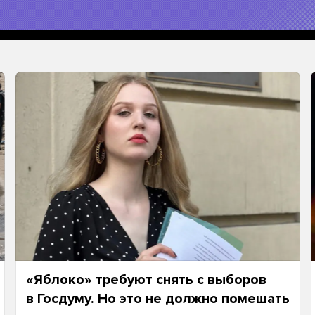
«Яблоко» требуют снять с выборов
в Госдуму. Но это не должно помешать