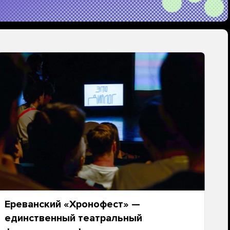
Ереванский «Хронофест» —
единственный театральный