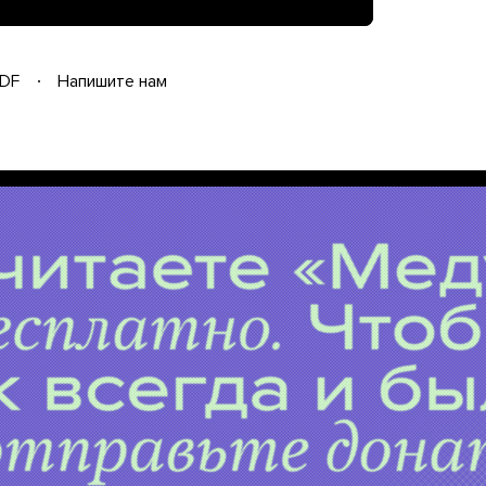
DF
Напишите нам