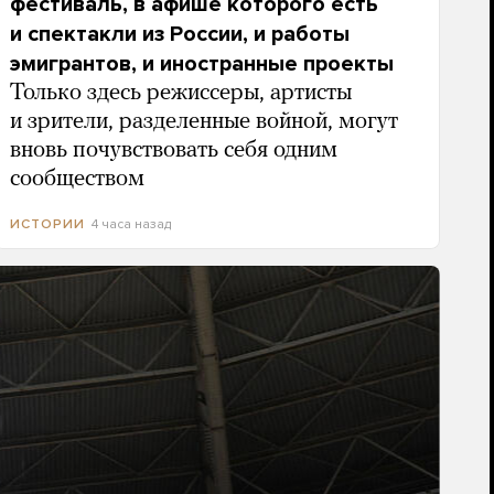
фестиваль, в афише которого есть
и спектакли из России, и работы
эмигрантов, и иностранные проекты
Только здесь режиссеры, артисты
и зрители, разделенные войной, могут
вновь почувствовать себя одним
сообществом
4 часа назад
ИСТОРИИ