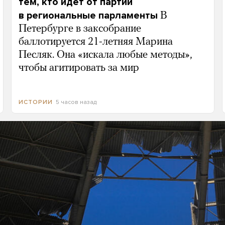
тем, кто идет от партии
в региональные парламенты
В
Петербурге в заксобрание
баллотируется 21-летняя Марина
Песляк. Она «искала любые методы»,
чтобы агитировать за мир
5 часов назад
ИСТОРИИ