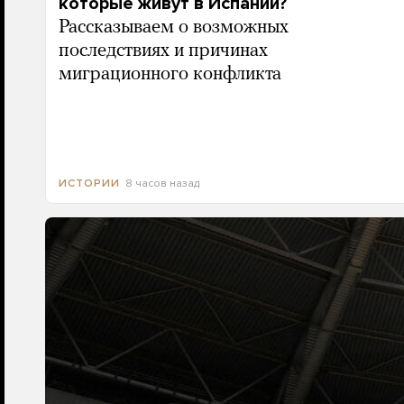
которые живут в Испании?
Рассказываем о возможных
последствиях и причинах
миграционного конфликта
8 часов назад
ИСТОРИИ