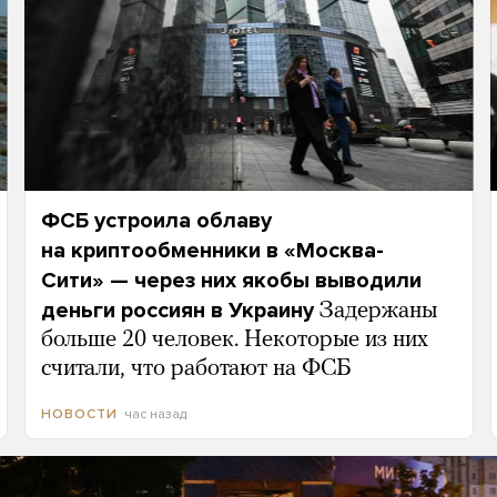
ФСБ устроила облаву
на криптообменники в «Москва-
Сити» — через них якобы выводили
деньги россиян в Украину
Задержаны
больше 20 человек. Некоторые из них
считали, что работают на ФСБ
час назад
НОВОСТИ