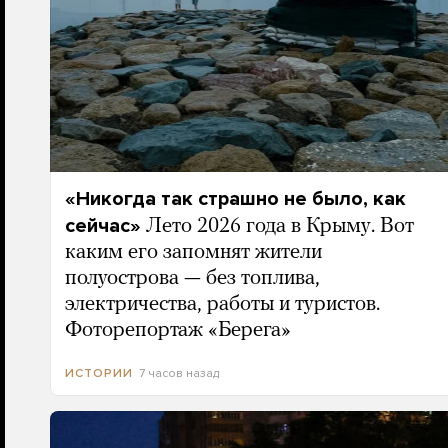
«Никогда так страшно не было, как
сейчас»
Лето 2026 года в Крыму. Вот
каким его запомнят жители
полуострова — без топлива,
электричества, работы и туристов.
Фоторепортаж «Берега»
7 часов назад
ИСТОРИИ