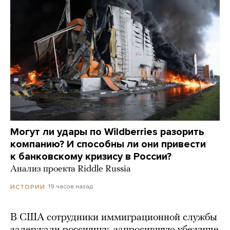
Могут ли удары по Wildberries разорить
компанию? И способны ли они привести
к банковскому кризису в России?
Анализ проекта Riddle Russia
19 часов назад
ИСТОРИИ
В США сотрудники иммиграционной службы
задержали россиянку, запросившую убежище