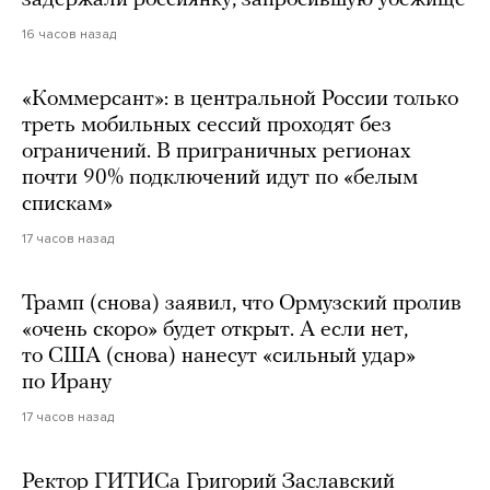
16 часов назад
«Коммерсант»: в центральной России только
треть мобильных сессий проходят без
ограничений. В приграничных регионах
почти 90% подключений идут по «белым
спискам»
17 часов назад
Трамп (снова) заявил, что Ормузский пролив
«очень скоро» будет открыт. А если нет,
то США (снова) нанесут «сильный удар»
по Ирану
17 часов назад
Ректор ГИТИСа Григорий Заславский