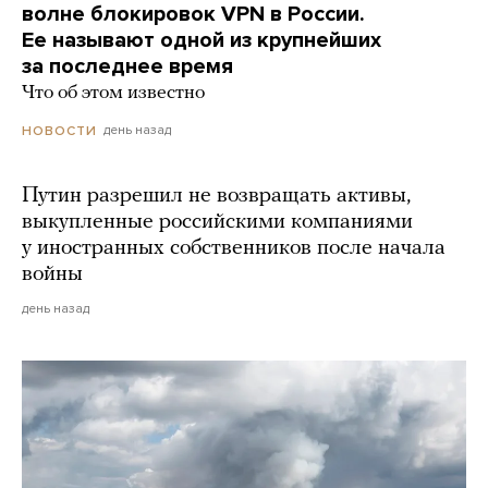
волне блокировок VPN в России.
Ее называют одной из крупнейших
за последнее время
Что об этом известно
день назад
НОВОСТИ
Путин разрешил не возвращать активы,
выкупленные российскими компаниями
у иностранных собственников после начала
войны
день назад