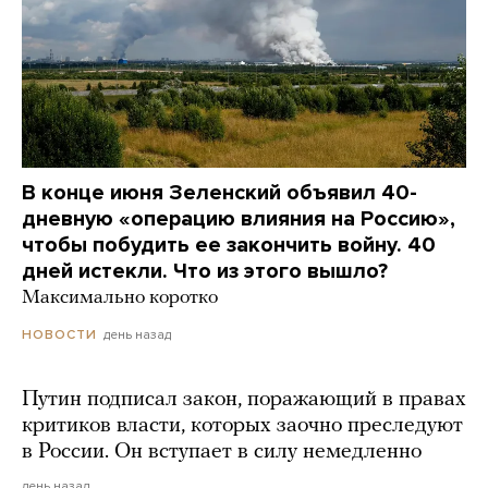
В конце июня Зеленский объявил 40-
дневную «операцию влияния на Россию»,
чтобы побудить ее закончить войну. 40
дней истекли. Что из этого вышло?
Максимально коротко
день назад
НОВОСТИ
Путин подписал закон, поражающий в правах
критиков власти, которых заочно преследуют
в России. Он вступает в силу немедленно
день назад