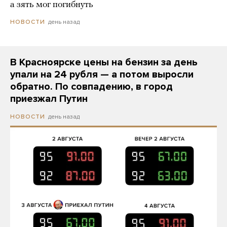
а зять мог погибнуть
день назад
НОВОСТИ
В Красноярске цены на бензин за день
упали на 24 рубля — а потом выросли
обратно. По совпадению, в город
приезжал Путин
день назад
НОВОСТИ