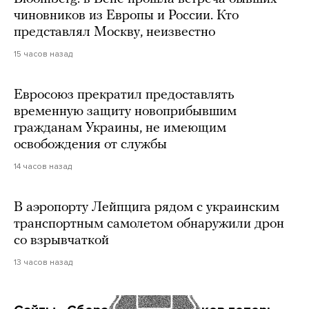
чиновников из Европы и России. Кто
представлял Москву, неизвестно
15 часов назад
Евросоюз прекратил предоставлять
временную защиту новоприбывшим
гражданам Украины, не имеющим
освобождения от службы
14 часов назад
В аэропорту Лейпцига рядом с украинским
транспортным самолетом обнаружили дрон
со взрывчаткой
13 часов назад