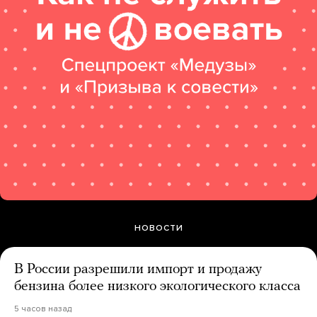
НОВОСТИ
В России разрешили импорт и продажу
бензина более низкого экологического класса
5 часов назад