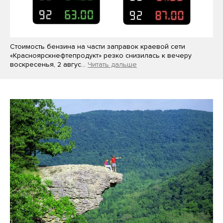
Стоимость бензина на части заправок краевой сети
«Красноярскнефтепродукт» резко снизилась к вечеру
воскресенья, 2 авгус…
Читать дальше