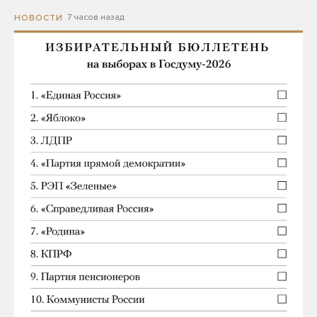
7 часов назад
НОВОСТИ