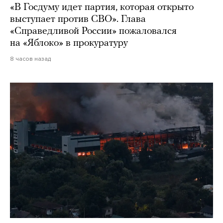
«В Госдуму идет партия, которая открыто
выступает против СВО». Глава
«Справедливой России» пожаловался
на «Яблоко» в прокуратуру
8 часов назад