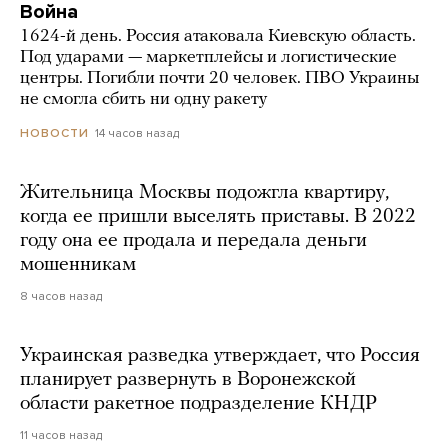
Война
1624-й день. Россия атаковала Киевскую область.
Под ударами — маркетплейсы и логистические
центры. Погибли почти 20 человек. ПВО Украины
не смогла сбить ни одну ракету
14 часов назад
НОВОСТИ
Жительница Москвы подожгла квартиру,
когда ее пришли выселять приставы. В 2022
году она ее продала и передала деньги
мошенникам
8 часов назад
Украинская разведка утверждает, что Россия
планирует развернуть в Воронежской
области ракетное подразделение КНДР
11 часов назад