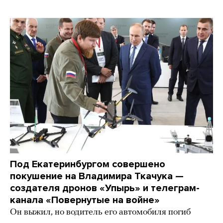
Под Екатеринбургом совершено
покушение на Владимира Ткачука —
создателя дронов «Упырь» и телеграм-
канала «Повернутые на войне»
Он выжил, но водитель его автомобиля погиб