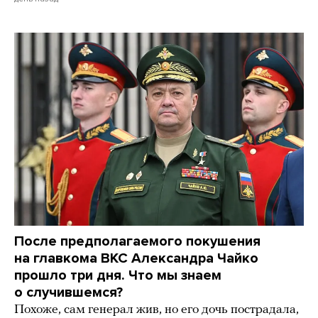
После предполагаемого покушения
на главкома ВКС Александра Чайко
прошло три дня. Что мы знаем
о случившемся?
Похоже, сам генерал жив, но его дочь пострадала,