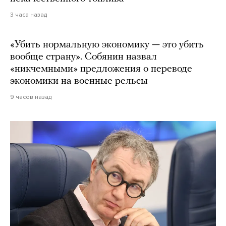
3 часа назад
«Убить нормальную экономику — это убить
вообще страну». Собянин назвал
«никчемными» предложения о переводе
экономики на военные рельсы
9 часов назад