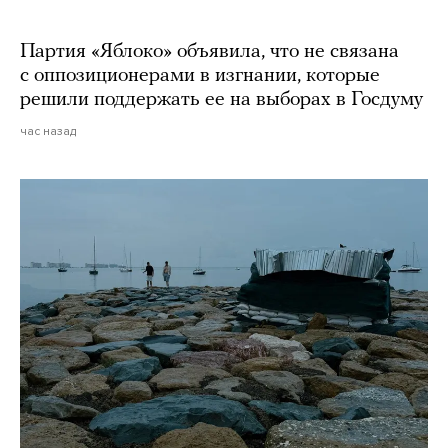
Партия «Яблоко» объявила, что не связана
с оппозиционерами в изгнании, которые
решили поддержать ее на выборах в Госдуму
час назад