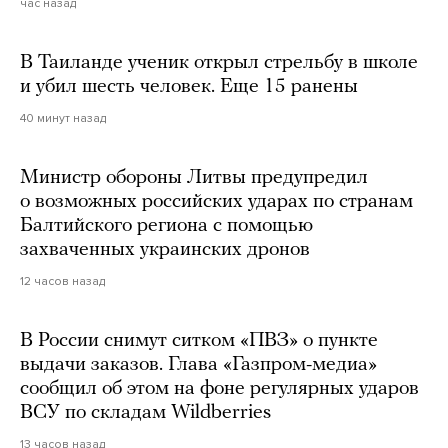
час назад
В Таиланде ученик открыл стрельбу в школе
и убил шесть человек. Еще 15 ранены
40 минут назад
Министр обороны Литвы предупредил
о возможных российских ударах по странам
Балтийского региона с помощью
захваченных украинских дронов
12 часов назад
В России снимут ситком «ПВЗ» о пункте
выдачи заказов. Глава «Газпром-медиа»
сообщил об этом на фоне регулярных ударов
ВСУ по складам Wildberries
13 часов назад