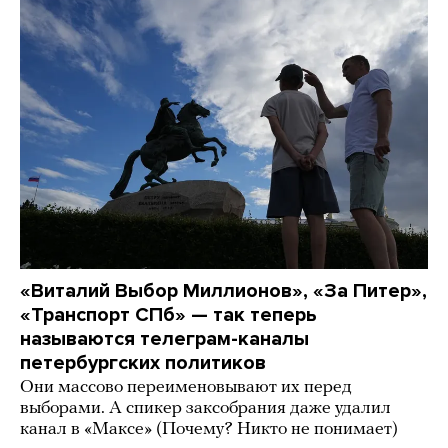
«Виталий Выбор Миллионов», «За Питер»,
«Транспорт СПб» — так теперь
называются телеграм-каналы
петербургских политиков
Они массово переименовывают их перед
выборами. А спикер заксобрания даже удалил
канал в «Максе» (Почему? Никто не понимает)