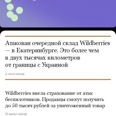
Атакован очередной склад Wildberries
— в Екатеринбурге. Это более чем
в двух тысячах километров
от границы с Украиной
2 часа назад
Wildberries ввела страхование от атак
беспилотников. Продавцы смогут получить
до 50 тысяч рублей за уничтоженный товар
15 минут назад