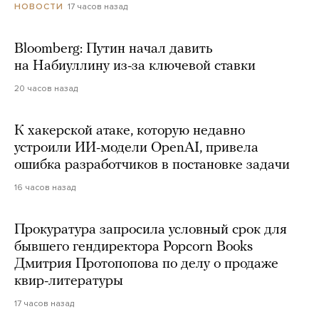
17 часов назад
НОВОСТИ
Bloomberg: Путин начал давить
на Набиуллину из-за ключевой ставки
20 часов назад
К хакерской атаке, которую недавно
устроили ИИ-модели OpenAI, привела
ошибка разработчиков в постановке задачи
16 часов назад
Прокуратура запросила условный срок для
бывшего гендиректора Popcorn Books
Дмитрия Протопопова по делу о продаже
квир-литературы
17 часов назад