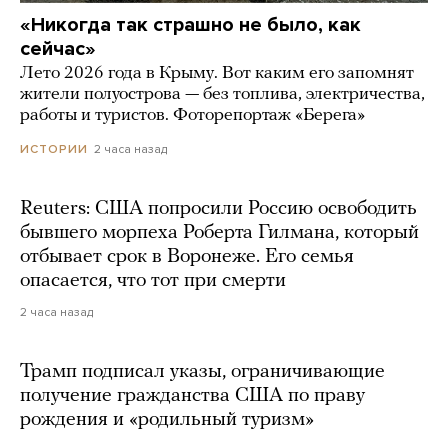
«Никогда так страшно не было, как
сейчас»
Лето 2026 года в Крыму. Вот каким его запомнят
жители полуострова — без топлива, электричества,
работы и туристов. Фоторепортаж «Берега»
2 часа назад
ИСТОРИИ
Reuters: США попросили Россию освободить
бывшего морпеха Роберта Гилмана, который
отбывает срок в Воронеже. Его семья
опасается, что тот при смерти
2 часа назад
Трамп подписал указы, ограничивающие
получение гражданства США по праву
рождения и «родильный туризм»