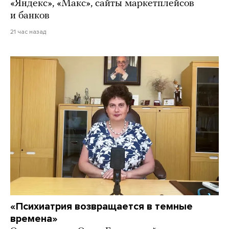
«Яндекс», «Макс», сайты маркетплейсов
и банков
21 час назад
«Психиатрия возвращается в темные
времена»