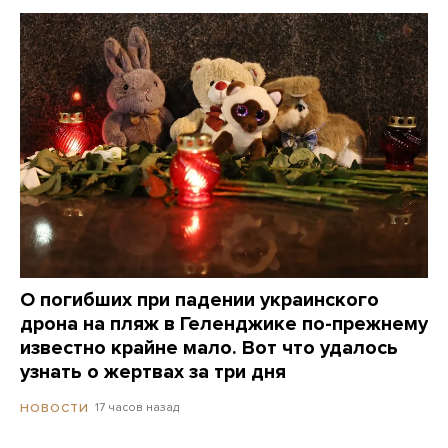
О погибших при падении украинского
дрона на пляж в Геленджике по-прежнему
известно крайне мало. Вот что удалось
узнать о жертвах за три дня
17 часов назад
НОВОСТИ