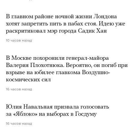
В главном районе ночной жизни Лондона
хотят запретить пить в пабах стоя. Идею уже
раскритиковал мэр города Садик Хан
10 часов назад
В Москве похоронили генерал-майора
Валерия Плохотнюка. Вероятно, он погиб при
взрыве на юбилее главкома Воздушно-
космических сил
16 часов назад
Юлия Навальная призвала голосовать
за «Яблоко» на выборах в Госдуму
16 часов назад