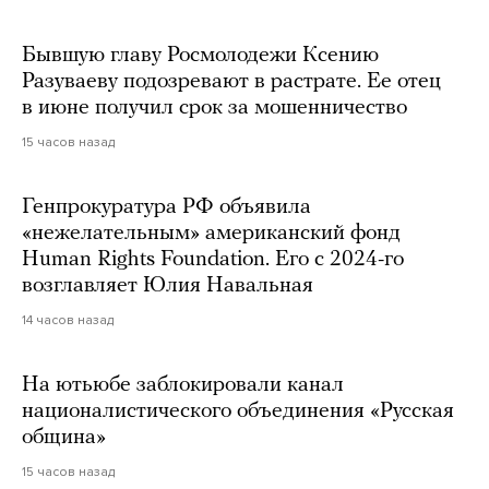
Бывшую главу Росмолодежи Ксению
Разуваеву подозревают в растрате. Ее отец
в июне получил срок за мошенничество
15 часов назад
Генпрокуратура РФ объявила
«нежелательным» американский фонд
Human Rights Foundation. Его с 2024-го
возглавляет Юлия Навальная
14 часов назад
На ютьюбе заблокировали канал
националистического объединения «Русская
община»
15 часов назад