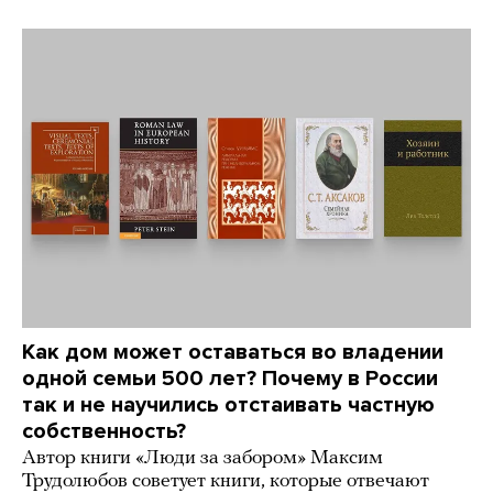
Как дом может оставаться во владении
одной семьи 500 лет? Почему в России
так и не научились отстаивать частную
собственность?
Автор книги «Люди за забором» Максим
Трудолюбов советует книги, которые отвечают