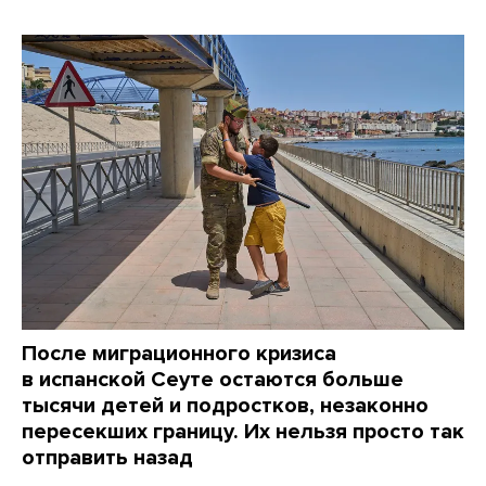
После миграционного кризиса
в испанской Сеуте остаются больше
тысячи детей и подростков, незаконно
пересекших границу. Их нельзя просто так
отправить назад