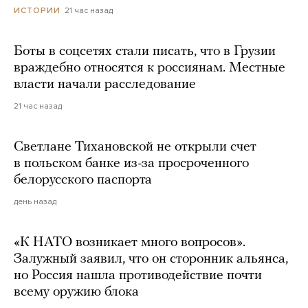
21 час назад
ИСТОРИИ
Боты в соцсетях стали писать, что в Грузии
враждебно относятся к россиянам. Местные
власти начали расследование
21 час назад
Светлане Тихановской не открыли счет
в польском банке из-за просроченного
белорусского паспорта
день назад
«К НАТО возникает много вопросов».
Залужный заявил, что он сторонник альянса,
но Россия нашла противодействие почти
всему оружию блока