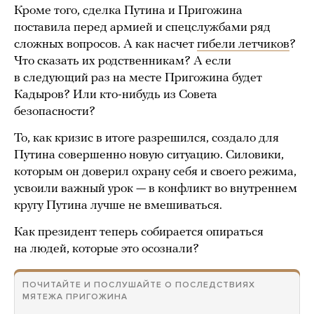
Кроме того, сделка Путина и Пригожина
поставила перед армией и спецслужбами ряд
сложных вопросов. А как насчет
гибели летчиков
?
Что сказать их родственникам? А если
в следующий раз на месте Пригожина будет
Кадыров? Или кто-нибудь из Совета
безопасности?
То, как кризис в итоге разрешился, создало для
Путина совершенно новую ситуацию. Силовики,
которым он доверил охрану себя и своего режима,
усвоили важный урок — в конфликт во внутреннем
кругу Путина лучше не вмешиваться.
Как президент теперь собирается опираться
на людей, которые это осознали?
ПОЧИТАЙТЕ И ПОСЛУШАЙТЕ О ПОСЛЕДСТВИЯХ
МЯТЕЖА ПРИГОЖИНА