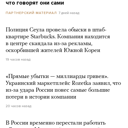
что говорят они сами
7 дней назад
ПАРТНЕРСКИЙ МАТЕРИАЛ
Полиция Сеула провела обыски в штаб-
квартире Starbucks. Компания находится
в центре скандала из-за рекламы,
оскорбившей жителей Южной Кореи
19 часов назад
«Прямые убытки — миллиарды гривен».
Украинский маркетплейс Rozetka заявил, что
из-за удара России понес самые большие
потери в истории компании
20 часов назад
В России временно перестали работать