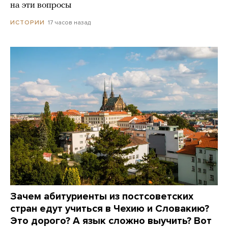
на эти вопросы
17 часов назад
ИСТОРИИ
Зачем абитуриенты из постсоветских
стран едут учиться в Чехию и Словакию?
Это дорого? А язык сложно выучить? Вот