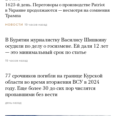
1625-й день. Переговоры о производстве Patriot
в Украине продолжаются — несмотря на сомнения
Трампа
19 часов назад
НОВОСТИ
В Бурятии журналистку Василису Шишкину
осудили по делу о госизмене. Ей дали 12 лет
— это минимальный срок по статье
19 часов назад
77 срочников погибли на границе Курской
области во время вторжения ВСУ в 2024
году. Еще более 30 до сих пор числятся
пропавшими без вести
день назад