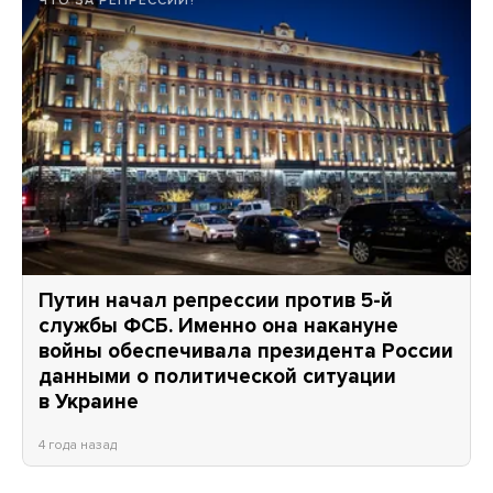
ЧТО ЗА РЕПРЕССИИ?
Путин начал репрессии против 5-й
службы ФСБ. Именно она накануне
войны обеспечивала президента России
данными о политической ситуации
в Украине
4 года назад