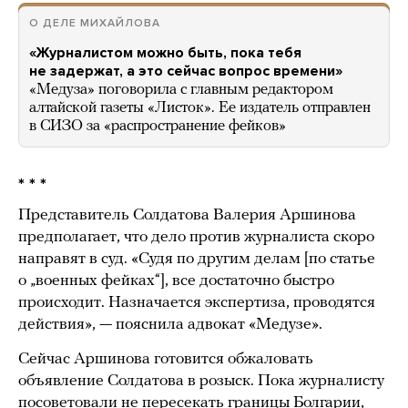
О ДЕЛЕ МИХАЙЛОВА
«Журналистом можно быть, пока тебя
не задержат, а это сейчас вопрос времени»
«Медуза» поговорила с главным редактором
алтайской газеты «Листок». Ее издатель отправлен
в СИЗО за «распространение фейков»
* * *
Представитель Солдатова Валерия Аршинова
предполагает, что дело против журналиста скоро
направят в суд. «Судя по другим делам [по статье
о „военных фейках“], все достаточно быстро
происходит. Назначается экспертиза, проводятся
действия», — пояснила адвокат «Медузе».
Сейчас Аршинова готовится обжаловать
объявление Солдатова в розыск. Пока журналисту
посоветовали не пересекать границы Болгарии,