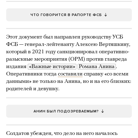
ЧТО ГОВОРИТСЯ В РАПОРТЕ ФСБ
Этот документ был направлен руководству УСБ
ФСБ — генерал-лейтенанту Алексею Вертяшкину,
который в 2021 году санкционировал оперативно-
разыскные мероприятия (ОРМ) против главреда
издания
«Важные истории»
Романа Анина
.
Оперативники тогда
составили
справку «со всеми
данными» не только на Анина, но и на его близких:
родителей и девушку.
АНИН БЫЛ ПОДОЗРЕВАЕМЫМ?
Солдатов убежден, что дело на него началось