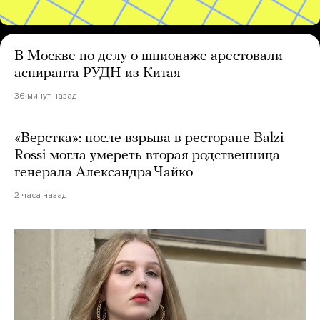
В Москве по делу о шпионаже арестовали
аспиранта РУДН из Китая
36 минут назад
«Верстка»: после взрыва в ресторане Balzi
Rossi могла умереть вторая родственница
генерала Александра Чайко
2 часа назад