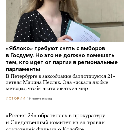
«Яблоко» требуют снять с выборов
в Госдуму. Но это не должно помешать
тем, кто идет от партии в региональные
парламенты
В Петербурге в заксобрание баллотируется 21-
летняя Марина Песляк. Она «искала любые
методы», чтобы агитировать за мир
19 минут назад
ИСТОРИИ
«Россия-24» обратилась в прокуратуру
и Следственный комитет из-за травли
создателей фильма о Колобке