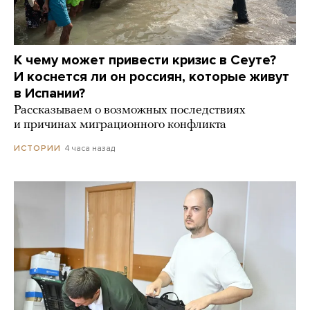
К чему может привести кризис в Сеуте?
И коснется ли он россиян, которые живут
в Испании?
Рассказываем о возможных последствиях
и причинах миграционного конфликта
4 часа назад
ИСТОРИИ