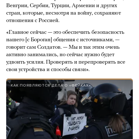
Венгрии, Сербии, Турции, Армении и других
стран, которые, несмотря на войну, сохраняют
отношения с Россией.
«Главное сейчас — это обеспечить безопасность
нашего [с Бороган] общения с источниками, —
говорит сам Солдатов. — Мы и так этим очень
активно занимались, но сейчас нужно будет
удвоить усилия. Проверять и перепроверять все
свои устройства и способы связи».
КАК ПОЯВЛЯЮТСЯ ДЕЛА О «ФЕЙКАХ»