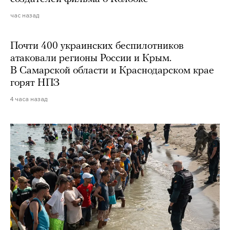
час назад
Почти 400 украинских беспилотников
атаковали регионы России и Крым.
В Самарской области и Краснодарском крае
горят НПЗ
4 часа назад