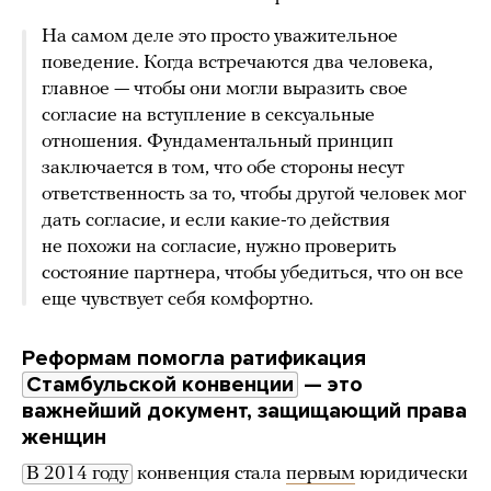
На самом деле это просто уважительное
поведение. Когда встречаются два человека,
главное — чтобы они могли выразить свое
согласие на вступление в сексуальные
отношения. Фундаментальный принцип
заключается в том, что обе стороны несут
ответственность за то, чтобы другой человек мог
дать согласие, и если какие-то действия
не похожи на согласие, нужно проверить
состояние партнера, чтобы убедиться, что он все
еще чувствует себя комфортно.
Реформам помогла ратификация
Стамбульской конвенции
— это
важнейший документ, защищающий права
женщин
В 2014 году
конвенция стала
первым
юридически