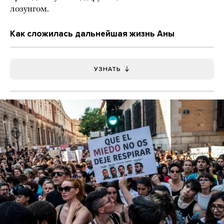
лозунгом.
Как сложилась дальнейшая жизнь Аны
УЗНАТЬ