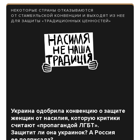
НЕКОТОРЫЕ СТРАНЫ ОТКАЗЫВАЮТСЯ
ОТ СТАМБУЛЬСКОЙ КОНВЕНЦИИ И ВЫХОДЯТ ИЗ НЕЕ
ДЛЯ ЗАЩИТЫ «ТРАДИЦИОННЫХ ЦЕННОСТЕЙ»
Украина одобрила конвенцию о защите
женщин от насилия, которую критики
считают «пропагандой ЛГБТ».
Защитит ли она украинок? А Россия
ее подписала?