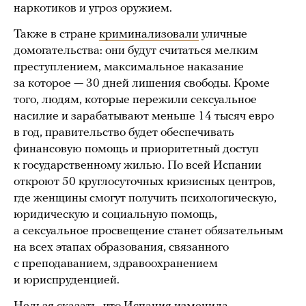
наркотиков и угроз оружием.
Также в стране
криминализовали
уличные
домогательства: они будут считаться мелким
преступлением, максимальное наказание
за которое — 30 дней лишения свободы. Кроме
того, людям, которые пережили сексуальное
насилие и зарабатывают меньше 14 тысяч евро
в год, правительство будет обеспечивать
финансовую помощь и приоритетный доступ
к государственному жилью. По всей Испании
откроют 50 круглосуточных кризисных центров,
где женщины смогут получить психологическую,
юридическую и социальную помощь,
а сексуальное просвещение станет обязательным
на всех этапах образования, связанного
с преподаванием, здравоохранением
и юриспруденцией.