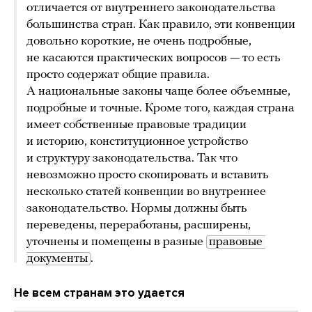
отличается от внутреннего законодательства
большинства стран. Как правило, эти конвенции
довольно короткие, не очень подробные,
не касаются практических вопросов — то есть
просто содержат общие правила.
А национальные законы чаще более объемные,
подробные и точные. Кроме того, каждая страна
имеет собственные правовые традиции
и историю, конституционное устройство
и структуру законодательства. Так что
невозможно просто скопировать и вставить
несколько статей конвенции во внутреннее
законодательство. Нормы должны быть
переведены, переработаны, расширены,
уточнены и помещены в разные
правовые 
документы
.
Не всем странам это удается