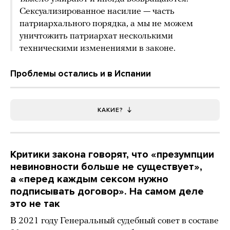
Сексуализированное насилие — часть
патриархального порядка, а мы не можем
уничтожить патриархат несколькими
техническими изменениями в законе.
Проблемы остались и в Испании
КАКИЕ?
Критики закона говорят, что «презумпции
невиновности больше не существует»,
а «перед каждым сексом нужно
подписывать договор». На самом деле
это не так
В 2021 году Генеральный судебный совет в составе