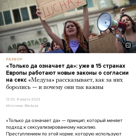
РАЗБОР
«Только да означает да»: уже в 15 странах
Европы работают новые законы о согласии
на секс
«Медуза» рассказывает, как за них
боролись — и почему они так важны
13:30, 8 марта 2023
Источник:
Meduza
«Только да означает да» — принцип, который меняет
подход к сексуализированному насилию.
Преступлением по этой норме, которую используют