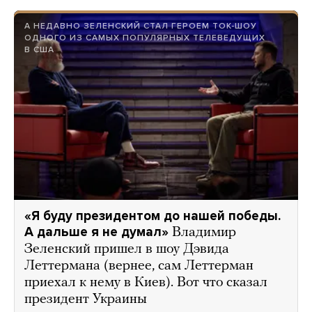
А НЕДАВНО ЗЕЛЕНСКИЙ СТАЛ ГЕРОЕМ ТОК-ШОУ
ОДНОГО ИЗ САМЫХ ПОПУЛЯРНЫХ ТЕЛЕВЕДУЩИХ
В США
«Я буду президентом до нашей победы.
А дальше я не думал»
Владимир
Зеленский пришел в шоу Дэвида
Леттермана (вернее, сам Леттерман
приехал к нему в Киев). Вот что сказал
президент Украины