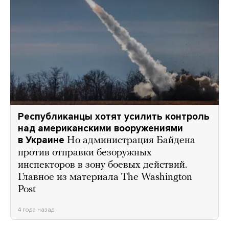
Республиканцы хотят усилить контроль
над американскими вооружениями
в Украине
Но администрация Байдена
против отправки безоружных
инспекторов в зону боевых действий.
Главное из материала The Washington
Post
4 года назад