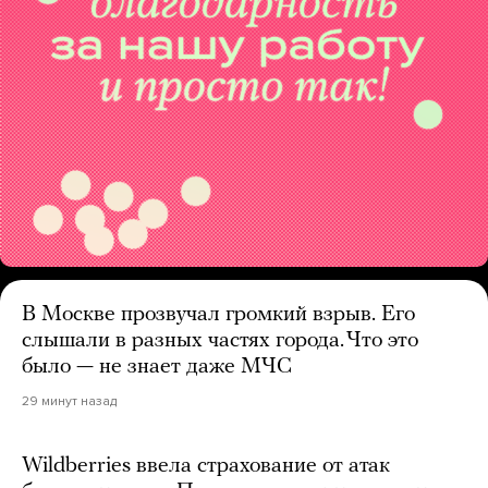
В Москве прозвучал громкий взрыв. Его
слышали в разных частях города. Что это
было — не знает даже МЧС
29 минут назад
Wildberries ввела страхование от атак