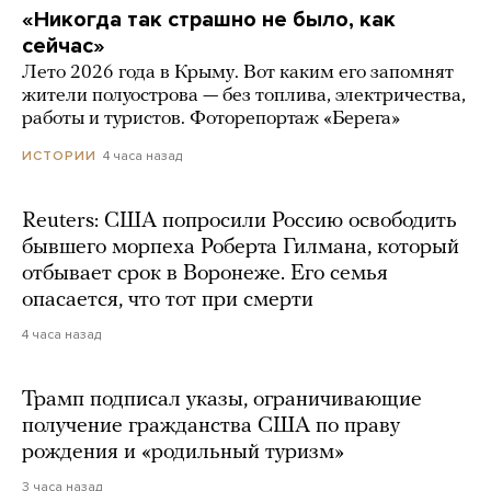
«Никогда так страшно не было, как
сейчас»
Лето 2026 года в Крыму. Вот каким его запомнят
жители полуострова — без топлива, электричества,
работы и туристов. Фоторепортаж «Берега»
4 часа назад
ИСТОРИИ
Reuters: США попросили Россию освободить
бывшего морпеха Роберта Гилмана, который
отбывает срок в Воронеже. Его семья
опасается, что тот при смерти
4 часа назад
Трамп подписал указы, ограничивающие
получение гражданства США по праву
рождения и «родильный туризм»
3 часа назад