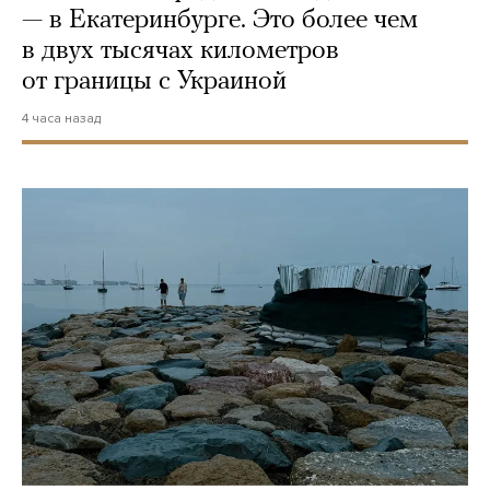
— в Екатеринбурге. Это более чем
в двух тысячах километров
от границы с Украиной
4 часа назад