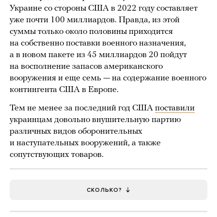
Украине со стороны США в 2022 году составляет
уже почти 100 миллиардов. Правда, из этой
суммы только около половины приходится
на собственно поставки военного назначения,
а в новом пакете из 45 миллиардов 20 пойдут
на восполнение запасов американского
вооружения и еще семь — на содержание военного
контингента США в Европе.
Тем не менее за последний год США
поставили
украинцам довольно внушительную партию
различных видов оборонительных
и наступательных вооружений, а также
сопутствующих товаров.
СКОЛЬКО?