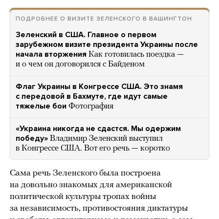
ПОДРОБНЕЕ О ВИЗИТЕ ЗЕЛЕНСКОГО В ВАШИНГТОН
Зеленский в США. Главное о первом
зарубежном визите президента Украины после
начала вторжения
Как готовилась поездка —
и о чем он договорился с Байденом
Флаг Украины в Конгрессе США. Это знамя
с передовой в Бахмуте, где идут самые
тяжелые бои
Фотография
«Украина никогда не сдастся. Мы одержим
победу»
Владимир Зеленский выступил
в Конгрессе США. Вот его речь — коротко
Сама речь Зеленского была построена
на довольно знакомых для американской
политической культуры тропах войны
за независимость, противостояния диктатуры