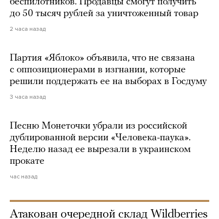
беспилотников. Продавцы смогут получить
до 50 тысяч рублей за уничтоженный товар
2 часа назад
Партия «Яблоко» объявила, что не связана
с оппозиционерами в изгнании, которые
решили поддержать ее на выборах в Госдуму
3 часа назад
Песню Монеточки убрали из российской
дублированной версии «Человека-паука».
Неделю назад ее вырезали в украинском
прокате
час назад
Атакован очередной склад Wildberries