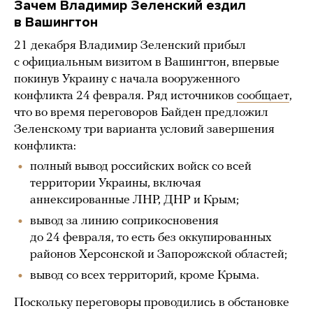
Зачем
Владимир Зеленский ездил
в Вашингтон
21 декабря Владимир Зеленский прибыл
с официальным визитом в Вашингтон, впервые
покинув Украину с начала вооруженного
конфликта 24 февраля. Ряд источников
сообщает
,
что во время переговоров Байден предложил
Зеленскому три варианта условий завершения
конфликта:
полный вывод российских войск со всей
территории Украины, включая
аннексированные ЛНР, ДНР и Крым;
вывод за линию соприкосновения
до 24 февраля, то есть без оккупированных
районов Херсонской и Запорожской областей;
вывод со всех территорий, кроме Крыма.
Поскольку переговоры проводились в обстановке