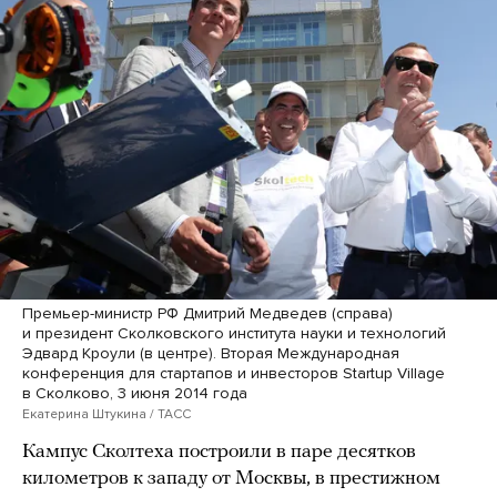
Премьер-министр РФ Дмитрий Медведев (справа)
и президент Сколковского института науки и технологий
Эдвард Кроули (в центре). Вторая Международная
конференция для стартапов и инвесторов Startup Village
в Сколково, 3 июня 2014 года
Екатерина Штукина / ТАСС
Кампус Сколтеха построили в паре десятков
километров к западу от Москвы, в престижном