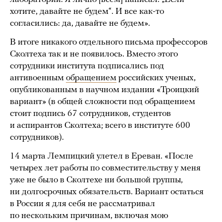
хотите, давайте не будем“. И все как-то
согласились: да, давайте не будем».
В итоге никакого отдельного письма профессоров
Сколтеха так и не появилось. Вместо этого
сотрудники института подписались под
антивоенным
обращением
российских ученых,
опубликованным в научном издании «Троицкий
вариант» (в общей сложности под обращением
стоит подпись 67 сотрудников, студентов
и аспирантов Сколтеха; всего в институте 600
сотрудников).
14 марта Лемпицкий улетел в Ереван. «После
четырех лет работы по совместительству у меня
уже не было в Сколтехе ни большой группы,
ни долгосрочных обязательств. Вариант остаться
в России я для себя не рассматривал
по нескольким причинам, включая мою