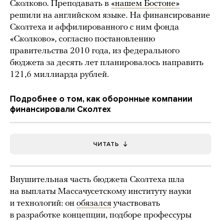
Сколково. Преподавать в
«нашем Бостоне»
решили на английском языке. На финансирование
Сколтеха и аффилированного с ним фонда
«Сколково», согласно постановлению
правительства 2010 года, из федерального
бюджета за десять лет планировалось направить
121,6 миллиарда рублей.
Подробнее о том, как оборонные компании
финансировали Сколтех
ЧИТАТЬ
Внушительная часть бюджета Сколтеха шла
на выплаты Массачусетскому институту науки
и технологий: он
обязался
участвовать
в разработке концепции, подборе профессуры