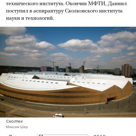
технического института. Окончив МФТИ, Даниил
поступил в аспирантуру Сколковского института
науки и технологий.
Сколтех
Максим Шер