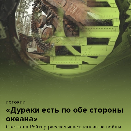
ИСТОРИИ
«Дураки есть по обе стороны
океана»
Светлана Рейтер рассказывает, как из-за войны