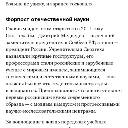
больше не увижу, и заранее тосковал».
Форпост отечественной науки
Главным идеологом открытого в 2011 году
Сколтеха был Дмитрий Медведев — нынешний
заместитель председателя Совбеза РФ, а тогда —
президент России. Учредителями Сколтеха
назначили
крупные госструктуры
; его
профессорами стали российские и зарубежные
ученые с мировым именем, занимающиеся
техническими и естественными науками, — они
должны были учить студентов магистратуры
и аспирантов. Предполагалось, что институт станет
первым российским вузом современного
образца — с модным кампусом и прогрессивными
научно-исследовательскими центрами.
За воплощение в жизнь передовых учебных