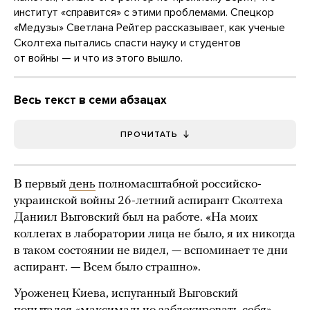
институт «справится» с этими проблемами. Спецкор
«Медузы» Светлана Рейтер рассказывает, как ученые
Сколтеха пытались спасти науку и студентов
от войны — и что из этого вышло.
Весь текст в семи абзацах
ПРОЧИТАТЬ
В первый
день
полномасштабной российско-
украинской войны 26-летний аспирант Сколтеха
Даниил Выговский был на работе. «На моих
коллегах в лаборатории лица не было, я их никогда
в таком состоянии не видел, — вспоминает те дни
аспирант. — Всем было страшно».
Уроженец Киева, испуганный Выговский