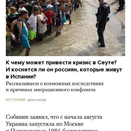
К чему может привести кризис в Сеуте?
И коснется ли он россиян, которые живут
в Испании?
Рассказываем о возможных последствиях
и причинах миграционного конфликта
день назад
ИСТОРИИ
Собянин заявил, что с начала августа
Украина запустила по Москве