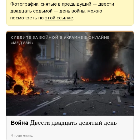
Фотографии, снятые в предыдущий — двести
двадцать седьмой — день войны, можно
посмотреть по
этой ссылке
.
СЛЕДИТЕ ЗА ВОЙНОЙ В УКРАИНЕ В ОНЛАЙНЕ
«МЕДУЗЫ»
Война
Двести двадцать девятый день
4 года назад