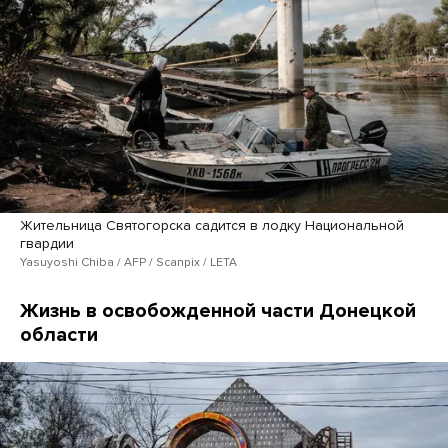
Жительница Святогорска садится в лодку Национальной
гвардии
Yasuyoshi Chiba / AFP / Scanpix / LETA
Жизнь в освобожденной части Донецкой
области