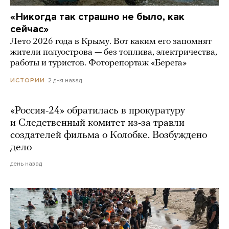
«Никогда так страшно не было, как
сейчас»
Лето 2026 года в Крыму. Вот каким его запомнят
жители полуострова — без топлива, электричества,
работы и туристов. Фоторепортаж «Берега»
2 дня назад
ИСТОРИИ
«Россия-24» обратилась в прокуратуру
и Следственный комитет из-за травли
создателей фильма о Колобке. Возбуждено
дело
день назад