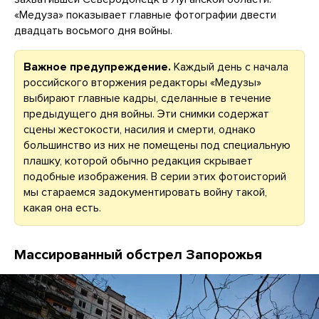
«Медуза» показывает главные фотографии двести
двадцать восьмого дня войны.
Важное предупреждение.
Каждый день с начала
российского вторжения редакторы «Медузы»
выбирают главные кадры, сделанные в течение
предыдущего дня войны. Эти снимки содержат
сцены жестокости, насилия и смерти, однако
большинство из них не помещены под специальную
плашку, которой обычно редакция скрывает
подобные изображения. В серии этих фотоисторий
мы стараемся задокументировать войну такой,
какая она есть.
Массированный обстрел Запорожья