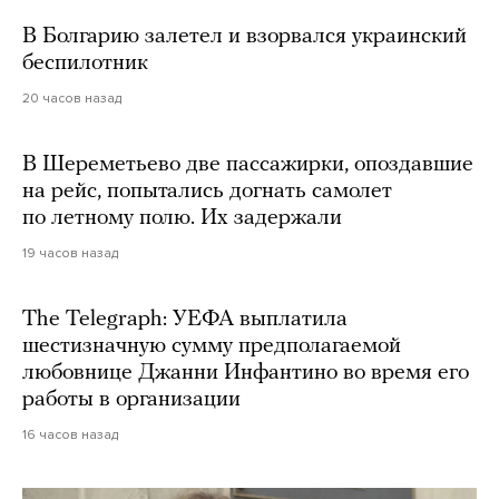
В Болгарию залетел и взорвался украинский
беспилотник
20 часов назад
В Шереметьево две пассажирки, опоздавшие
на рейс, попытались догнать самолет
по летному полю. Их задержали
19 часов назад
The Telegraph: УЕФА выплатила
шестизначную сумму предполагаемой
любовнице Джанни Инфантино во время его
работы в организации
16 часов назад