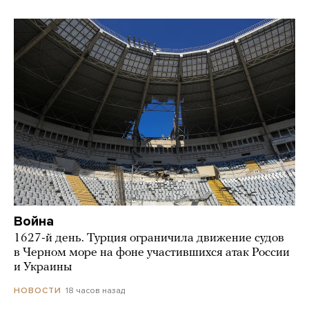
Война
1627-й день. Турция ограничила движение судов
в Черном море на фоне участившихся атак России
и Украины
18 часов назад
НОВОСТИ