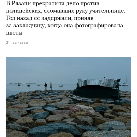
В Рязани прекратили дело против
полицейских, сломавших руку учительнице.
Год назад ее задержали, приняв
за закладчицу, когда она фотографировала
цветы
21 час назад