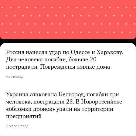
Россия нанесла удар по Одессе и Харькову.
Два человека погибли, больше 20
пострадали. Повреждены жилые дома
час назад
Украина атаковала Белгород, погибли три
человека, пострадали 25. В Новороссийске
«обломки дронов» упали на территории
предприятий
2 часа назад