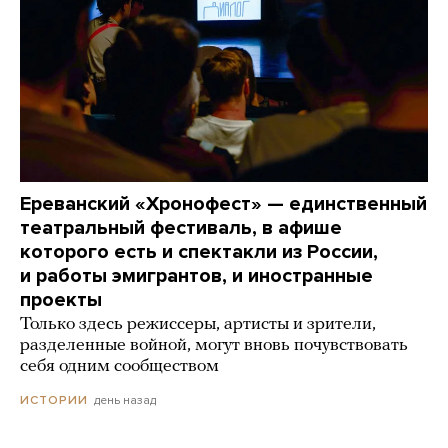
Ереванский «Хронофест» — единственный
театральный фестиваль, в афише
которого есть и спектакли из России,
и работы эмигрантов, и иностранные
проекты
Только здесь режиссеры, артисты и зрители,
разделенные войной, могут вновь почувствовать
себя одним сообществом
день назад
ИСТОРИИ