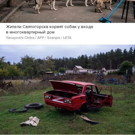
Жители Святогорска кормят собак у входа
в многоквартирный дом
Yasuyoshi Chiba / AFP / Scanpix / LETA