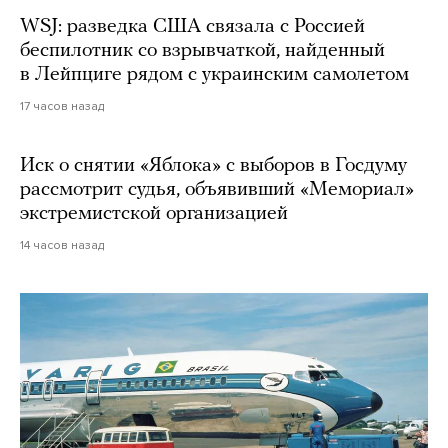
WSJ: разведка США связала с Россией
беспилотник со взрывчаткой, найденный
в Лейпциге рядом с украинским самолетом
17 часов назад
Иск о снятии «Яблока» с выборов в Госдуму
рассмотрит судья, объявивший «Мемориал»
экстремистской организацией
14 часов назад