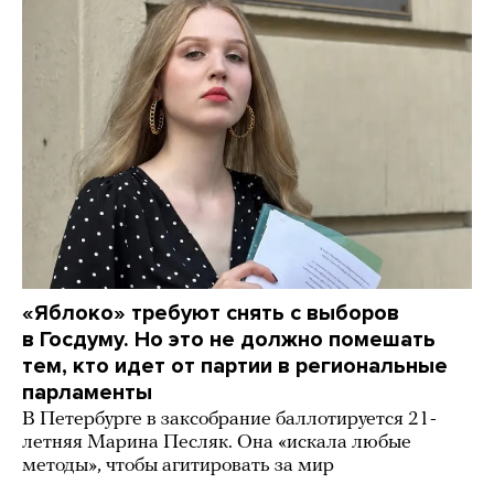
«Яблоко» требуют снять с выборов
в Госдуму. Но это не должно помешать
тем, кто идет от партии в региональные
парламенты
В Петербурге в заксобрание баллотируется 21-
летняя Марина Песляк. Она «искала любые
методы», чтобы агитировать за мир