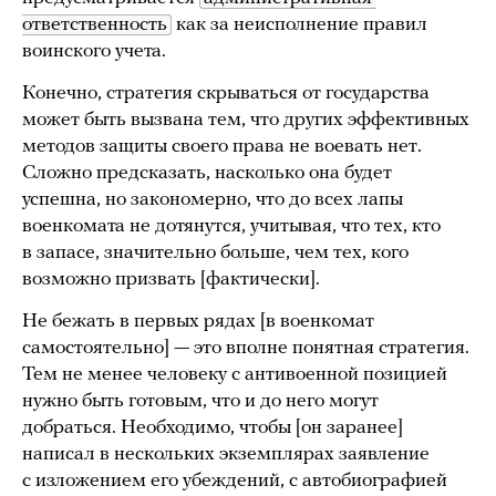
ответственность
как за неисполнение правил
воинского учета.
Конечно, стратегия скрываться от государства
может быть вызвана тем, что других эффективных
методов защиты своего права не воевать нет.
Сложно предсказать, насколько она будет
успешна, но закономерно, что до всех лапы
военкомата не дотянутся, учитывая, что тех, кто
в запасе, значительно больше, чем тех, кого
возможно призвать [фактически].
Не бежать в первых рядах [в военкомат
самостоятельно] — это вполне понятная стратегия.
Тем не менее человеку с антивоенной позицией
нужно быть готовым, что и до него могут
добраться. Необходимо, чтобы [он заранее]
написал в нескольких экземплярах заявление
с изложением его убеждений, с автобиографией