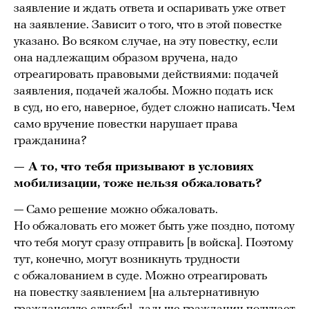
заявление и ждать ответа и оспаривать уже ответ
на заявление. Зависит о того, что в этой повестке
указано. Во всяком случае, на эту повестку, если
она надлежащим образом вручена, надо
отреагировать правовыми действиями: подачей
заявления, подачей жалобы. Можно подать иск
в суд, но его, наверное, будет сложно написать. Чем
само вручение повестки нарушает права
гражданина?
— А то, что тебя призывают в условиях
мобилизации, тоже нельзя обжаловать?
— Само решение можно обжаловать.
Но обжаловать его может быть уже поздно, потому
что тебя могут сразу отправить [в войска]. Поэтому
тут, конечно, могут возникнуть трудности
с обжалованием в суде. Можно отреагировать
на повестку заявлением [на альтернативную