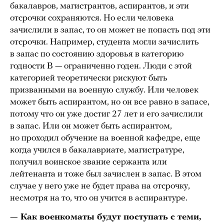
бакалавров, магистрантов, аспирантов, и эти
отсрочки сохраняются. Но если человека
зачислили в запас, то он может не попасть под эти
отсрочки. Например, студента могли зачислить
в запас по состоянию здоровья в категорию
годности В — ограниченно годен. Люди с этой
категорией теоретически рискуют быть
призванными на военную службу. Или человек
может быть аспирантом, но он все равно в запасе,
потому что он уже достиг 27 лет и его зачислили
в запас. Или он может быть аспирантом,
но проходил обучение на военной кафедре, еще
когда учился в бакалавриате, магистратуре,
получил воинское звание сержанта или
лейтенанта и тоже был зачислен в запас. В этом
случае у него уже не будет права на отсрочку,
несмотря на то, что он учится в аспирантуре.
— Как военкоматы будут поступать с теми,