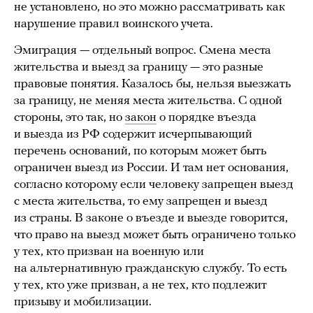
не установлено, но это можно рассматривать как
нарушение правил воинского учета.
Эмиграция — отдельный вопрос. Смена места
жительства и выезд за границу — это разные
правовые понятия. Казалось бы, нельзя выезжать
за границу, не меняя места жительства. С одной
стороны, это так, но
закон
о порядке въезда
и выезда из РФ содержит исчерпывающий
перечень оснований, по которым может быть
ограничен выезд из России. И там нет основания,
согласно которому если человеку запрещен выезд
с места жительства, то ему запрещен и выезд
из страны. В законе о въезде и выезде говорится,
что право на выезд может быть ограничено только
у тех, кто призван на военную или
на альтернативную гражданскую службу. То есть
у тех, кто уже призван, а не тех, кто подлежит
призыву и мобилизации.