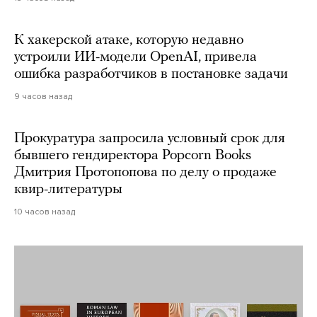
К хакерской атаке, которую недавно
устроили ИИ-модели OpenAI, привела
ошибка разработчиков в постановке задачи
9 часов назад
Прокуратура запросила условный срок для
бывшего гендиректора Popcorn Books
Дмитрия Протопопова по делу о продаже
квир-литературы
10 часов назад