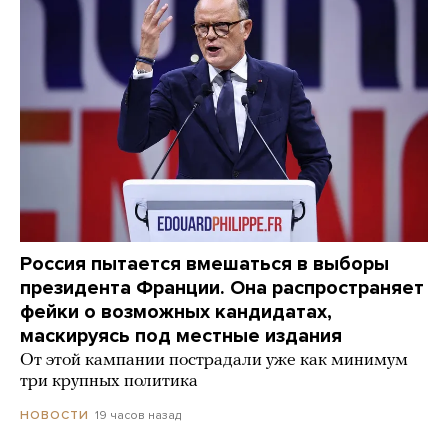
Россия пытается вмешаться в выборы
президента Франции. Она распространяет
фейки о возможных кандидатах,
маскируясь под местные издания
От этой кампании пострадали уже как минимум
три крупных политика
19 часов назад
НОВОСТИ