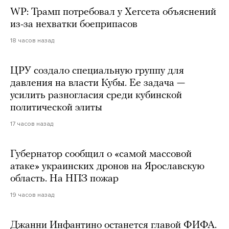
WP: Трамп потребовал у Хегсета объяснений
из-за нехватки боеприпасов
18 часов назад
ЦРУ создало специальную группу для
давления на власти Кубы. Ее задача —
усилить разногласия среди кубинской
политической элиты
17 часов назад
Губернатор сообщил о «самой массовой
атаке» украинских дронов на Ярославскую
область. На НПЗ пожар
19 часов назад
Джанни Инфантино останется главой ФИФА.