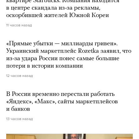
квартире Starbucks. Компания находится
в центре скандала из-за рекламы,
оскорбившей жителей Южной Кореи
11 часов назад
«Прямые убытки — миллиарды гривен».
Украинский маркетплейс Rozetka заявил, что
из-за удара России понес самые большие
потери в истории компании
12 часов назад
В России временно перестали работать
«Яндекс», «Макс», сайты маркетплейсов
и банков
13 часов назад