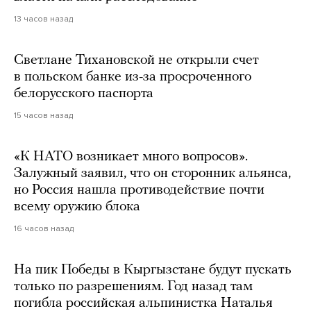
13 часов назад
Светлане Тихановской не открыли счет
в польском банке из-за просроченного
белорусского паспорта
15 часов назад
«К НАТО возникает много вопросов».
Залужный заявил, что он сторонник альянса,
но Россия нашла противодействие почти
всему оружию блока
16 часов назад
На пик Победы в Кыргызстане будут пускать
только по разрешениям. Год назад там
погибла российская альпинистка Наталья