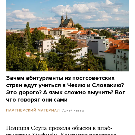
Зачем абитуриенты из постсоветских
стран едут учиться в Чехию и Словакию?
Это дорого? А язык сложно выучить? Вот
что говорят они сами
7 дней назад
ПАРТНЕРСКИЙ МАТЕРИАЛ
Полиция Сеула провела обыски в штаб-