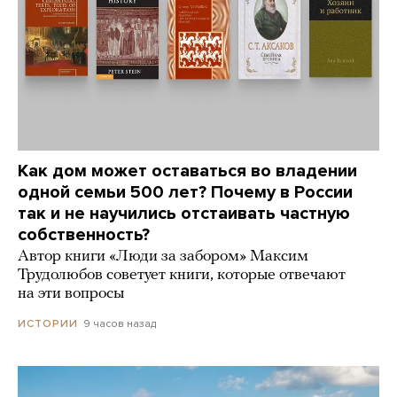
Как дом может оставаться во владении
одной семьи 500 лет? Почему в России
так и не научились отстаивать частную
собственность?
Автор книги «Люди за забором» Максим
Трудолюбов советует книги, которые отвечают
на эти вопросы
9 часов назад
ИСТОРИИ