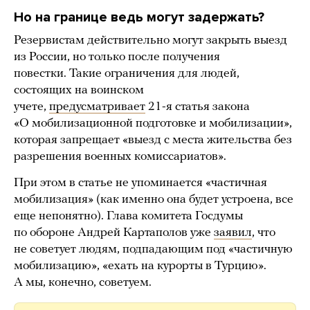
Но на границе ведь могут задержать?
Резервистам действительно могут закрыть выезд
из России, но только после получения
повестки. Такие ограничения для людей,
состоящих на воинском
учете,
предусматривает
21-я статья закона
«О мобилизационной подготовке и мобилизации»,
которая запрещает «выезд с места жительства без
разрешения военных комиссариатов».
При этом в статье не упоминается «частичная
мобилизация» (как именно она будет устроена, все
еще непонятно). Глава комитета Госдумы
по обороне Андрей Картаполов уже
заявил
, что
не советует людям, подпадающим под «частичную
мобилизацию», «ехать на курорты в Турцию».
А мы, конечно, советуем.