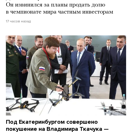
Он извинился за планы продать долю
в чемпионате мира частным инвесторам
17 часов назад
Под Екатеринбургом совершено
покушение на Владимира Ткачука —