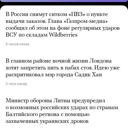
В России снимут ситком «ПВЗ» о пункте
выдачи заказов. Глава «Газпром-медиа»
сообщил об этом на фоне регулярных ударов
ВСУ по складам Wildberries
5 часов назад
В главном районе ночной жизни Лондона
хотят запретить пить в пабах стоя. Идею уже
раскритиковал мэр города Садик Хан
3 часа назад
Министр обороны Литвы предупредил
о возможных российских ударах по странам
Балтийского региона с помощью
захваченных украинских дронов