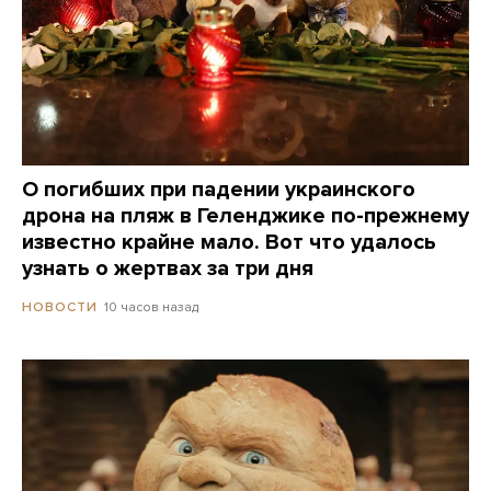
О погибших при падении украинского
дрона на пляж в Геленджике по-прежнему
известно крайне мало. Вот что удалось
узнать о жертвах за три дня
10 часов назад
НОВОСТИ