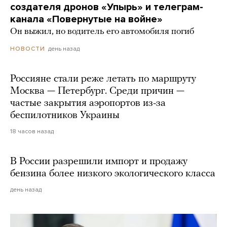
создателя дронов «Упырь» и телеграм-
канала «Повернутые на войне»
Он выжил, но водитель его автомобиля погиб
день назад
НОВОСТИ
Россияне стали реже летать по маршруту
Москва — Петербург. Среди причин —
частые закрытия аэропортов из-за
беспилотников Украины
18 часов назад
В России разрешили импорт и продажу
бензина более низкого экологического класса
день назад