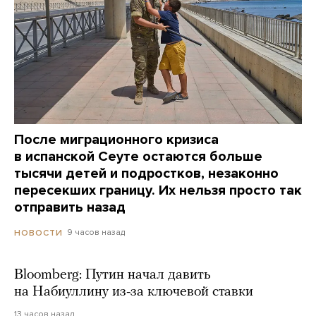
После миграционного кризиса
в испанской Сеуте остаются больше
тысячи детей и подростков, незаконно
пересекших границу. Их нельзя просто так
отправить назад
9 часов назад
НОВОСТИ
Bloomberg: Путин начал давить
на Набиуллину из-за ключевой ставки
13 часов назад