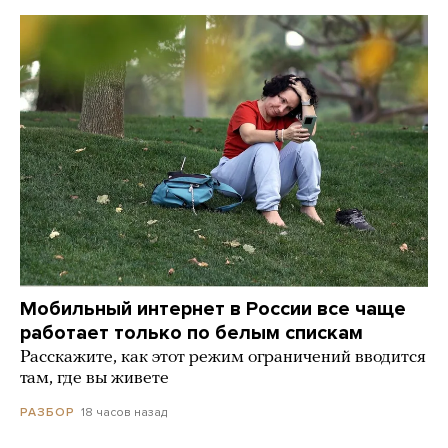
Мобильный интернет в России все чаще
работает только по белым спискам
Расскажите, как этот режим ограничений вводится
там, где вы живете
18 часов назад
РАЗБОР