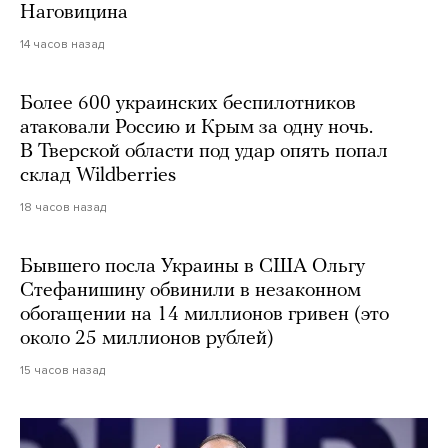
Наговицина
14 часов назад
Более 600 украинских беспилотников
атаковали Россию и Крым за одну ночь.
В Тверской области под удар опять попал
склад Wildberries
18 часов назад
Бывшего посла Украины в США Ольгу
Стефанишину обвинили в незаконном
обогащении на 14 миллионов гривен (это
около 25 миллионов рублей)
15 часов назад