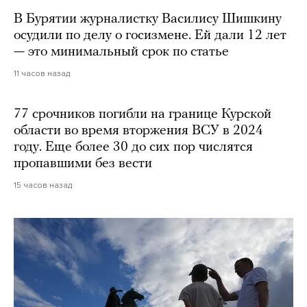
В Бурятии журналистку Василису Шишкину
осудили по делу о госизмене. Ей дали 12 лет
— это минимальный срок по статье
11 часов назад
77 срочников погибли на границе Курской
области во время вторжения ВСУ в 2024
году. Еще более 30 до сих пор числятся
пропавшими без вести
15 часов назад