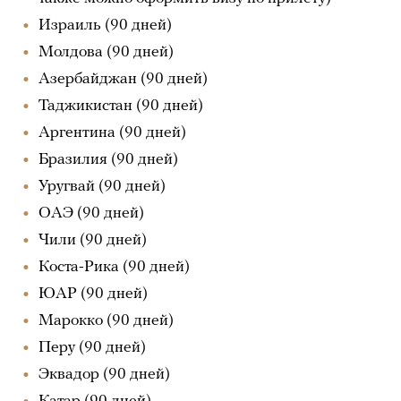
Израиль (90 дней)
Молдова (90 дней)
Азербайджан (90 дней)
Таджикистан (90 дней)
Аргентина (90 дней)
Бразилия (90 дней)
Уругвай (90 дней)
ОАЭ (90 дней)
Чили (90 дней)
Коста-Рика (90 дней)
ЮАР (90 дней)
Марокко (90 дней)
Перу (90 дней)
Эквадор (90 дней)