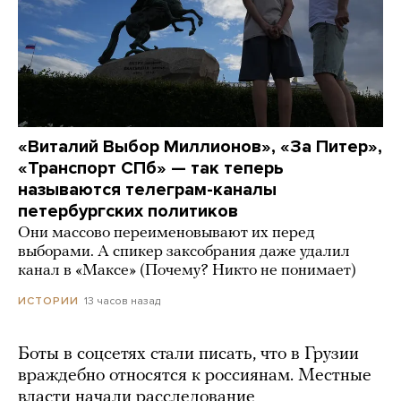
«Виталий Выбор Миллионов», «За Питер»,
«Транспорт СПб» — так теперь
называются телеграм-каналы
петербургских политиков
Они массово переименовывают их перед
выборами. А спикер заксобрания даже удалил
канал в «Максе» (Почему? Никто не понимает)
13 часов назад
ИСТОРИИ
Боты в соцсетях стали писать, что в Грузии
враждебно относятся к россиянам. Местные
власти начали расследование