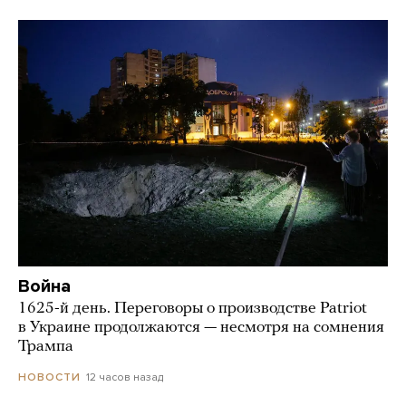
Война
1625-й день. Переговоры о производстве Patriot
в Украине продолжаются — несмотря на сомнения
Трампа
12 часов назад
НОВОСТИ