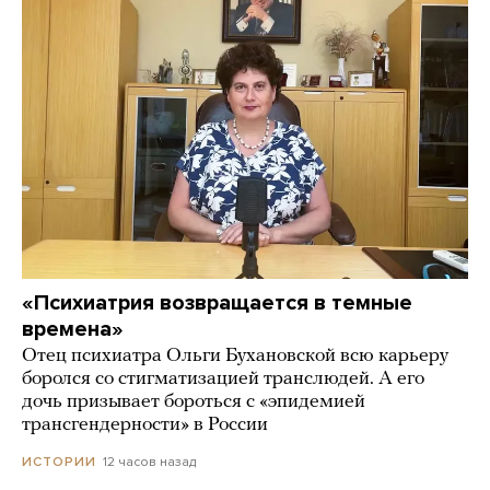
«Психиатрия возвращается в темные
времена»
Отец психиатра Ольги Бухановской всю карьеру
боролся со стигматизацией транслюдей. А его
дочь призывает бороться с «эпидемией
трансгендерности» в России
12 часов назад
ИСТОРИИ