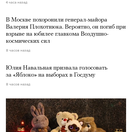
4 часа назад
В Москве похоронили генерал-майора
Валерия Плохотнюка. Вероятно, он погиб при
взрыве на юбилее главкома Воздушно-
космических сил
8 часов назад
Юлия Навальная призвала голосовать
за «Яблоко» на выборах в Госдуму
8 часов назад