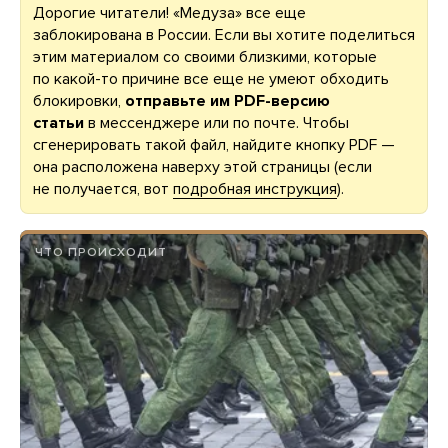
Дорогие читатели! «Медуза» все еще
заблокирована в России. Если вы хотите поделиться
этим материалом со своими близкими, которые
по какой-то причине все еще не умеют обходить
блокировки,
отправьте им PDF-версию
статьи
в мессенджере или по почте. Чтобы
сгенерировать такой файл, найдите кнопку PDF —
она расположена наверху этой страницы (если
не получается, вот
подробная инструкция
).
ЧТО ПРОИСХОДИТ