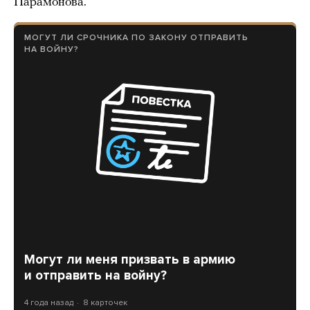
Парамонова.
МОГУТ ЛИ СРОЧНИКА ПО ЗАКОНУ ОТПРАВИТЬ
НА ВОЙНУ?
Могут ли меня призвать в армию
и отправить на войну?
4 года назад
8 карточек