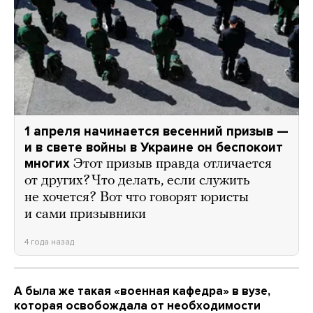
1 апреля начинается весенний призыв —
и в свете войны в Украине он беспокоит
многих
Этот призыв правда отличается
от других? Что делать, если служить
не хочется? Вот что говорят юристы
и сами призывники
4 года назад
А была же такая «военная кафедра» в вузе,
которая освобождала от необходимости