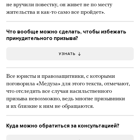
не вручили повестку, он живет не по месту
жительства и как-то само все пройдет».
Что вообще можно сделать, чтобы избежать
принудительного призыва?
УЗНАТЬ
Все юристы и правозащитники, с которыми
поговорила «Медуза» для этого текста, отмечают,
что отследить все случаи насильственного
призыва невозможно, ведь многие призывники
и их близкие к ним не обращаются.
Куда можно обратиться за консультацией?