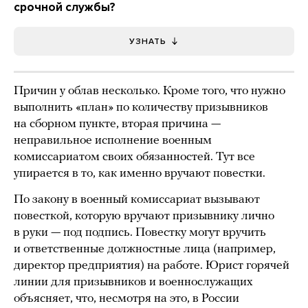
срочной службы?
УЗНАТЬ
Причин у облав несколько. Кроме того, что нужно
выполнить «план» по количеству призывников
на сборном пункте, вторая причина —
неправильное исполнение военным
комиссариатом своих обязанностей. Тут все
упирается в то, как именно вручают повестки.
По закону в военный комиссариат вызывают
повесткой, которую вручают призывнику лично
в руки — под подпись. Повестку могут вручить
и ответственные должностные лица (например,
директор предприятия) на работе. Юрист горячей
линии для призывников и военнослужащих
объясняет, что, несмотря на это, в России