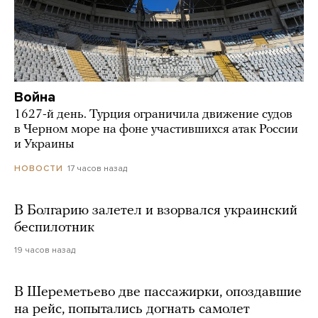
Война
1627-й день. Турция ограничила движение судов
в Черном море на фоне участившихся атак России
и Украины
17 часов назад
НОВОСТИ
В Болгарию залетел и взорвался украинский
беспилотник
19 часов назад
В Шереметьево две пассажирки, опоздавшие
на рейс, попытались догнать самолет