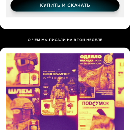
О ЧЕМ МЫ ПИСАЛИ НА ЭТОЙ НЕДЕЛЕ