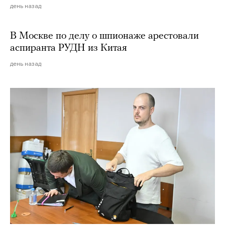
день назад
В Москве по делу о шпионаже арестовали
аспиранта РУДН из Китая
день назад