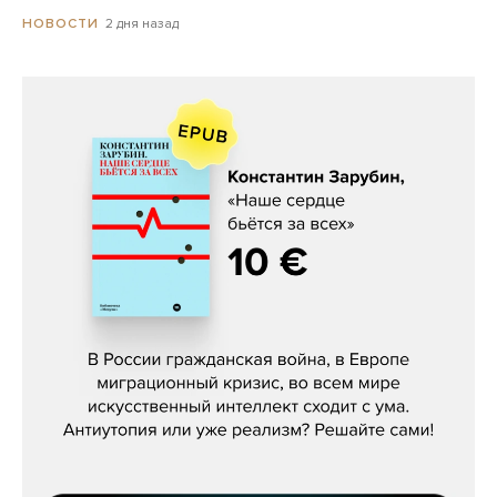
2 дня назад
НОВОСТИ
Константин Зарубин, «Наше сердце
бьётся за всех»