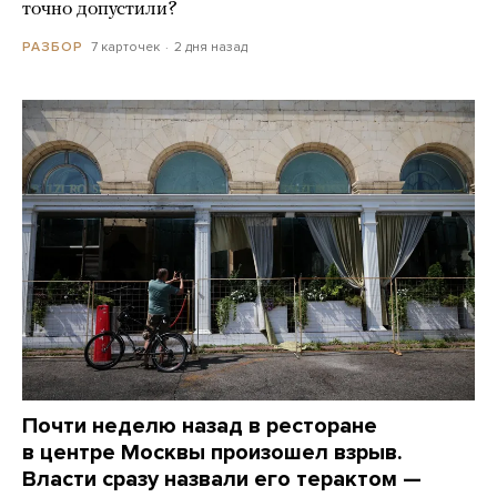
точно допустили?
7 карточек
2 дня назад
РАЗБОР
Почти неделю назад в ресторане
в центре Москвы произошел взрыв.
Власти сразу назвали его терактом —