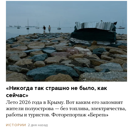
«Никогда так страшно не было, как
сейчас»
Лето 2026 года в Крыму. Вот каким его запомнят
жители полуострова — без топлива, электричества,
работы и туристов. Фоторепортаж «Берега»
2 дня назад
ИСТОРИИ