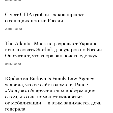
Сенат США одобрил законопроект
о санкциях против России
2 дня назад
The Atlantic: Маск не разрешает Украине
использовать Starlink для ударов по России.
Он считает, что «пора заключать сделку»
день назад
Юрфирма Budovnits Family Law Agency
заявила, что ее сайт взломали. Ранее
«Медуза» обнаружила там информацию
о том, что она помогает уклоняться
от мобилизации — и этим занимается дочь
генерала