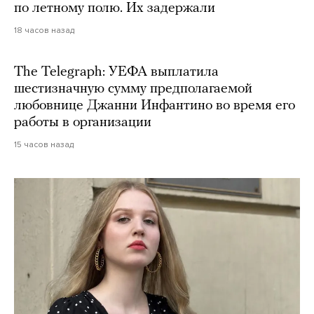
по летному полю. Их задержали
18 часов назад
The Telegraph: УЕФА выплатила
шестизначную сумму предполагаемой
любовнице Джанни Инфантино во время его
работы в организации
15 часов назад