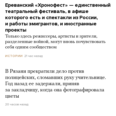
Ереванский «Хронофест» — единственный
театральный фестиваль, в афише
которого есть и спектакли из России,
и работы эмигрантов, и иностранные
проекты
Только здесь режиссеры, артисты и зрители,
разделенные войной, могут вновь почувствовать
себя одним сообществом
21 час назад
ИСТОРИИ
В Рязани прекратили дело против
полицейских, сломавших руку учительнице.
Год назад ее задержали, приняв
за закладчицу, когда она фотографировала
цветы
20 часов назад