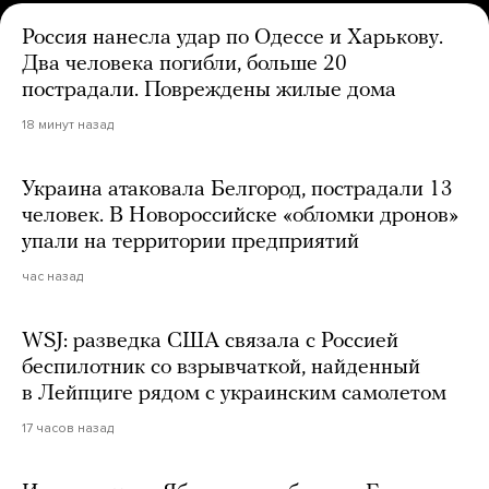
Россия нанесла удар по Одессе и Харькову.
Два человека погибли, больше 20
пострадали. Повреждены жилые дома
18 минут назад
Украина атаковала Белгород, пострадали 13
человек. В Новороссийске «обломки дронов»
упали на территории предприятий
час назад
WSJ: разведка США связала с Россией
беспилотник со взрывчаткой, найденный
в Лейпциге рядом с украинским самолетом
17 часов назад