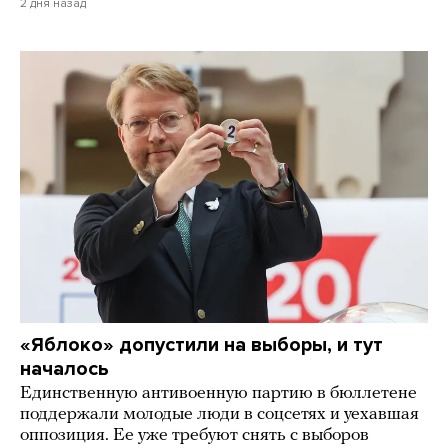
2 дня назад
«Яблоко» допустили на выборы, и тут
началось
Единственную антивоенную партию в бюллетене
поддержали молодые люди в соцсетях и уехавшая
оппозиция. Ее уже требуют снять с выборов