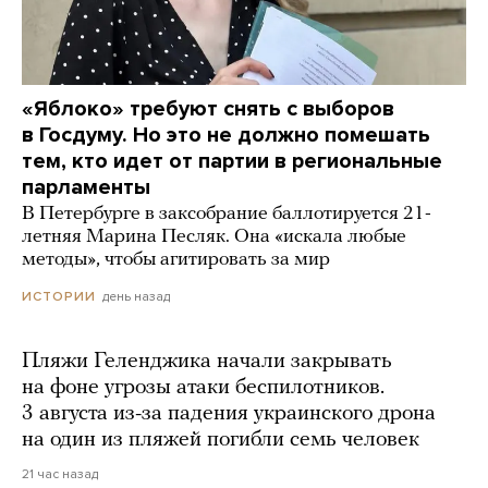
«Яблоко» требуют снять с выборов
в Госдуму. Но это не должно помешать
тем, кто идет от партии в региональные
парламенты
В Петербурге в заксобрание баллотируется 21-
летняя Марина Песляк. Она «искала любые
методы», чтобы агитировать за мир
день назад
ИСТОРИИ
Пляжи Геленджика начали закрывать
на фоне угрозы атаки беспилотников.
3 августа из-за падения украинского дрона
на один из пляжей погибли семь человек
21 час назад