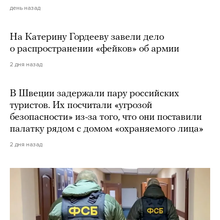
день назад
На Катерину Гордееву завели дело
о распространении «фейков» об армии
2 дня назад
В Швеции задержали пару российских
туристов. Их посчитали «угрозой
безопасности» из-за того, что они поставили
палатку рядом с домом «охраняемого лица»
2 дня назад