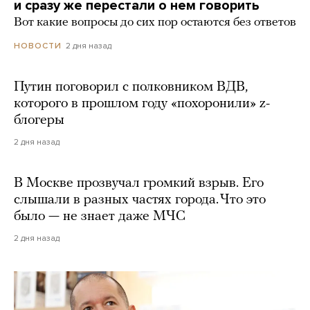
и сразу же перестали о нем говорить
Вот какие вопросы до сих пор остаются без ответов
2 дня назад
НОВОСТИ
Путин поговорил с полковником ВДВ,
которого в прошлом году «похоронили» z-
блогеры
2 дня назад
В Москве прозвучал громкий взрыв. Его
слышали в разных частях города. Что это
было — не знает даже МЧС
2 дня назад