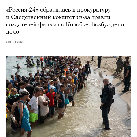
«Россия-24» обратилась в прокуратуру
и Следственный комитет из-за травли
создателей фильма о Колобке. Возбуждено
дело
день назад