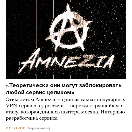
«Теоретически они могут заблокировать
любой сервис целиком»
Этим летом Amnezia — один из самых популярных
VPN-сервисов у россиян — пережил крупнейшую
атаку, которая длилась полтора месяца. Интервью
разработчика сервиса
6 дней назад
ИСТОРИИ