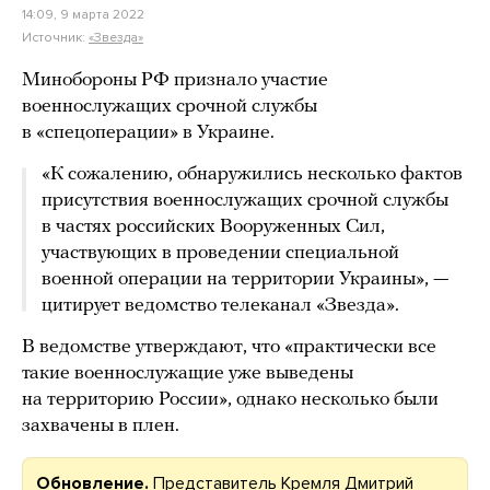
14:09, 9 марта 2022
Источник:
«Звезда»
Минобороны РФ признало участие
военнослужащих срочной службы
в «спецоперации» в Украине.
«К сожалению, обнаружились несколько фактов
присутствия военнослужащих срочной службы
в частях российских Вооруженных Сил,
участвующих в проведении специальной
военной операции на территории Украины», —
цитирует ведомство телеканал «Звезда».
В ведомстве утверждают, что «практически все
такие военнослужащие уже выведены
на территорию России», однако несколько были
захвачены в плен.
Обновление.
Представитель Кремля Дмитрий