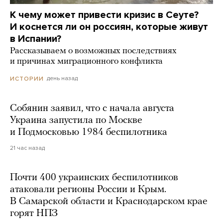
К чему может привести кризис в Сеуте?
И коснется ли он россиян, которые живут
в Испании?
Рассказываем о возможных последствиях
и причинах миграционного конфликта
день назад
ИСТОРИИ
Собянин заявил, что с начала августа
Украина запустила по Москве
и Подмосковью 1984 беспилотника
21 час назад
Почти 400 украинских беспилотников
атаковали регионы России и Крым.
В Самарской области и Краснодарском крае
горят НПЗ