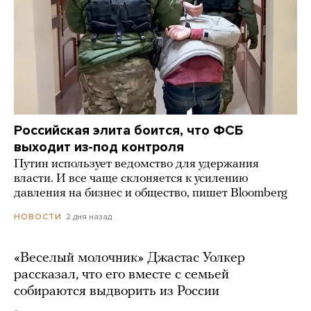
Российская элита боится, что ФСБ
выходит из-под контроля
Путин использует ведомство для удержания
власти. И все чаще склоняется к усилению
давления на бизнес и общество, пишет Bloomberg
2 дня назад
НОВОСТИ
«Веселый молочник» Джастас Уолкер
рассказал, что его вместе с семьей
собираются выдворить из России