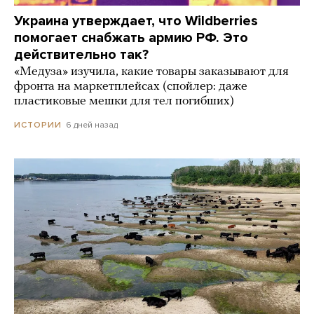
Украина утверждает, что Wildberries
помогает снабжать армию РФ. Это
действительно так?
«Медуза» изучила, какие товары заказывают для
фронта на маркетплейсах (спойлер: даже
пластиковые мешки для тел погибших)
6 дней назад
ИСТОРИИ