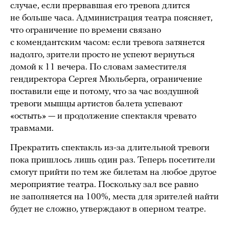
случае, если прервавшая его тревога длится
не больше часа. Администрация театра поясняет,
что ограничение по времени связано
с комендантским часом: если тревога затянется
надолго, зрители просто не успеют вернуться
домой к 11 вечера. По словам заместителя
гендиректора Сергея Мюльберга, ограничение
поставили еще и потому, что за час воздушной
тревоги мышцы артистов балета успевают
«остыть» — и продолжение спектакля чревато
травмами.
Прекратить спектакль из-за длительной тревоги
пока пришлось лишь один раз. Теперь посетители
смогут прийти по тем же билетам на любое другое
мероприятие театра. Поскольку зал все равно
не заполняется на 100%, места для зрителей найти
будет не сложно, утверждают в оперном театре.