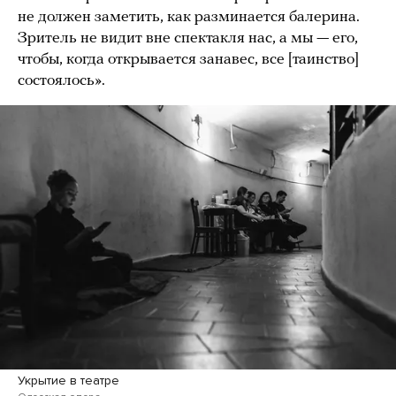
не должен заметить, как разминается балерина.
Зритель не видит вне спектакля нас, а мы — его,
чтобы, когда открывается занавес, все [таинство]
состоялось».
Укрытие в театре