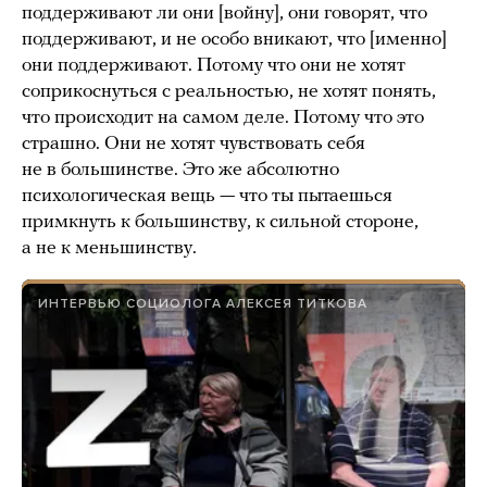
поддерживают ли они [войну], они говорят, что
поддерживают, и не особо вникают, что [именно]
они поддерживают. Потому что они не хотят
соприкоснуться с реальностью, не хотят понять,
что происходит на самом деле. Потому что это
страшно. Они не хотят чувствовать себя
не в большинстве. Это же абсолютно
психологическая вещь — что ты пытаешься
примкнуть к большинству, к сильной стороне,
а не к меньшинству.
ИНТЕРВЬЮ СОЦИОЛОГА АЛЕКСЕЯ ТИТКОВА