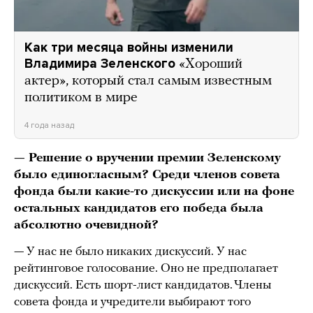
Как три месяца войны изменили
Владимира Зеленского
«Хороший
актер», который стал самым известным
политиком в мире
4 года назад
— Решение о вручении премии Зеленскому
было единогласным? Среди членов совета
фонда были какие-то дискуссии или на фоне
остальных кандидатов его победа была
абсолютно очевидной?
— У нас не было никаких дискуссий. У нас
рейтинговое голосование. Оно не предполагает
дискуссий. Есть шорт-лист кандидатов. Члены
совета фонда и учредители выбирают того