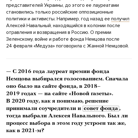
представителей Украины, до этого ее лауреатами
становились только российские оппозиционные
политики и активисты. Например, год назад ее
получил
Алексей Навальный, находящийся в колонии после
отравления и возвращения в Россию. О премии
Зеленскому, войне и работе фонда Немцова после
24 февраля «Медуза» поговорила с Жанной Немцовой.
— С 2016 года лауреат премии фонда
Немцова выбирался голосованием. Сначала
оно было на сайте фонда, в 2018–
2019 годах — на сайте «Новой газеты».
В 2020 году, как я понимаю, решение
принимали соучредители и
совет фонда
,
тогда выбрали Алексея Навального. Был ли
процесс выбора в этом году устроен так же,
как в 2021-м?