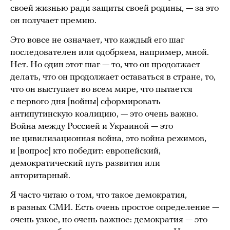
своей жизнью ради защиты своей родины, — за это
он получает премию.
Это вовсе не означает, что каждый его шаг
последователен или одобряем, например, мной.
Нет. Но один этот шаг — то, что он продолжает
делать, что он продолжает оставаться в стране, то,
что он выступает во всем мире, что пытается
с первого дня [войны] сформировать
антипутинскую коалицию, — это очень важно.
Война между Россией и Украиной — это
не цивилизационная война, это война режимов,
и [вопрос] кто победит: европейский,
демократический путь развития или
авторитарный.
Я часто читаю о том, что такое демократия,
в разных СМИ. Есть очень простое определение —
очень узкое, но очень важное: демократия — это