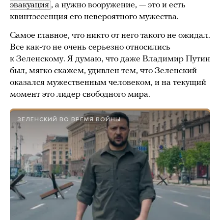
эвакуация
, а нужно вооружение, — это и есть
квинтэссенция его невероятного мужества.
Самое главное, что никто от него такого не ожидал.
Все как-то не очень серьезно относились
к Зеленскому. Я думаю, что даже Владимир Путин
был, мягко скажем, удивлен тем, что Зеленский
оказался мужественным человеком, и на текущий
момент это лидер свободного мира.
ЗЕЛЕНСКИЙ ВО ВРЕМЯ ВОЙНЫ