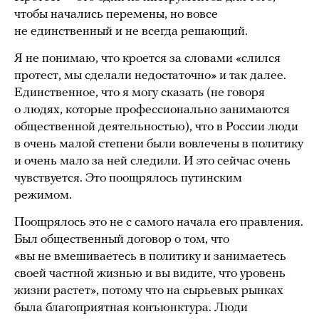
чтобы начались перемены, но вовсе
не единственный и не всегда решающий.
Я не понимаю, что кроется за словами «слился
протест, мы сделали недостаточно» и так далее.
Единственное, что я могу сказать (не говоря
о людях, которые профессионально занимаются
общественной деятельностью), что в России люди
в очень малой степени были вовлечены в политику
и очень мало за ней следили. И это сейчас очень
чувствуется. Это поощрялось путинским
режимом.
Поощрялось это не с самого начала его правления.
Был общественный договор о том, что
«вы не вмешиваетесь в политику и занимаетесь
своей частной жизнью и вы видите, что уровень
жизни растет», потому что на сырьевых рынках
была благоприятная конъюнктура. Люди