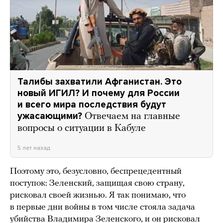
Талибы захватили Афганистан. Это
новый ИГИЛ? И почему для России
и всего мира последствия будут
ужасающими?
Отвечаем на главные
вопросы о ситуации в Кабуле
5 лет назад
Поэтому это, безусловно, беспрецедентный
поступок: Зеленский, защищая свою страну,
рисковал своей жизнью. Я так понимаю, что
в первые дни войны в том числе стояла задача
убийства Владимира Зеленского, и он рисковал