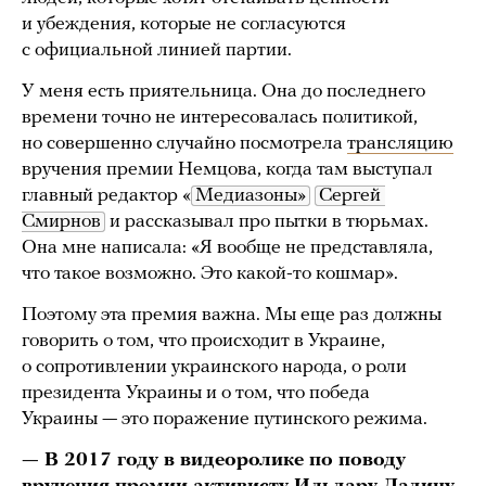
и убеждения, которые не согласуются
с официальной линией партии.
У меня есть приятельница. Она до последнего
времени точно не интересовалась политикой,
но совершенно случайно посмотрела
трансляцию
вручения премии Немцова, когда там выступал
главный редактор «
Медиазоны»
Сергей 
Смирнов
и рассказывал про пытки в тюрьмах.
Она мне написала: «Я вообще не представляла,
что такое возможно. Это какой-то кошмар».
Поэтому эта премия важна. Мы еще раз должны
говорить о том, что происходит в Украине,
о сопротивлении украинского народа, о роли
президента Украины и о том, что победа
Украины — это поражение путинского режима.
— В 2017 году в видеоролике по поводу