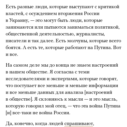
Есть разные люди, которые выступают с критикой
властей, с осуждением вторжения России
в Украину, — это могут быть люди, которые
занимаются или пытаются заниматься политикой,
общественной деятельностью, журналисты,
писатели и так далее. Есть молчуны, которые всего
боятся. А есть те, которые работают на Путина. Вот
и все.
На самом деле мы до конца не знаем настроений
в нашем обществе. Я согласна с теми
исследователями и экспертами, которые говорят,
что поступает все меньше и меньше информации
и все меньше данных для анализа [настроений
в обществе]. Я склоняюсь к мысли — и это мысль,
которую говорил мой отец, — что эта война Путина
[и] все-таки не война России.
Да, конечно, когда людей
спрашивают
,