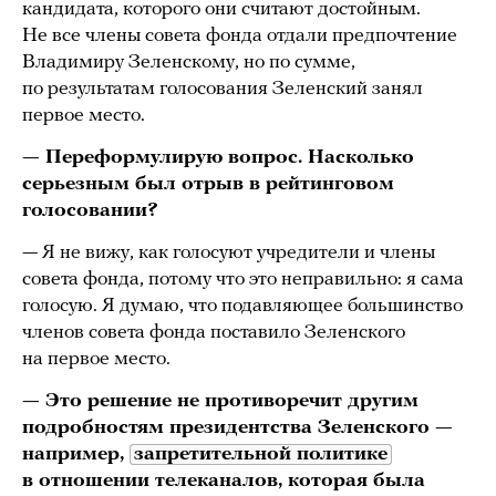
кандидата, которого они считают достойным.
Не все члены совета фонда отдали предпочтение
Владимиру Зеленскому, но по сумме,
по результатам голосования Зеленский занял
первое место.
— Переформулирую вопрос. Насколько
серьезным был отрыв в рейтинговом
голосовании?
— Я не вижу, как голосуют учредители и члены
совета фонда, потому что это неправильно: я сама
голосую. Я думаю, что подавляющее большинство
членов совета фонда поставило Зеленского
на первое место.
— Это решение не противоречит другим
подробностям президентства Зеленского —
например,
запретительной политике
в отношении телеканалов, которая была