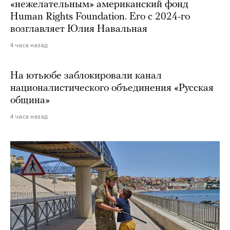
«нежелательным» американский фонд
Human Rights Foundation. Его с 2024-го
возглавляет Юлия Навальная
4 часа назад
На ютьюбе заблокировали канал
националистического объединения «Русская
община»
4 часа назад