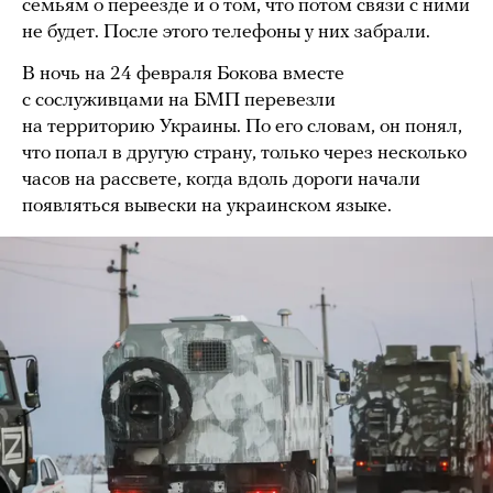
семьям о переезде и о том, что потом связи с ними
не будет. После этого телефоны у них забрали.
В ночь на 24 февраля Бокова вместе
с сослуживцами на БМП перевезли
на территорию Украины. По его словам, он понял,
что попал в другую страну, только через несколько
часов на рассвете, когда вдоль дороги начали
появляться вывески на украинском языке.