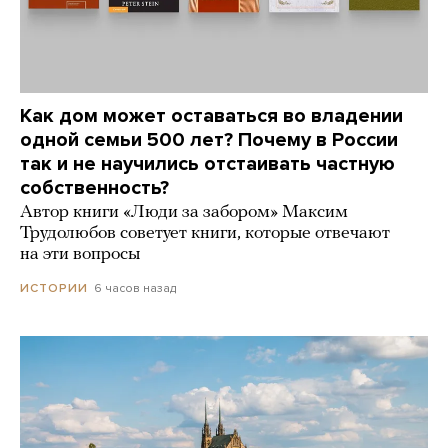
Как дом может оставаться во владении
одной семьи 500 лет? Почему в России
так и не научились отстаивать частную
собственность?
Автор книги «Люди за забором» Максим
Трудолюбов советует книги, которые отвечают
на эти вопросы
6 часов назад
ИСТОРИИ