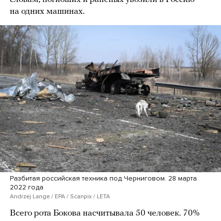
на одних машинах.
Разбитая российская техника под Черниговом. 28 марта
2022 года
Andrzej Lange / EPA / Scanpix / LETA
Всего рота Бокова насчитывала 50 человек. 70%