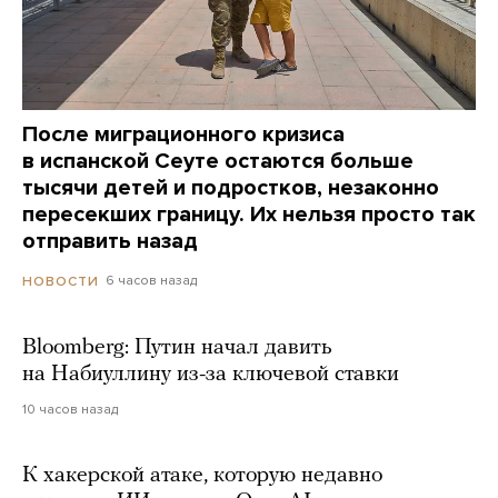
После миграционного кризиса
в испанской Сеуте остаются больше
тысячи детей и подростков, незаконно
пересекших границу. Их нельзя просто так
отправить назад
6 часов назад
НОВОСТИ
Bloomberg: Путин начал давить
на Набиуллину из-за ключевой ставки
10 часов назад
К хакерской атаке, которую недавно