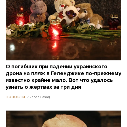
О погибших при падении украинского
дрона на пляж в Геленджике по-прежнему
известно крайне мало. Вот что удалось
узнать о жертвах за три дня
7 часов назад
НОВОСТИ