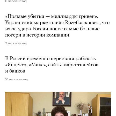
8 часов назад
«Прямые убытки — миллиарды гривен».
Украинский маркетплейс Rozetka заявил, что
из-за удара России понес самые большие
потери в истории компании
9 часов назад
В России временно перестали работать
«Яндекс», «Макс», сайты маркетплейсов
и банков
10 часов назад