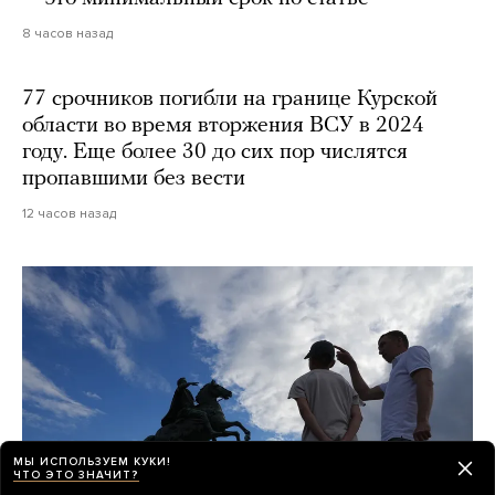
8 часов назад
77 срочников погибли на границе Курской
области во время вторжения ВСУ в 2024
году. Еще более 30 до сих пор числятся
пропавшими без вести
12 часов назад
МЫ ИСПОЛЬЗУЕМ КУКИ!
ЧТО ЭТО ЗНАЧИТ?