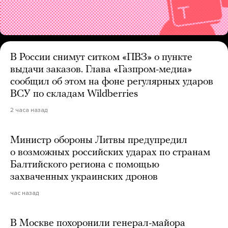
В России снимут ситком «ПВЗ» о пункте
выдачи заказов. Глава «Газпром-медиа»
сообщил об этом на фоне регулярных ударов
ВСУ по складам Wildberries
2 часа назад
Министр обороны Литвы предупредил
о возможных российских ударах по странам
Балтийского региона с помощью
захваченных украинских дронов
час назад
В Москве похоронили генерал-майора