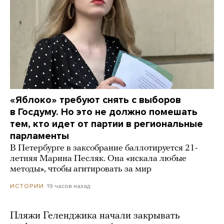
«Яблоко» требуют снять с выборов
в Госдуму. Но это не должно помешать
тем, кто идет от партии в региональные
парламенты
В Петербурге в заксобрание баллотируется 21-
летняя Марина Песляк. Она «искала любые
методы», чтобы агитировать за мир
19 часов назад
ИСТОРИИ
Пляжи Геленджика начали закрывать