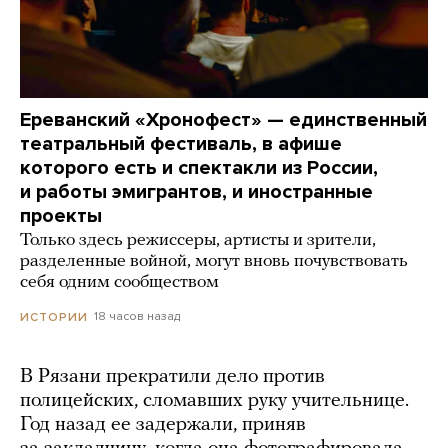
Ереванский «Хронофест» — единственный
театральный фестиваль, в афише
которого есть и спектакли из России,
и работы эмигрантов, и иностранные
проекты
Только здесь режиссеры, артисты и зрители,
разделенные войной, могут вновь почувствовать
себя одним сообществом
18 часов назад
ИСТОРИИ
В Рязани прекратили дело против
полицейских, сломавших руку учительнице.
Год назад ее задержали, приняв