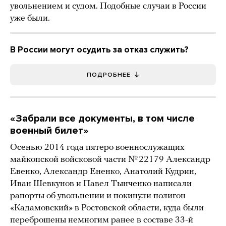
увольнением и судом. Подобные случаи в России
уже были.
В России могут осудить за отказ служить?
ПОДРОБНЕЕ
«Забрали все документы, в том числе
военный билет»
Осенью 2014 года пятеро военнослужащих
майкопской войсковой части № 22179 Александр
Евенко, Александр Ененко, Анатолий Кудрин,
Иван Шевкунов и Павел Тынченко написали
рапорты об увольнении и покинули полигон
«Кадамовский» в Ростовской области, куда были
переброшены немногим ранее в составе 33-й