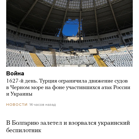
Война
1627-й день. Турция ограничила движение судов
в Черном море на фоне участившихся атак России
и Украины
14 часов назад
НОВОСТИ
В Болгарию залетел и взорвался украинский
беспилотник