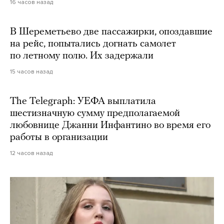
16 часов назад
В Шереметьево две пассажирки, опоздавшие
на рейс, попытались догнать самолет
по летному полю. Их задержали
15 часов назад
The Telegraph: УЕФА выплатила
шестизначную сумму предполагаемой
любовнице Джанни Инфантино во время его
работы в организации
12 часов назад