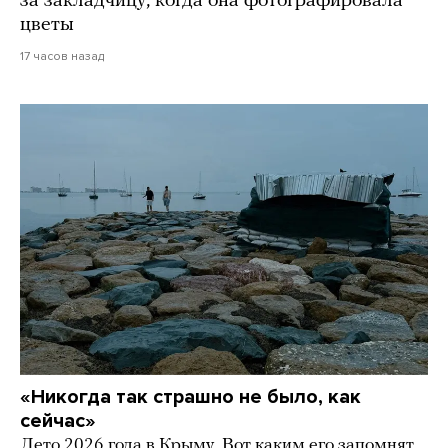
за закладчицу, когда она фотографировала
цветы
17 часов назад
«Никогда так страшно не было, как
сейчас»
Лето 2026 года в Крыму. Вот каким его запомнят