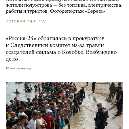
жители полуострова — без топлива, электричества,
работы и туристов. Фоторепортаж «Берега»
2 дня назад
ИСТОРИИ
«Россия-24» обратилась в прокуратуру
и Следственный комитет из-за травли
создателей фильма о Колобке. Возбуждено
дело
19 часов назад