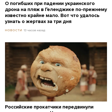
О погибших при падении украинского
дрона на пляж в Геленджике по-прежнему
известно крайне мало. Вот что удалось
узнать о жертвах за три дня
13 часов назад
НОВОСТИ
Российские прокатчики передвинули