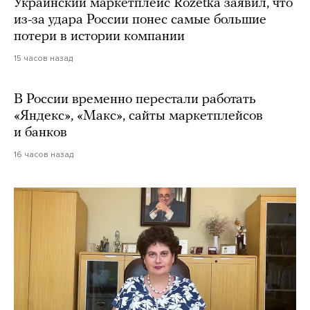
Украинский маркетплейс Rozetka заявил, что
из-за удара России понес самые большие
потери в истории компании
15 часов назад
В России временно перестали работать
«Яндекс», «Макс», сайты маркетплейсов
и банков
16 часов назад