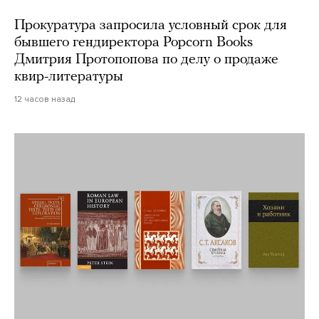
Прокуратура запросила условный срок для
бывшего гендиректора Popcorn Books
Дмитрия Протопопова по делу о продаже
квир-литературы
12 часов назад