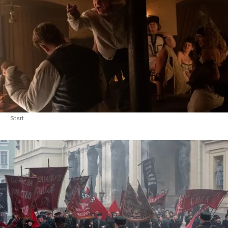
Start