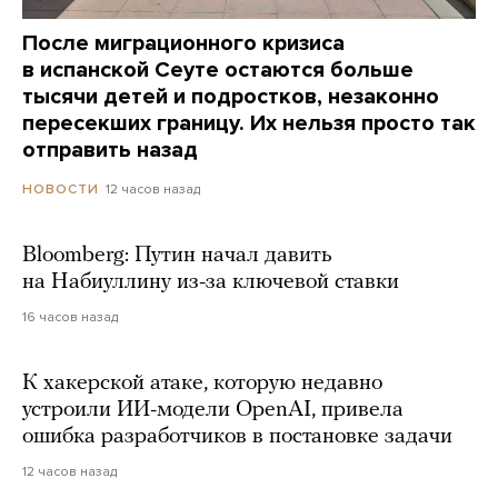
После миграционного кризиса
в испанской Сеуте остаются больше
тысячи детей и подростков, незаконно
пересекших границу. Их нельзя просто так
отправить назад
12 часов назад
НОВОСТИ
Bloomberg: Путин начал давить
на Набиуллину из-за ключевой ставки
16 часов назад
К хакерской атаке, которую недавно
устроили ИИ-модели OpenAI, привела
ошибка разработчиков в постановке задачи
12 часов назад