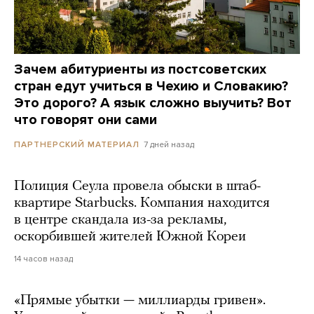
Зачем абитуриенты из постсоветских
стран едут учиться в Чехию и Словакию?
Это дорого? А язык сложно выучить? Вот
что говорят они сами
7 дней назад
ПАРТНЕРСКИЙ МАТЕРИАЛ
Полиция Сеула провела обыски в штаб-
квартире Starbucks. Компания находится
в центре скандала из-за рекламы,
оскорбившей жителей Южной Кореи
14 часов назад
«Прямые убытки — миллиарды гривен».