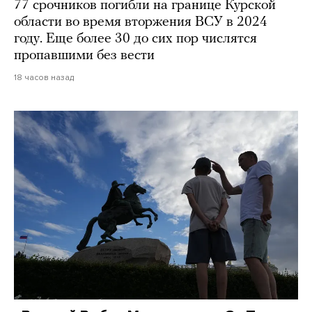
77 срочников погибли на границе Курской
области во время вторжения ВСУ в 2024
году. Еще более 30 до сих пор числятся
пропавшими без вести
18 часов назад