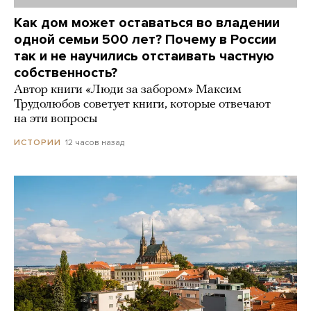
Как дом может оставаться во владении
одной семьи 500 лет? Почему в России
так и не научились отстаивать частную
собственность?
Автор книги «Люди за забором» Максим
Трудолюбов советует книги, которые отвечают
на эти вопросы
12 часов назад
ИСТОРИИ