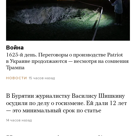
Война
1625-й день. Переговоры о производстве Patriot
в Украине продолжаются — несмотря на сомнения
Трампа
15 часов назад
НОВОСТИ
В Бурятии журналистку Василису Шишкину
осудили по делу о госизмене. Ей дали 12 лет
— это минимальный срок по статье
14 часов назад