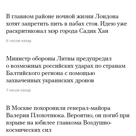
В главном районе ночной жизни Лондона
хотят запретить пить в пабах стоя. Идею уже
раскритиковал мэр города Садик Хан
6 часов назад
Министр обороны Литвы предупредил
о возможных российских ударах по странам
Балтийского региона с помощью
захваченных украинских дронов
7 часов назад
В Москве похоронили генерал-майора
Валерия Плохотнюка. Вероятно, он погиб при
взрыве на юбилее главкома Воздушно-
космических сил