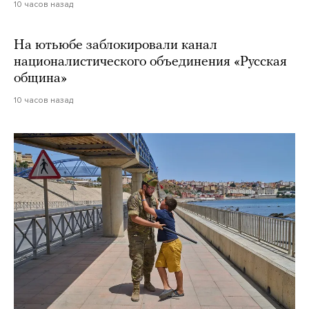
10 часов назад
На ютьюбе заблокировали канал
националистического объединения «Русская
община»
10 часов назад