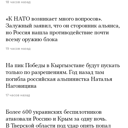
18 часов назад
«К НАТО возникает много вопросов».
Залужный заявил, что он сторонник альянса,
но Россия нашла противодействие почти
всему оружию блока
19 часов назад
На пик Победы в Кыргызстане будут пускать
только по разрешениям. Год назад там
погибла российская альпинистка Наталья
Наговицина
17 часов назад
Более 600 украинских беспилотников
атаковали Россию и Крым за одну ночь.
В Тверской области под удар опять попал