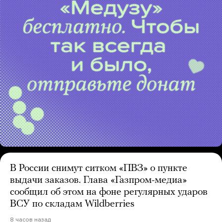
В России снимут ситком «ПВЗ» о пункте
выдачи заказов. Глава «Газпром-медиа»
сообщил об этом на фоне регулярных ударов
ВСУ по складам Wildberries
8 часов назад