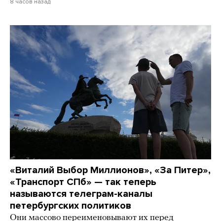
8 часов назад
«Виталий Выбор Миллионов», «За Питер»,
«Транспорт СПб» — так теперь
называются телеграм-каналы
петербургских политиков
Они массово переименовывают их перед