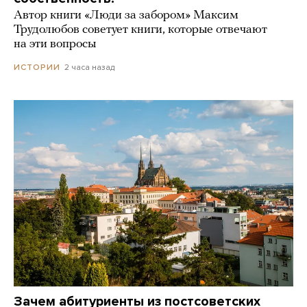
Автор книги «Люди за забором» Максим
Трудолюбов советует книги, которые отвечают
на эти вопросы
2 часа назад
ИСТОРИИ
Зачем абитуриенты из постсоветских