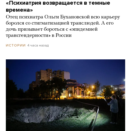
«Психиатрия возвращается в темные
времена»
Отец психиатра Ольги Бухановской всю карьеру
боролся со стигматизацией транслюдей. А его
дочь призывает бороться с «эпидемией
трансгендерности» в России
4 часа назад
ИСТОРИИ