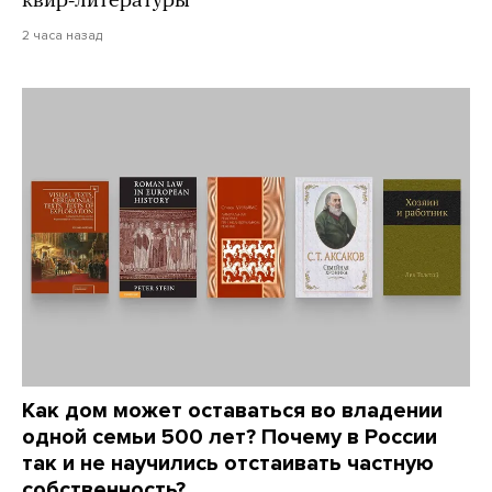
квир-литературы
2 часа назад
Как дом может оставаться во владении
одной семьи 500 лет? Почему в России
так и не научились отстаивать частную
собственность?