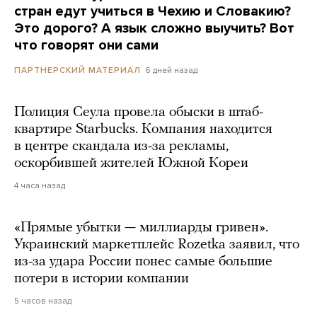
стран едут учиться в Чехию и Словакию?
Это дорого? А язык сложно выучить? Вот
что говорят они сами
6 дней назад
ПАРТНЕРСКИЙ МАТЕРИАЛ
Полиция Сеула провела обыски в штаб-
квартире Starbucks. Компания находится
в центре скандала из-за рекламы,
оскорбившей жителей Южной Кореи
4 часа назад
«Прямые убытки — миллиарды гривен».
Украинский маркетплейс Rozetka заявил, что
из-за удара России понес самые большие
потери в истории компании
5 часов назад