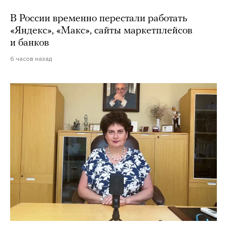
В России временно перестали работать
«Яндекс», «Макс», сайты маркетплейсов
и банков
6 часов назад