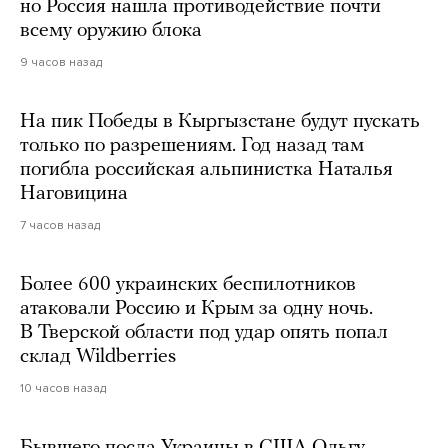
но Россия нашла противодействие почти
всему оружию блока
9 часов назад
На пик Победы в Кыргызстане будут пускать
только по разрешениям. Год назад там
погибла российская альпинистка Наталья
Наговицина
7 часов назад
Более 600 украинских беспилотников
атаковали Россию и Крым за одну ночь.
В Тверской области под удар опять попал
склад Wildberries
10 часов назад