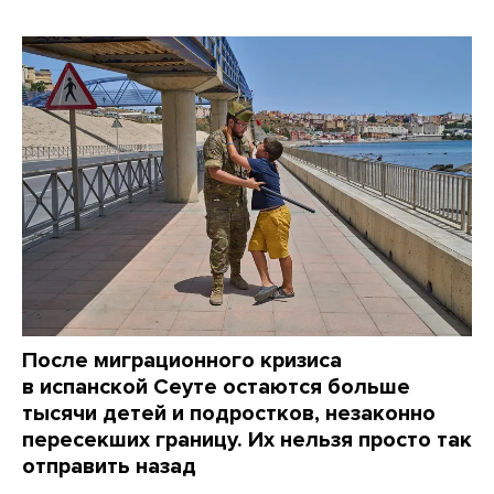
После миграционного кризиса
в испанской Сеуте остаются больше
тысячи детей и подростков, незаконно
пересекших границу. Их нельзя просто так
отправить назад