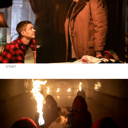
START