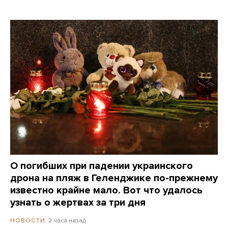
О погибших при падении украинского
дрона на пляж в Геленджике по-прежнему
известно крайне мало. Вот что удалось
узнать о жертвах за три дня
2 часа назад
НОВОСТИ