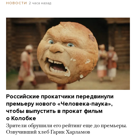
2 часа назад
НОВОСТИ
Российские прокатчики передвинули
премьеру нового «Человека-паука»,
чтобы выпустить в прокат фильм
о Колобке
Зрители обрушили его рейтинг еще до премьеры.
Озвучивший хлеб Гарик Харламов