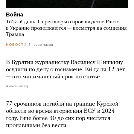
Война
1625-й день. Переговоры о производстве Patriot
в Украине продолжаются — несмотря на сомнения
Трампа
5 часов назад
НОВОСТИ
В Бурятии журналистку Василису Шишкину
осудили по делу о госизмене. Ей дали 12 лет
— это минимальный срок по статье
4 часа назад
77 срочников погибли на границе Курской
области во время вторжения ВСУ в 2024
году. Еще более 30 до сих пор числятся
пропавшими без вести