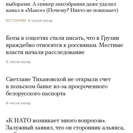
выборами. А спикер заксобрания даже удалил
канал в «Максе» (Почему? Никто не понимает)
6 часов назад
ИСТОРИИ
Боты в соцсетях стали писать, что в Грузии
враждебно относятся к россиянам. Местные
власти начали расследование
6 часов назад
Светлане Тихановской не открыли счет
в польском банке из-за просроченного
белорусского паспорта
8 часов назад
«К НАТО возникает много вопросов».
Залужный заявил, что он сторонник альянса,