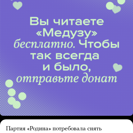
Партия «Родина» потребовала снять