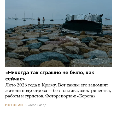
«Никогда так страшно не было, как
сейчас»
Лето 2026 года в Крыму. Вот каким его запомнят
жители полуострова — без топлива, электричества,
работы и туристов. Фоторепортаж «Берега»
6 часов назад
ИСТОРИИ