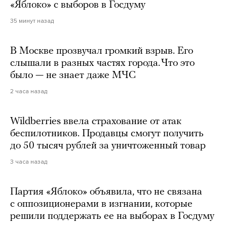
«Яблоко» с выборов в Госдуму
35 минут назад
В Москве прозвучал громкий взрыв. Его
слышали в разных частях города. Что это
было — не знает даже МЧС
2 часа назад
Wildberries ввела страхование от атак
беспилотников. Продавцы смогут получить
до 50 тысяч рублей за уничтоженный товар
3 часа назад
Партия «Яблоко» объявила, что не связана
с оппозиционерами в изгнании, которые
решили поддержать ее на выборах в Госдуму