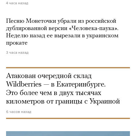
4 часа назад
Песню Монеточки убрали из российской
дублированной версии «Человека-паука».
Неделю назад ее вырезали в украинском
прокате
3 часа назад
Атакован очередной склад
Wildberries — в Екатеринбурге.
Это более чем в двух тысячах
километров от границы с Украиной
6 часов назад