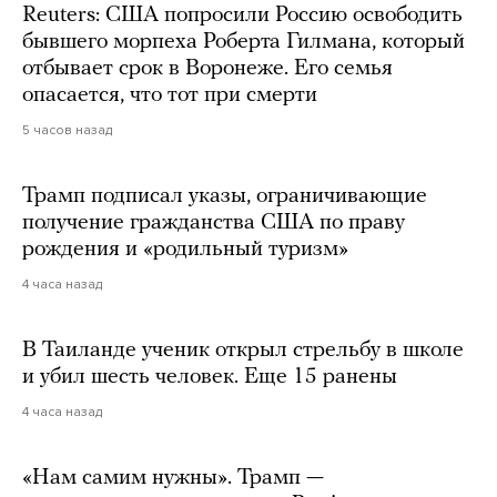
Reuters: США попросили Россию освободить
бывшего морпеха Роберта Гилмана, который
отбывает срок в Воронеже. Его семья
опасается, что тот при смерти
5 часов назад
Трамп подписал указы, ограничивающие
получение гражданства США по праву
рождения и «родильный туризм»
4 часа назад
В Таиланде ученик открыл стрельбу в школе
и убил шесть человек. Еще 15 ранены
4 часа назад
«Нам самим нужны». Трамп —