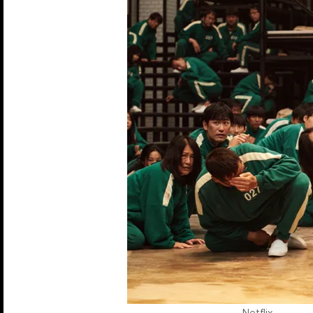
Netflix