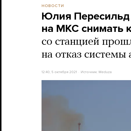
НОВОСТИ
Юлия Пересильд 
на МКС снимать 
со станцией прош
на отказ системы
12:40, 5 октября 2021
Источник:
Meduza