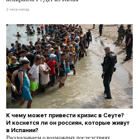
2 часа назад
К чему может привести кризис в Сеуте?
И коснется ли он россиян, которые живут
в Испании?
Рассказываем о возможных последствиях