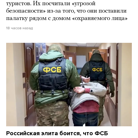
туристов. Их посчитали «угрозой
безопасности» из-за того, что они поставили
палатку рядом с домом «охраняемого лица»
18 часов назад
Российская элита боится, что ФСБ