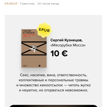
7 карточек
20 часов назад
РАЗБОР
Сергей Кузнецов, «Мясорубка
Мосса»