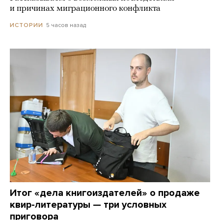
и причинах миграционного конфликта
5 часов назад
ИСТОРИИ
Итог «дела книгоиздателей» о продаже
квир-литературы — три условных
приговора