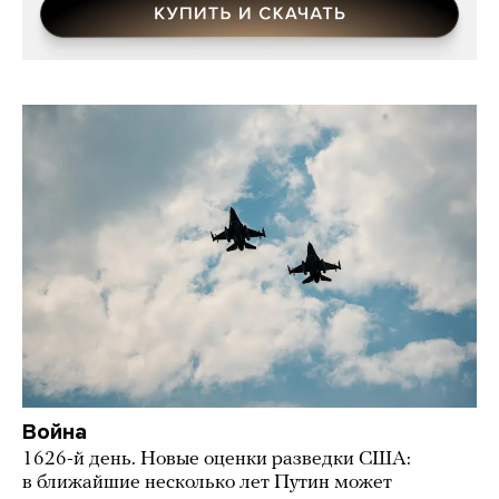
Война
1626-й день. Новые оценки разведки США:
в ближайшие несколько лет Путин может