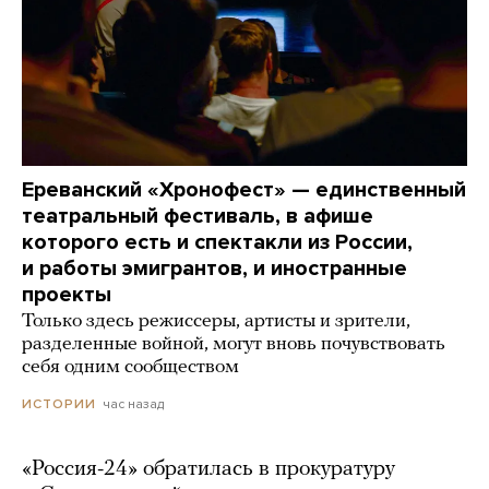
Ереванский «Хронофест» — единственный
театральный фестиваль, в афише
которого есть и спектакли из России,
и работы эмигрантов, и иностранные
проекты
Только здесь режиссеры, артисты и зрители,
разделенные войной, могут вновь почувствовать
себя одним сообществом
час назад
ИСТОРИИ
«Россия-24» обратилась в прокуратуру