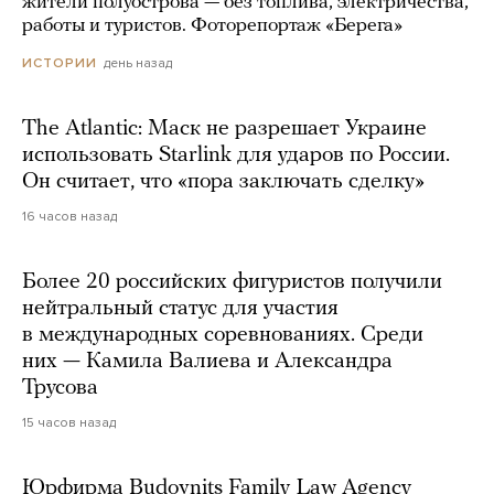
жители полуострова — без топлива, электричества,
работы и туристов. Фоторепортаж «Берега»
день назад
ИСТОРИИ
The Atlantic: Маск не разрешает Украине
использовать Starlink для ударов по России.
Он считает, что «пора заключать сделку»
16 часов назад
Более 20 российских фигуристов получили
нейтральный статус для участия
в международных соревнованиях. Среди
них — Камила Валиева и Александра
Трусова
15 часов назад
Юрфирма Budovnits Family Law Agency