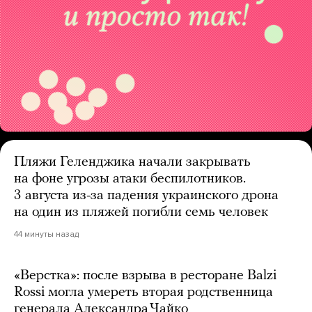
Пляжи Геленджика начали закрывать
на фоне угрозы атаки беспилотников.
3 августа из-за падения украинского дрона
на один из пляжей погибли семь человек
44 минуты назад
«Верстка»: после взрыва в ресторане Balzi
Rossi могла умереть вторая родственница
генерала Александра Чайко