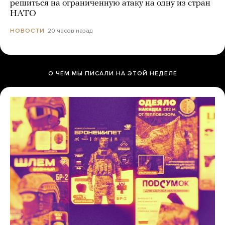
решиться на ограниченную атаку на одну из стран
НАТО
20 часов назад
НОВОСТИ
О ЧЕМ МЫ ПИСАЛИ НА ЭТОЙ НЕДЕЛЕ