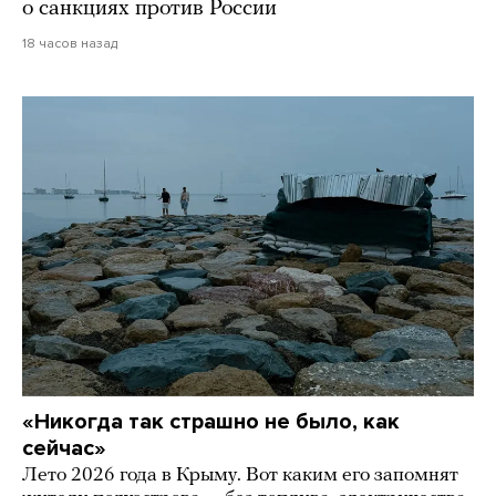
о санкциях против России
18 часов назад
«Никогда так страшно не было, как
сейчас»
Лето 2026 года в Крыму. Вот каким его запомнят