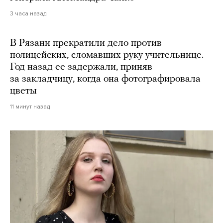
3 часа назад
В Рязани прекратили дело против
полицейских, сломавших руку учительнице.
Год назад ее задержали, приняв
за закладчицу, когда она фотографировала
цветы
11 минут назад