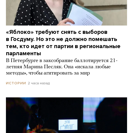
«Яблоко» требуют снять с выборов
в Госдуму. Но это не должно помешать
тем, кто идет от партии в региональные
парламенты
В Петербурге в заксобрание баллотируется 21-
летняя Марина Песляк. Она «искала любые
методы», чтобы агитировать за мир
2 часа назад
ИСТОРИИ