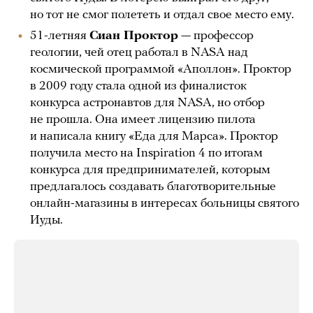
но тот не смог полететь и отдал свое место ему.
51-летняя
Сиан Проктор
— профессор
геологии, чей отец работал в NASA над
космической программой «Аполлон». Проктор
в 2009 году стала одной из финалисток
конкурса астронавтов для NASA, но отбор
не прошла. Она имеет лицензию пилота
и написала книгу «Еда для Марса». Проктор
получила место на Inspiration 4 по итогам
конкурса для предпринимателей, которым
предлагалось создавать благотворительные
онлайн-магазины в интересах больницы святого
Иуды.