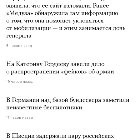
заявила, что ее сайт взломали. Ранее
«Медуза» обнаружила там информацию
о том, что она помогает уклоняться
от мобилизации — и этим занимается дочь
генерала
5 часов назад
На Катерину Гордееву завели дело
о распространении «фейков» об армии
19 часов назад
В Германии над базой бундесвера заметили
неизвестные беспилотники
17 часов назад
В Швеции задержали пару российских