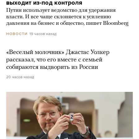
выходит из-под контроля
Путин использует ведомство для удержания
власти. И все чаще склоняется к усилению
давления на бизнес и общество, пишет Bloomberg
19 часов назад
НОВОСТИ
«Веселый молочник» Джастас Уолкер
рассказал, что его вместе с семьей
собираются выдворить из России
20 часов назад