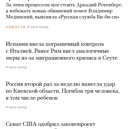
За этим процессом мог стоять Аркадий Ротенберг,
а избежать новых обвинений помог Владимир
Мединский, выяснила «Русская служба Би-би-си»
4 часа назад
НОВОСТИ
Испания ввела пограничный контроль
с Италией. Ранее Рим ввел аналогичные
меры из-за миграционного кризиса в Сеуте
4 часа назад
Россия второй раз за неделю нанесла удар
по Киевской области. Погибли три человека,
в том числе ребенок
4 часа назад
Сенат США одобрил законопроект