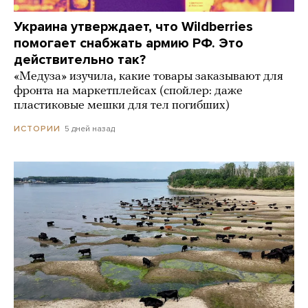
Украина утверждает, что Wildberries
помогает снабжать армию РФ. Это
действительно так?
«Медуза» изучила, какие товары заказывают для
фронта на маркетплейсах (спойлер: даже
пластиковые мешки для тел погибших)
5 дней назад
ИСТОРИИ