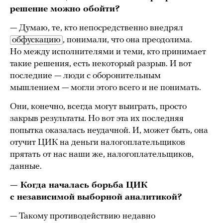
решение можно обойти?
— Думаю, те, кто непосредственно внедрял
обфускацию
, понимали, что она преодолима.
Но между исполнителями и теми, кто принимает
такие решения, есть некоторый разрыв. И вот
последние — люди с оборонительным
мышлением — могли этого всего и не понимать.
Они, конечно, всегда могут выиграть, просто
закрыв результаты. Но вот эта их последняя
попытка оказалась неудачной. И, может быть, она
отучит ЦИК на деньги налогоплательщиков
прятать от нас наши же, налогоплательщиков,
данные.
— Когда началась борьба ЦИК
с независимой выборной аналитикой?
— Такому противодействию недавно