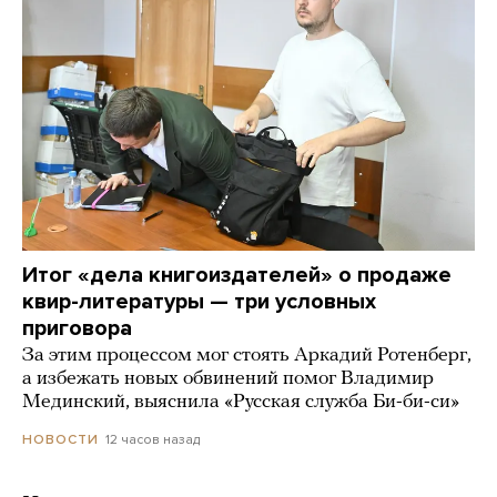
Итог «дела книгоиздателей» о продаже
квир-литературы — три условных
приговора
За этим процессом мог стоять Аркадий Ротенберг,
а избежать новых обвинений помог Владимир
Мединский, выяснила «Русская служба Би-би-си»
12 часов назад
НОВОСТИ