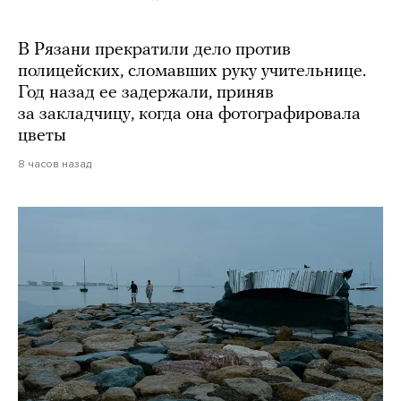
В Рязани прекратили дело против
полицейских, сломавших руку учительнице.
Год назад ее задержали, приняв
за закладчицу, когда она фотографировала
цветы
8 часов назад