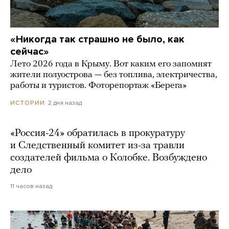
«Никогда так страшно не было, как
сейчас»
Лето 2026 года в Крыму. Вот каким его запомнят
жители полуострова — без топлива, электричества,
работы и туристов. Фоторепортаж «Берега»
2 дня назад
ИСТОРИИ
«Россия-24» обратилась в прокуратуру
и Следственный комитет из-за травли
создателей фильма о Колобке. Возбуждено
дело
11 часов назад