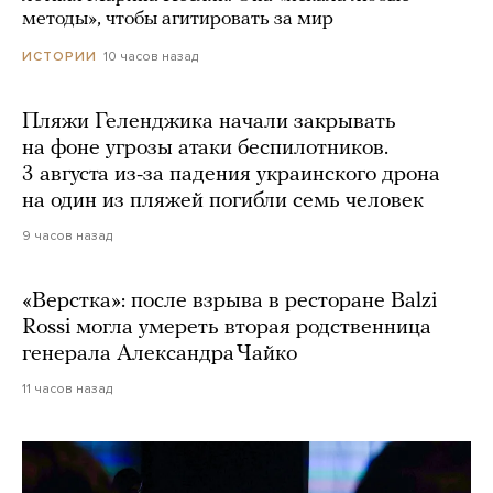
методы», чтобы агитировать за мир
10 часов назад
ИСТОРИИ
Пляжи Геленджика начали закрывать
на фоне угрозы атаки беспилотников.
3 августа из-за падения украинского дрона
на один из пляжей погибли семь человек
9 часов назад
«Верстка»: после взрыва в ресторане Balzi
Rossi могла умереть вторая родственница
генерала Александра Чайко
11 часов назад