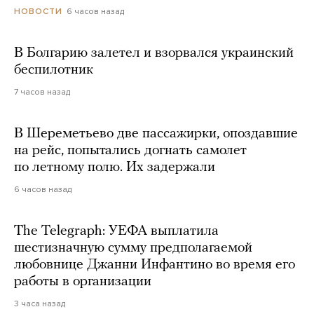
6 часов назад
НОВОСТИ
В Болгарию залетел и взорвался украинский
беспилотник
7 часов назад
В Шереметьево две пассажирки, опоздавшие
на рейс, попытались догнать самолет
по летному полю. Их задержали
6 часов назад
The Telegraph: УЕФА выплатила
шестизначную сумму предполагаемой
любовнице Джанни Инфантино во время его
работы в организации
3 часа назад