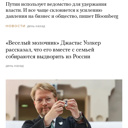
Путин использует ведомство для удержания
власти. И все чаще склоняется к усилению
давления на бизнес и общество, пишет Bloomberg
день назад
НОВОСТИ
«Веселый молочник» Джастас Уолкер
рассказал, что его вместе с семьей
собираются выдворить из России
день назад