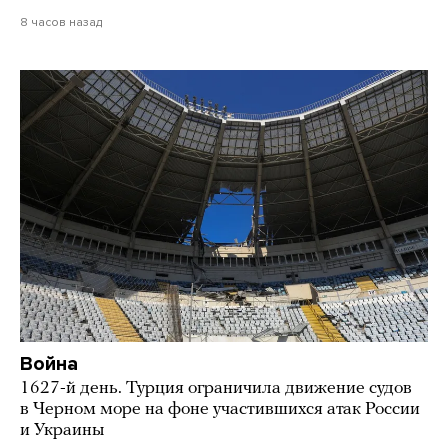
8 часов назад
Война
1627-й день. Турция ограничила движение судов
в Черном море на фоне участившихся атак России
и Украины