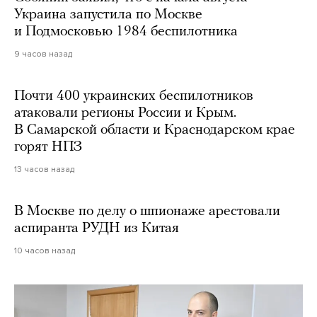
Украина запустила по Москве
и Подмосковью 1984 беспилотника
9 часов назад
Почти 400 украинских беспилотников
атаковали регионы России и Крым.
В Самарской области и Краснодарском крае
горят НПЗ
13 часов назад
В Москве по делу о шпионаже арестовали
аспиранта РУДН из Китая
10 часов назад