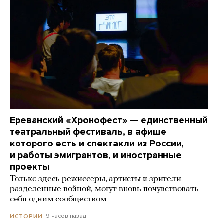
Ереванский «Хронофест» — единственный
театральный фестиваль, в афише
которого есть и спектакли из России,
и работы эмигрантов, и иностранные
проекты
Только здесь режиссеры, артисты и зрители,
разделенные войной, могут вновь почувствовать
себя одним сообществом
9 часов назад
ИСТОРИИ