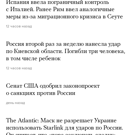
Испания ввела пограничный контроль
с Италией. Ранее Рим ввел аналогичные
меры из-за миграционного кризиса в Сеуте
12 часов назад
Россия второй раз за неделю нанесла удар
по Киевской области. Погибли три человека,
в том числе ребенок
12 часов назад
Сенат США одобрил законопроект
о санкциях против России
день назад
The Atlantic: Маск не разрешает Украине
использовать Starlink для ударов по России.