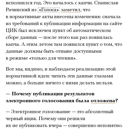
исполнился год. Это началось с капчи. Станислав
Рачинский из
«Голоса»
заметил
, что
в нормативные акты внесены изменения: сначала
из требований к публикации информации на сайте
ЦИК был исключен пункт об автоматическом
сборе данных — после этого как раз появилась
капча. А этим летом там появился пункт о том, что
данные должны быть отныне доступными
в режиме «только для чтения».
Вот мы, видимо, и наблюдаем реализацию этой
нормативной идеи: читать эти данные глазами
можно, а больше ничего с ними делать нельзя.
— Почему публикация результатов
электронного голосования была
отложена
?
— Электронное голосование — это абсолютный
черный ящик. Почему они решили
их не публиковать вчера — совершенно непонятно.