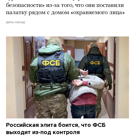
безопасности» из-за того, что они поставили
палатку рядом с домом «охраняемого лица»
день назад
Российская элита боится, что ФСБ
выходит из-под контроля