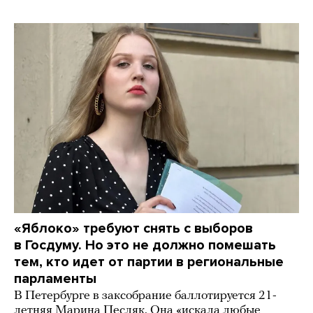
«Яблоко» требуют снять с выборов
в Госдуму. Но это не должно помешать
тем, кто идет от партии в региональные
парламенты
В Петербурге в заксобрание баллотируется 21-
летняя Марина Песляк. Она «искала любые