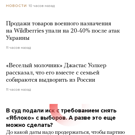
10 часов назад
НОВОСТИ
Продажи товаров военного назначения
на Wildberries упали на 20-40% после атак
Украины
11 часов назад
«Веселый молочник» Джастас Уолкер
рассказал, что его вместе с семьей
собираются выдворить из России
11 часов назад
В суд подали иск с требованием снять
«Яблоко» с выборов. А разве это еще
можно сделать?
До какой даты надо продержаться, чтобы партию