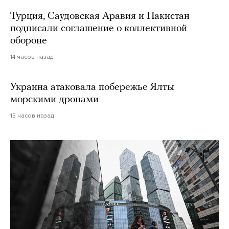
Турция, Саудовская Аравия и Пакистан
подписали соглашение о коллективной
обороне
14 часов назад
Украина атаковала побережье Ялты
морскими дронами
15 часов назад