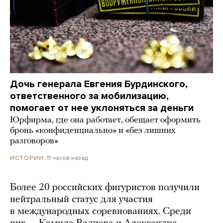
Дочь генерала Евгения Бурдинского,
ответственного за мобилизацию,
помогает от нее уклоняться за деньги
Юрфирма, где она работает, обещает оформить
бронь «конфиденциально» и «без лишних
разговоров»
11 часов назад
ИСТОРИИ
Более 20 российских фигуристов получили
нейтральный статус для участия
в международных соревнованиях. Среди