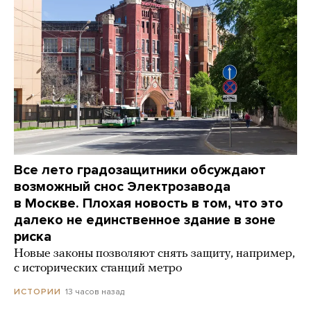
Все лето градозащитники обсуждают
возможный снос Электрозавода
в Москве. Плохая новость в том, что это
далеко не единственное здание в зоне
риска
Новые законы позволяют снять защиту, например,
с исторических станций метро
13 часов назад
ИСТОРИИ