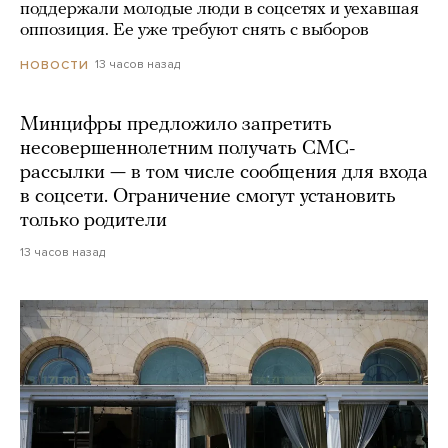
поддержали молодые люди в соцсетях и уехавшая
оппозиция. Ее уже требуют снять с выборов
13 часов назад
НОВОСТИ
Минцифры предложило запретить
несовершеннолетним получать СМС-
рассылки — в том числе сообщения для входа
в соцсети. Ограничение смогут установить
только родители
13 часов назад