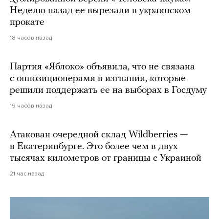
Неделю назад ее вырезали в украинском
прокате
18 часов назад
Партия «Яблоко» объявила, что не связана
с оппозиционерами в изгнании, которые
решили поддержать ее на выборах в Госдуму
19 часов назад
Атакован очередной склад Wildberries —
в Екатеринбурге. Это более чем в двух
тысячах километров от границы с Украиной
21 час назад