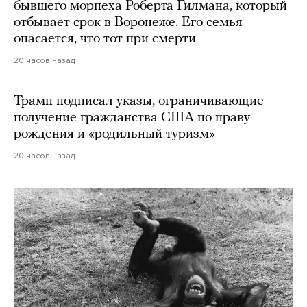
бывшего морпеха Роберта Гилмана, который
отбывает срок в Воронеже. Его семья
опасается, что тот при смерти
20 часов назад
Трамп подписал указы, ограничивающие
получение гражданства США по праву
рождения и «родильный туризм»
20 часов назад