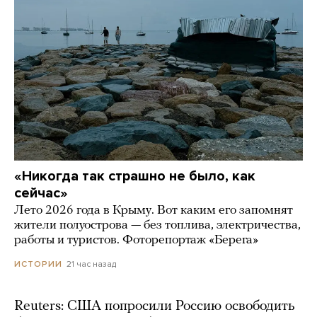
«Никогда так страшно не было, как
сейчас»
Лето 2026 года в Крыму. Вот каким его запомнят
жители полуострова — без топлива, электричества,
работы и туристов. Фоторепортаж «Берега»
21 час назад
ИСТОРИИ
Reuters: США попросили Россию освободить