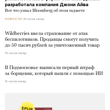
разработала компания Джони Айва
Вот что узнал Bloomberg об этом гаджете
14 часов назад
НОВОСТИ
Wildberries ввела страхование от атак
беспилотников. Продавцы смогут получить
до 50 тысяч рублей за уничтоженный товар
19 часов назад
В Подмосковье выписали первый штраф
за борщевик, который нашли с помощью ИИ
15 часов назад