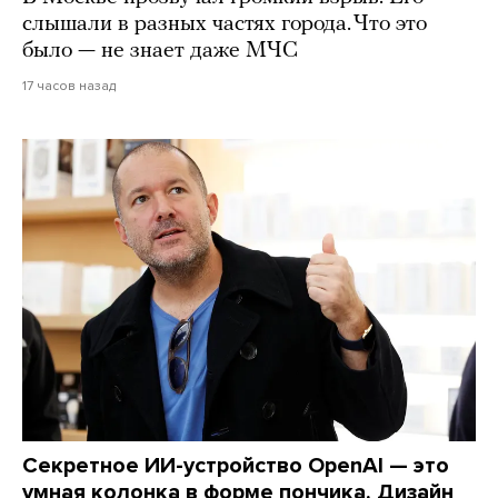
слышали в разных частях города. Что это
было — не знает даже МЧС
17 часов назад
Секретное ИИ-устройство OpenAI — это
умная колонка в форме пончика. Дизайн