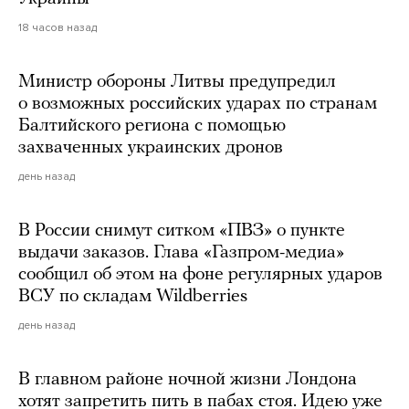
18 часов назад
Министр обороны Литвы предупредил
о возможных российских ударах по странам
Балтийского региона с помощью
захваченных украинских дронов
день назад
В России снимут ситком «ПВЗ» о пункте
выдачи заказов. Глава «Газпром-медиа»
сообщил об этом на фоне регулярных ударов
ВСУ по складам Wildberries
день назад
В главном районе ночной жизни Лондона
хотят запретить пить в пабах стоя. Идею уже