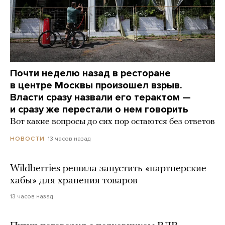
Почти неделю назад в ресторане
в центре Москвы произошел взрыв.
Власти сразу назвали его терактом —
и сразу же перестали о нем говорить
Вот какие вопросы до сих пор остаются без ответов
13 часов назад
НОВОСТИ
Wildberries решила запустить «партнерские
хабы» для хранения товаров
13 часов назад