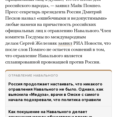
российского народа», — заявил Майк Помпео.
Пресс-секретарь президента России Дмитрий
Песков назвал «ошибочными и недопустимыми»
любые намеки на причастность российских
официальных лиц к отравлению Навального. Член
комитета Госдумы по международным
делам Сергей Железняк
заявил
РИА Новости, что
после слов Помпео не остается сомнений в том,
что отравление Навального является
спланированной провокацией против России.
ОТРАВЛЕНИЕ НАВАЛЬНОГО
Россия продолжает настаивать, что никакого
отравления Навального не было. Однако, как
выяснила «Медуза», врачи в Омске с самого
начала подозревали, что политика отравили
Как покушение на Навального делает