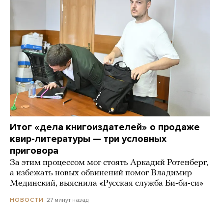
Итог «дела книгоиздателей» о продаже
квир-литературы — три условных
приговора
За этим процессом мог стоять Аркадий Ротенберг,
а избежать новых обвинений помог Владимир
Мединский, выяснила «Русская служба Би-би-си»
27 минут назад
НОВОСТИ