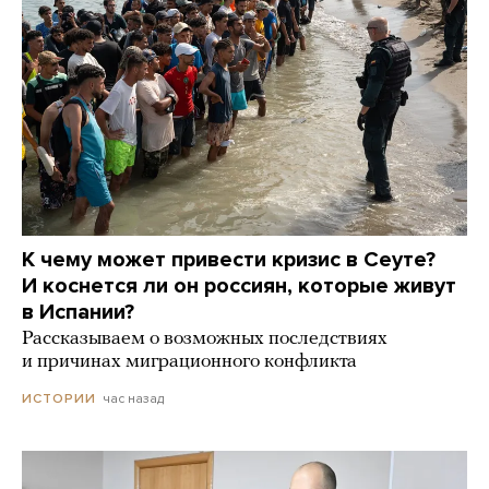
К чему может привести кризис в Сеуте?
И коснется ли он россиян, которые живут
в Испании?
Рассказываем о возможных последствиях
и причинах миграционного конфликта
час назад
ИСТОРИИ