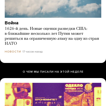
Война
1626-й день. Новые оценки разведки США:
в ближайшие несколько лет Путин может
решиться на ограниченную атаку на одну из стран
НАТО
17 часов назад
НОВОСТИ
О ЧЕМ МЫ ПИСАЛИ НА ЭТОЙ НЕДЕЛЕ