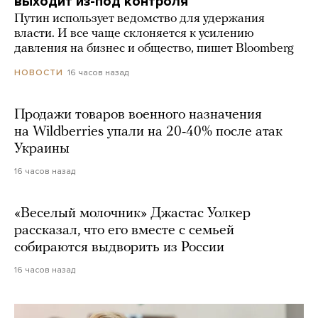
выходит из-под контроля
Путин использует ведомство для удержания
власти. И все чаще склоняется к усилению
давления на бизнес и общество, пишет Bloomberg
16 часов назад
НОВОСТИ
Продажи товаров военного назначения
на Wildberries упали на 20-40% после атак
Украины
16 часов назад
«Веселый молочник» Джастас Уолкер
рассказал, что его вместе с семьей
собираются выдворить из России
16 часов назад