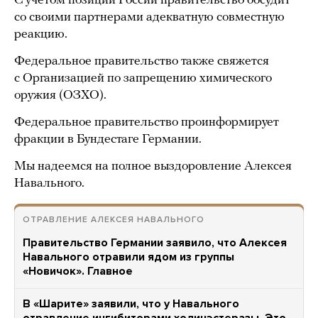
С учетом позиции России правительство обсудит
со своими партнерами адекватную совместную
реакцию.
Федеральное правительство также свяжется
с Организацией по запрещению химического
оружия (ОЗХО).
Федеральное правительство проинформирует
фракции в Бундестаге Германии.
Мы надеемся на полное выздоровление Алексея
Навального.
ОТРАВЛЕНИЕ АЛЕКСЕЯ НАВАЛЬНОГО
Правительство Германии заявило, что Алексея
Навального отравили ядом из группы
«Новичок». Главное
В «Шарите» заявили, что у Навального