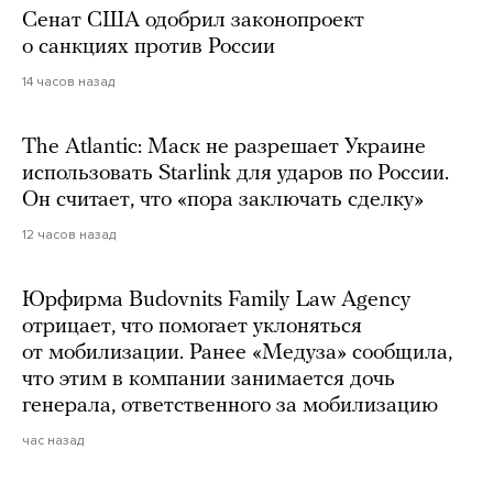
Сенат США одобрил законопроект
о санкциях против России
14 часов назад
The Atlantic: Маск не разрешает Украине
использовать Starlink для ударов по России.
Он считает, что «пора заключать сделку»
12 часов назад
Юрфирма Budovnits Family Law Agency
отрицает, что помогает уклоняться
от мобилизации. Ранее «Медуза» сообщила,
что этим в компании занимается дочь
генерала, ответственного за мобилизацию
час назад