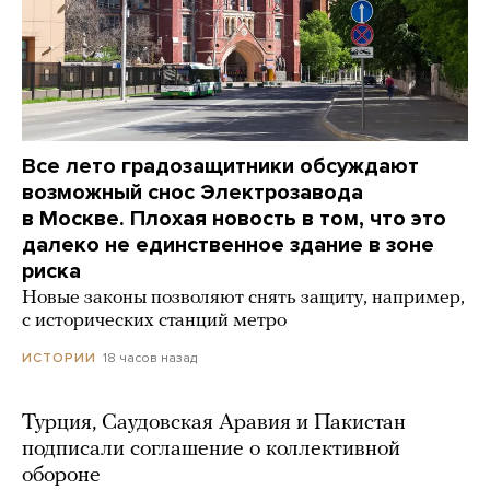
Все лето градозащитники обсуждают
возможный снос Электрозавода
в Москве. Плохая новость в том, что это
далеко не единственное здание в зоне
риска
Новые законы позволяют снять защиту, например,
с исторических станций метро
18 часов назад
ИСТОРИИ
Турция, Саудовская Аравия и Пакистан
подписали соглашение о коллективной
обороне