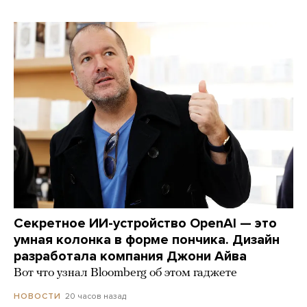
Секретное ИИ-устройство OpenAI — это
умная колонка в форме пончика. Дизайн
разработала компания Джони Айва
Вот что узнал Bloomberg об этом гаджете
20 часов назад
НОВОСТИ