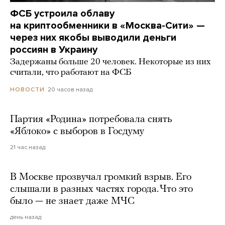
ФСБ устроила облаву
на криптообменники в «Москва-Сити» —
через них якобы выводили деньги
россиян в Украину
Задержаны больше 20 человек. Некоторые из них
считали, что работают на ФСБ
20 часов назад
НОВОСТИ
Партия «Родина» потребовала снять
«Яблоко» с выборов в Госдуму
21 час назад
В Москве прозвучал громкий взрыв. Его
слышали в разных частях города. Что это
было — не знает даже МЧС
день назад