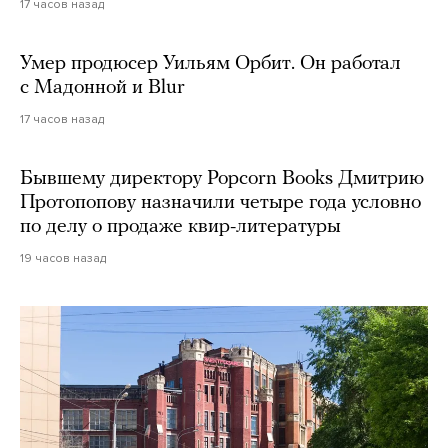
17 часов назад
Умер продюсер Уильям Орбит. Он работал
с Мадонной и Blur
17 часов назад
Бывшему директору Popcorn Books Дмитрию
Протопопову назначили четыре года условно
по делу о продаже квир-литературы
19 часов назад