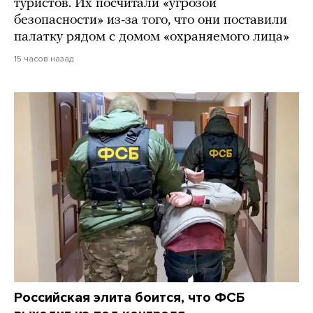
туристов. Их посчитали «угрозой
безопасности» из-за того, что они поставили
палатку рядом с домом «охраняемого лица»
15 часов назад
Российская элита боится, что ФСБ