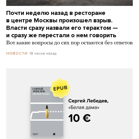
Почти неделю назад в ресторане
в центре Москвы произошел взрыв.
Власти сразу назвали его терактом —
и сразу же перестали о нем говорить
Вот какие вопросы до сих пор остаются без ответов
18 часов назад
НОВОСТИ
Сергей Лебедев, «Белая дама»