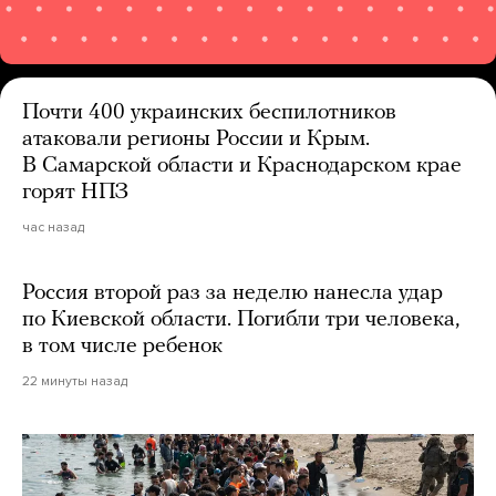
Почти 400 украинских беспилотников
атаковали регионы России и Крым.
В Самарской области и Краснодарском крае
горят НПЗ
час назад
Россия второй раз за неделю нанесла удар
по Киевской области. Погибли три человека,
в том числе ребенок
22 минуты назад