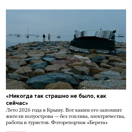
«Никогда так страшно не было, как
сейчас»
Лето 2026 года в Крыму. Вот каким его запомнят
жители полуострова — без топлива, электричества,
работы и туристов. Фоторепортаж «Берега»