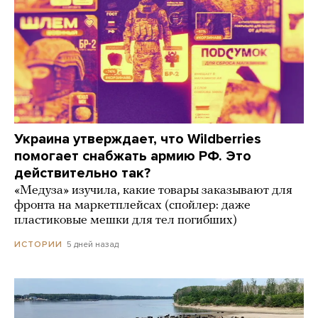
Украина утверждает, что Wildberries
помогает снабжать армию РФ. Это
действительно так?
«Медуза» изучила, какие товары заказывают для
фронта на маркетплейсах (спойлер: даже
пластиковые мешки для тел погибших)
5 дней назад
ИСТОРИИ