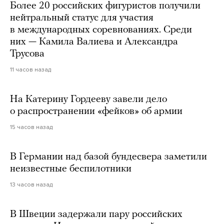
Более 20 российских фигуристов получили
нейтральный статус для участия
в международных соревнованиях. Среди
них — Камила Валиева и Александра
Трусова
11 часов назад
На Катерину Гордееву завели дело
о распространении «фейков» об армии
15 часов назад
В Германии над базой бундесвера заметили
неизвестные беспилотники
13 часов назад
В Швеции задержали пару российских