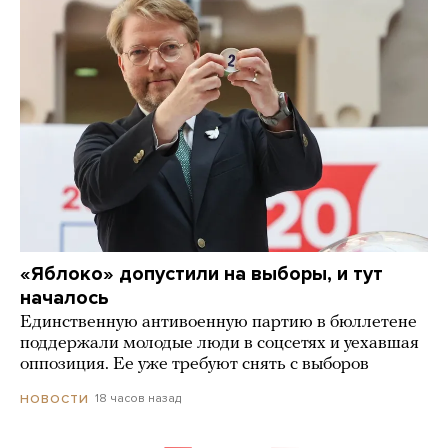
«Яблоко» допустили на выборы, и тут
началось
Единственную антивоенную партию в бюллетене
поддержали молодые люди в соцсетях и уехавшая
оппозиция. Ее уже требуют снять с выборов
18 часов назад
НОВОСТИ