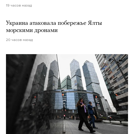
19 часов назад
Украина атаковала побережье Ялты
морскими дронами
20 часов назад