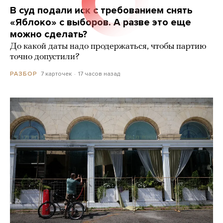
В суд подали иск с требованием снять
«Яблоко» с выборов. А разве это еще
можно сделать?
До какой даты надо продержаться, чтобы партию
точно допустили?
7 карточек
17 часов назад
РАЗБОР