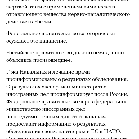
жертвой атаки с применением химического
отравляющего вещества нервно-паралитического
действия в России.
Федеральное правительство категорически
осуждает это нападение.
Российское правительство должно немедленно
объяснить произошедшее.
Г-жа Навальная и лечащие врачи
проинформированы о результатах обследования.
О результатах экспертизы министерство
иностранных дел проинформирует посла России.
Федеральное правительство через федеральное
министерство иностранных дел
по предусмотренным для этого каналам
предоставит информацию о результатах
обследования своим партнерам в ЕС и НАТО.