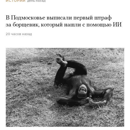
день назад
ИСТОРИИ
В Подмосковье выписали первый штраф
за борщевик, который нашли с помощью ИИ
20 часов назад